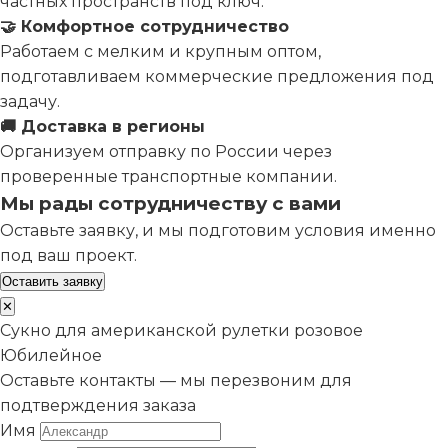
частных пространств под ключ.
🤝 Комфортное сотрудничество
Работаем с мелким и крупным оптом,
подготавливаем коммерческие предложения под
задачу.
🚚 Доставка в регионы
Организуем отправку по России через
проверенные транспортные компании.
Мы рады сотрудничеству с вами
Оставьте заявку, и мы подготовим условия именно
под ваш проект.
Оставить заявку
✕
Сукно для американской рулетки розовое
Юбилейное
Оставьте контакты — мы перезвоним для
подтверждения заказа
Имя