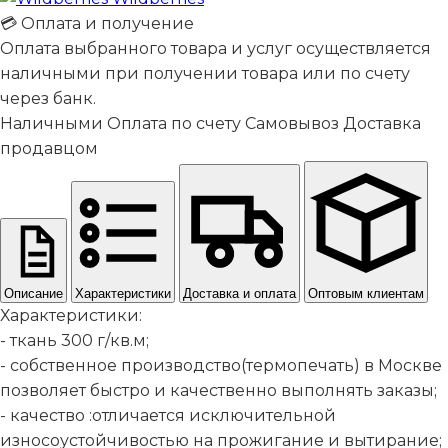
💳 Оплата и получение
Оплата выбранного товара и услуг осуществляется
наличными при получении товара или по счету
через банк.
Наличными
Оплата по счету
Самовывоз
Доставка
продавцом
Описание
Характеристики
Доставка и оплата
Оптовым клиентам
Характеристики:
- ткань 300 г/кв.м;
- собственное производство(термопечать) в Москве
позволяет быстро и качественно выполнять заказы;
- качество :отличается исключительной
износоустойчивостью на прожигание и вытирание;