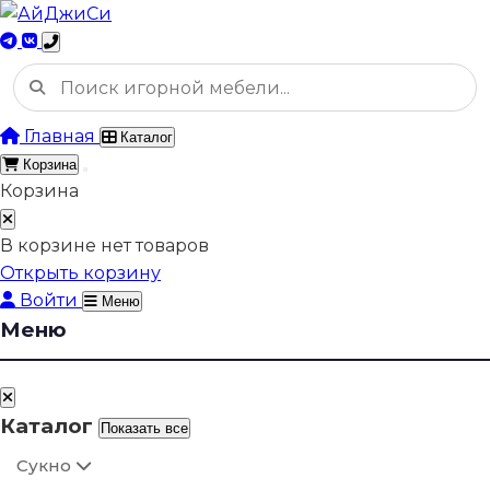
Главная
Каталог
Корзина
Корзина
В корзине нет товаров
Открыть корзину
Войти
Меню
Меню
Каталог
Показать все
Сукно