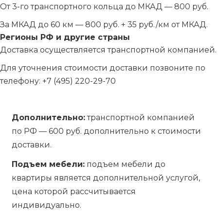
От 3-го транспортного кольца до МКАД — 800 руб.
За МКАД до 60 км — 800 руб. + 35 руб./км от МКАД.
Регионы РФ и другие страны
Доставка осуществляется транспортной компанией.
Для уточнения стоимости доставки позвоните по
телефону:
+7 (495) 220-29-70
Дополнительно:
транспортной компанией
по РФ — 600 руб. дополнительно к стоимости
доставки.
Подъем мебели:
подъем мебели до
квартиры является дополнительной услугой,
цена которой рассчитывается
индивидуально.