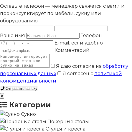
Оставьте телефон — менеджер свяжется с вами и
проконсультирует по мебели, сукну или
оборудованию.
Ваше имя
Телефон
E-mail, если удобно
Комментарий
Я даю согласие на
обработку
персональных данных
Я согласен с
политикой
конфиденциальности
Отправить заявку
Категории
Сукно
Покерные столы
Стулья и кресла