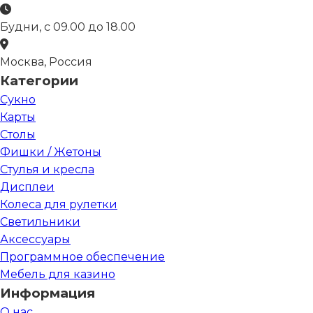
Будни, с 09.00 до 18.00
Москва, Россия
Категории
Сукно
Карты
Столы
Фишки / Жетоны
Стулья и кресла
Дисплеи
Колеса для рулетки
Светильники
Аксессуары
Программное обеспечение
Мебель для казино
Информация
О нас