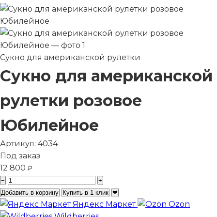
Сукно для американской рулетки
Сукно для американской
рулетки розовое
Юбилейное
Артикул:
4034
Под заказ
12 800
₽
−
+
Добавить в корзину
Купить в 1 клик
❤
Яндекс Маркет
Ozon
Wildberries