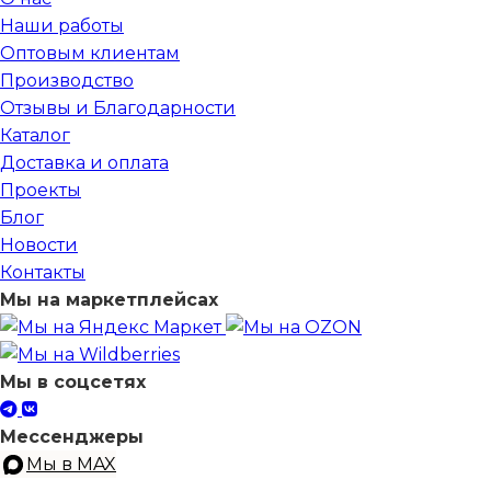
Наши работы
Оптовым клиентам
Производство
Отзывы и Благодарности
Каталог
Доставка и оплата
Проекты
Блог
Новости
Контакты
Мы на маркетплейсах
Мы в соцсетях
Мессенджеры
Мы в MAX