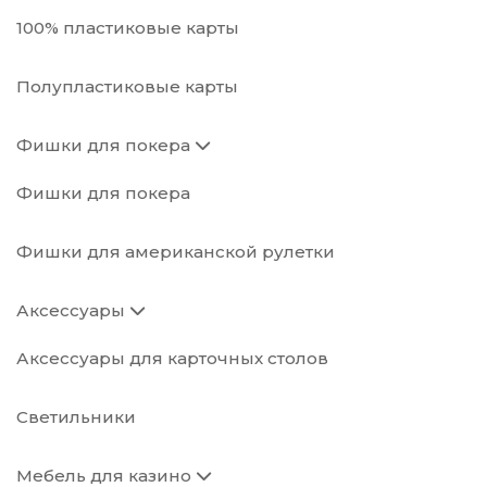
100% пластиковые карты
Полупластиковые карты
Фишки для покера
Фишки для покера
Фишки для американской рулетки
Аксессуары
Аксессуары для карточных столов
Светильники
Мебель для казино