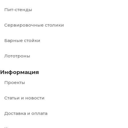
Пит-стенды
Сервировочные столики
Барные стойки
Лототроны
Информация
Проекты
Статьи и новости
Доставка и оплата