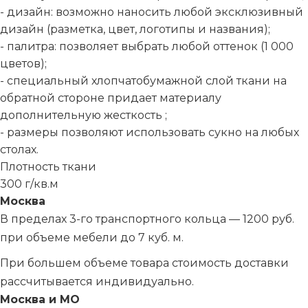
- дизайн: возможно наносить любой эксклюзивный
дизайн (разметка, цвет, логотипы и названия);
- палитра: позволяет выбрать любой оттенок (1 000
цветов);
- специальный хлопчатобумажной слой ткани на
обратной стороне придает материалу
дополнительную жесткость ;
- размеры позволяют использовать сукно на любых
столах.
Плотность ткани
300 г/кв.м
Москва
В пределах 3-го транспортного кольца — 1200 руб.
при объеме мебели до 7 куб. м.
При большем объеме товара стоимость доставки
рассчитывается индивидуально.
Москва и МО