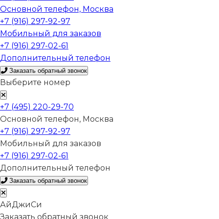
Основной телефон, Москва
+7 (916) 297-92-97
Мобильный для заказов
+7 (916) 297-02-61
Дополнительный телефон
Заказать обратный звонок
Выберите номер
+7 (495) 220-29-70
Основной телефон, Москва
+7 (916) 297-92-97
Мобильный для заказов
+7 (916) 297-02-61
Дополнительный телефон
Заказать обратный звонок
АйДжиСи
Заказать обратный звонок