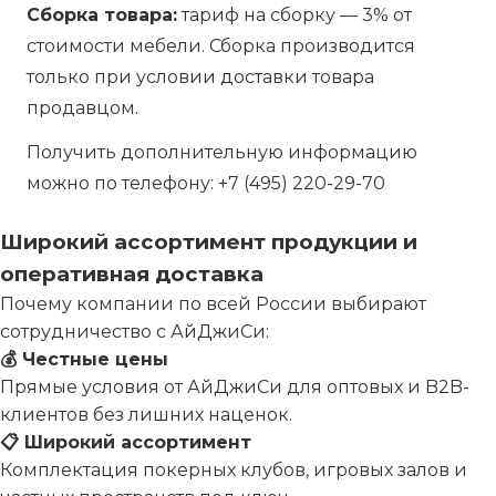
Сборка товара:
тариф на сборку — 3% от
стоимости мебели. Сборка производится
только при условии доставки товара
продавцом.
Получить дополнительную информацию
можно по телефону:
+7 (495) 220-29-70
Широкий ассортимент продукции и
оперативная доставка
Почему компании по всей России выбирают
сотрудничество с АйДжиСи:
💰 Честные цены
Прямые условия от АйДжиСи для оптовых и B2B-
клиентов без лишних наценок.
📋 Широкий ассортимент
Комплектация покерных клубов, игровых залов и