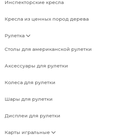
Инспекторские кресла
Кресла из ценных пород дерева
Рулетка
Столы для американской рулетки
Аксессуары для рулетки
Колеса для рулетки
Шары для рулетки
Дисплеи для рулетки
Карты игральные