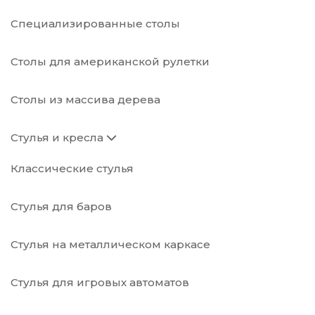
Специализированные столы
Столы для американской рулетки
Столы из массива дерева
Стулья и кресла
Классические стулья
Стулья для баров
Стулья на металлическом каркасе
Стулья для игровых автоматов