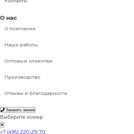
Контакты
О нас
О Компании
Наши работы
Оптовым клиентам
Производство
Отзывы и Благодарности
Заказать звонок
Выберите номер
+7 (495) 220-29-70