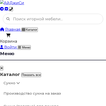
Главная
Каталог
Корзина
Войти
Меню
Меню
Каталог
Показать все
Сукно
Производство сукна на заказ