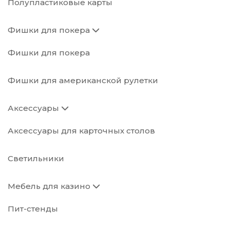
Полупластиковые карты
Фишки для покера
Фишки для покера
Фишки для американской рулетки
Аксессуары
Аксессуары для карточных столов
Светильники
Мебель для казино
Пит-стенды