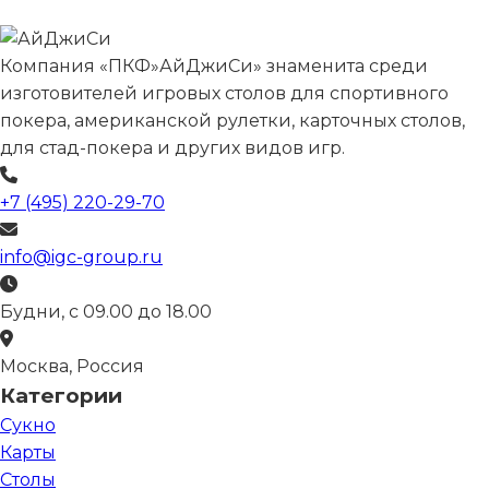
Компания «ПКФ»АйДжиСи» знаменита среди
изготовителей игровых столов для спортивного
покера, американской рулетки, карточных столов,
для стад-покера и других видов игр.
+7 (495) 220-29-70
info@igc-group.ru
Будни, с 09.00 до 18.00
Москва, Россия
Категории
Сукно
Карты
Столы