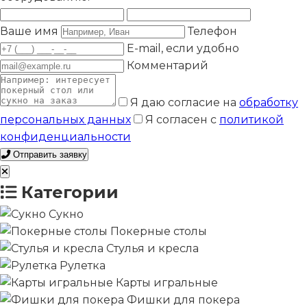
Ваше имя
Телефон
E-mail, если удобно
Комментарий
Я даю согласие на
обработку
персональных данных
Я согласен с
политикой
конфиденциальности
Отправить заявку
Категории
Сукно
Покерные столы
Стулья и кресла
Рулетка
Карты игральные
Фишки для покера