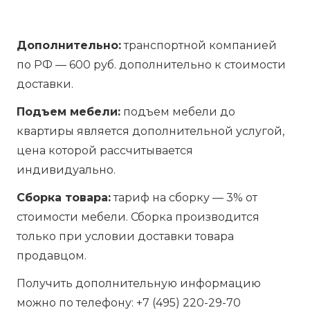
Дополнительно:
транспортной компанией
по РФ — 600 руб. дополнительно к стоимости
доставки.
Подъем мебели:
подъем мебели до
квартиры является дополнительной услугой,
цена которой рассчитывается
индивидуально.
Сборка товара:
тариф на сборку — 3% от
стоимости мебели. Сборка производится
только при условии доставки товара
продавцом.
Получить дополнительную информацию
можно по телефону:
+7 (495) 220-29-70