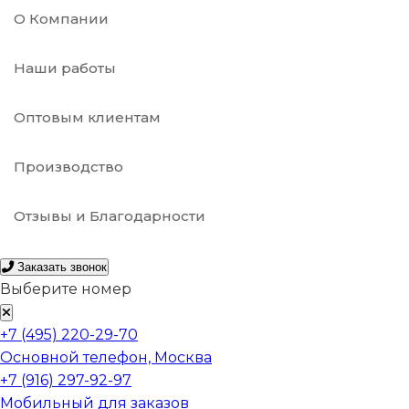
О Компании
Наши работы
Оптовым клиентам
Производство
Отзывы и Благодарности
Заказать звонок
Выберите номер
+7 (495) 220-29-70
Основной телефон, Москва
+7 (916) 297-92-97
Мобильный для заказов