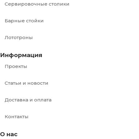
Сервировочные столики
Барные стойки
Лототроны
Информация
Проекты
Статьи и новости
Доставка и оплата
Контакты
О нас