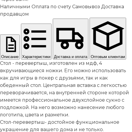
Наличными
Оплата по счету
Самовывоз
Доставка
продавцом
Описание
Характеристики
Доставка и оплата
Оптовым клиентам
Стол - перевертыш, изготовлен из мдф, 4
вкручивающиеся ножки. Его можно использовать
как для игры в покер с друзьями, так и как
обеденный стол. Центральная вставка с легкостью
переворачивается, на внутренней стороне которой
имеется профессиональное двухслойное сукно с
подложкой. На него возможно нанесение любого
логотипа, цвета и разметки.
Стол-перевертыш- достойное функциональное
украшение для вашего дома и не только.