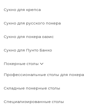
Сукно для крепса
Сукно для русского покера
Сукно для покера оазис
Сукно для Пунто Банко
Покерные столы
Профессиональные столы для покера
Складные покерные столы
Специализированные столы