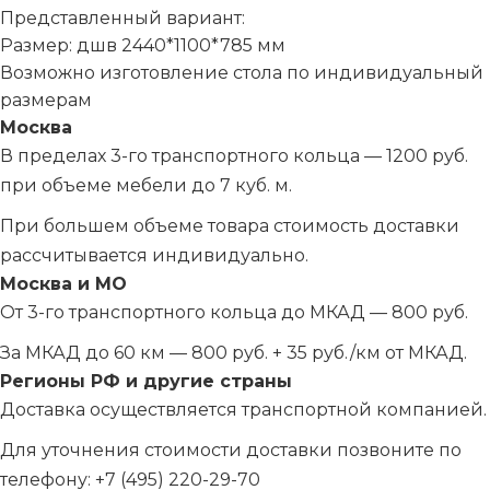
Представленный вариант:
Размер: дшв 2440*1100*785 мм
Возможно изготовление стола по индивидуальный
размерам
Москва
В пределах 3-го транспортного кольца — 1200 руб.
при объеме мебели до 7 куб. м.
При большем объеме товара стоимость доставки
рассчитывается индивидуально.
Москва и МО
От 3-го транспортного кольца до МКАД — 800 руб.
За МКАД до 60 км — 800 руб. + 35 руб./км от МКАД.
Регионы РФ и другие страны
Доставка осуществляется транспортной компанией.
Для уточнения стоимости доставки позвоните по
телефону:
+7 (495) 220-29-70