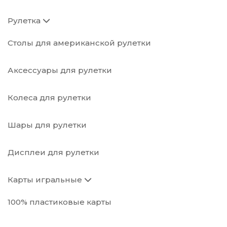
Рулетка
Столы для американской рулетки
Аксессуары для рулетки
Колеса для рулетки
Шары для рулетки
Дисплеи для рулетки
Карты игральные
100% пластиковые карты