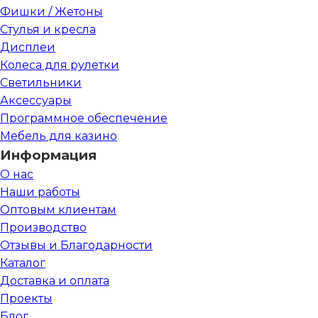
Фишки / Жетоны
Стулья и кресла
Дисплеи
Колеса для рулетки
Светильники
Аксессуары
Программное обеспечение
Мебель для казино
Информация
О нас
Наши работы
Оптовым клиентам
Производство
Отзывы и Благодарности
Каталог
Доставка и оплата
Проекты
Блог