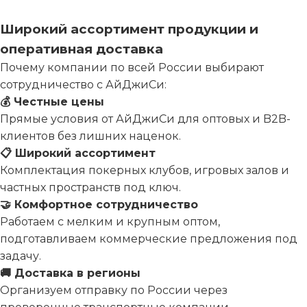
Широкий ассортимент продукции и
оперативная доставка
Почему компании по всей России выбирают
сотрудничество с АйДжиСи:
💰 Честные цены
Прямые условия от АйДжиСи для оптовых и B2B-
клиентов без лишних наценок.
📋 Широкий ассортимент
Комплектация покерных клубов, игровых залов и
частных пространств под ключ.
🤝 Комфортное сотрудничество
Работаем с мелким и крупным оптом,
подготавливаем коммерческие предложения под
задачу.
🚚 Доставка в регионы
Организуем отправку по России через