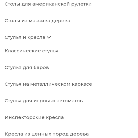
Столы для американской рулетки
Столы из массива дерева
Стулья и кресла
Классические стулья
Стулья для баров
Стулья на металлическом каркасе
Стулья для игровых автоматов
Инспекторские кресла
Кресла из ценных пород дерева