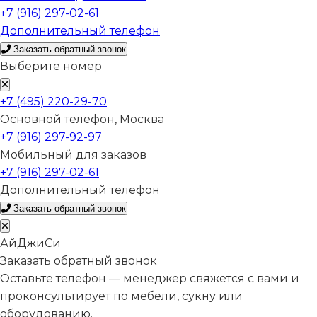
+7 (916) 297-02-61
Дополнительный телефон
Заказать обратный звонок
Выберите номер
+7 (495) 220-29-70
Основной телефон, Москва
+7 (916) 297-92-97
Мобильный для заказов
+7 (916) 297-02-61
Дополнительный телефон
Заказать обратный звонок
АйДжиСи
Заказать обратный звонок
Оставьте телефон — менеджер свяжется с вами и
проконсультирует по мебели, сукну или
оборудованию.