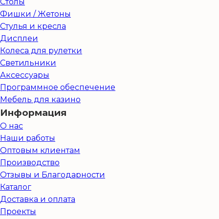
Столы
Фишки / Жетоны
Стулья и кресла
Дисплеи
Колеса для рулетки
Светильники
Аксессуары
Программное обеспечение
Мебель для казино
Информация
О нас
Наши работы
Оптовым клиентам
Производство
Отзывы и Благодарности
Каталог
Доставка и оплата
Проекты