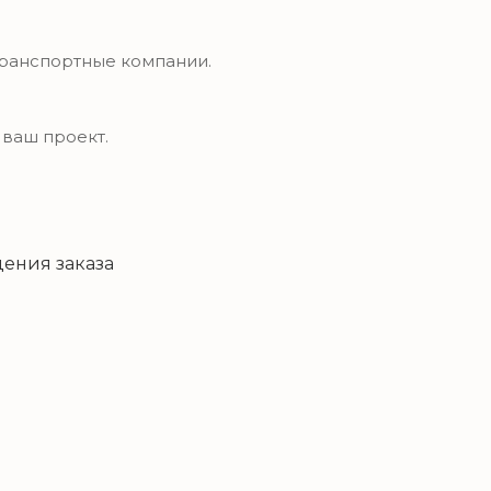
транспортные компании.
 ваш проект.
ения заказа