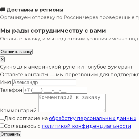
🚚 Доставка в регионы
Организуем отправку по России через проверенные 
Мы рады сотрудничеству с вами
Оставьте заявку, и мы подготовим условия именно под
Оставить заявку
✕
Сукно для америнской рулетки голубое Бумеранг
Оставьте контакты — мы перезвоним для подтвержд
Имя
Телефон
Комментарий
Даю согласие на
обработку персональных данных
Соглашаюсь с
политикой конфиденциальности
Отправить