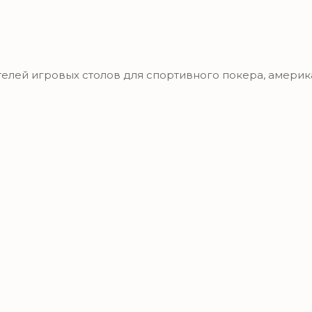
ей игровых столов для спортивного покера, американ