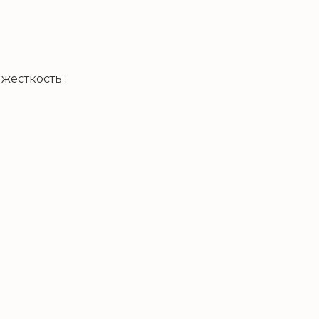
жесткость ;