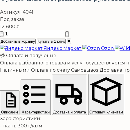
Артикул:
4041
Под заказ
12 800
₽
−
+
Добавить в корзину
Купить в 1 клик
❤
Яндекс Маркет
Ozon
💳 Оплата и получение
Оплата выбранного товара и услуг осуществляется 
Наличными
Оплата по счету
Самовывоз
Доставка п
Описание
Характеристики
Доставка и оплата
Оптовым клиентам
Характеристики:
- ткань 300 г/кв.м;