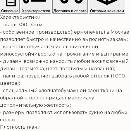
Описание
Характеристики
Доставка и оплата
Оптовым клиентам
Характеристики:
- ткань 300 г/кв.м;
- собственное производство(термопечать) в Москве
позволяет быстро и качественно выполнять заказы;
- качество :отличается исключительной
износоустойчивостью на прожигание и вытирание;
- дизайн: возможно наносить любой эксклюзивный
дизайн (разметка, цвет, логотипы и названия);
- палитра: позволяет выбрать любой оттенок (1 000
цветов);
- специальный хлопчатобумажной слой ткани на
обратной стороне придает материалу
дополнительную жесткость ;
- размеры позволяют использовать сукно на любых
столах.
Плотность ткани