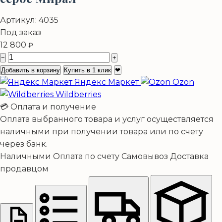
Артикул:
4035
Под заказ
12 800
₽
−
+
Добавить в корзину
Купить в 1 клик
❤
Яндекс Маркет
Ozon
Wildberries
💳 Оплата и получение
Оплата выбранного товара и услуг осуществляется
наличными при получении товара или по счету
через банк.
Наличными
Оплата по счету
Самовывоз
Доставка
продавцом