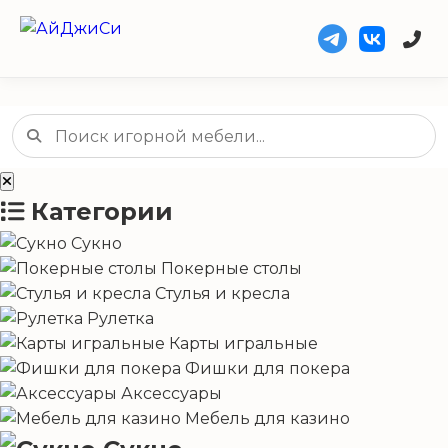
Категории
Сукно
Покерные столы
Стулья и кресла
Рулетка
Карты игральные
Фишки для покера
Аксессуары
Мебель для казино