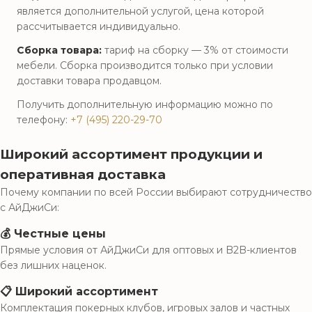
является дополнительной услугой, цена которой
рассчитывается индивидуально.
Сборка товара:
тариф на сборку — 3% от стоимости
мебели. Сборка производится только при условии
доставки товара продавцом.
Получить дополнительную информацию можно по
телефону:
+7 (495) 220-29-70
Широкий ассортимент продукции и
оперативная доставка
Почему компании по всей России выбирают сотрудничество
с АйДжиСи:
💰 Честные цены
Прямые условия от АйДжиСи для оптовых и B2B-клиентов
без лишних наценок.
📋 Широкий ассортимент
Комплектация покерных клубов, игровых залов и частных