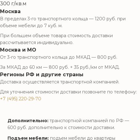
300 г/кв.м
Москва
В пределах 3-го транспортного кольца — 1200 руб. при
объеме мебели до 7 куб. м.
При большем объеме товара стоимость доставки
рассчитывается индивидуально.
Москва и МО
От 3-го транспортного кольца до МКАД — 800 руб.
За МКАД до 60 км — 800 руб. + 35 руб./км от МКАД.
Регионы РФ и другие страны
Доставка осуществляется транспортной компанией.
Для уточнения стоимости доставки позвоните по телефону:
+7 (495) 220-29-70
Дополнительно:
транспортной компанией по РФ —
600 руб. дополнительно к стоимости доставки.
Подъем мебели:
подъем мебели до квартиры