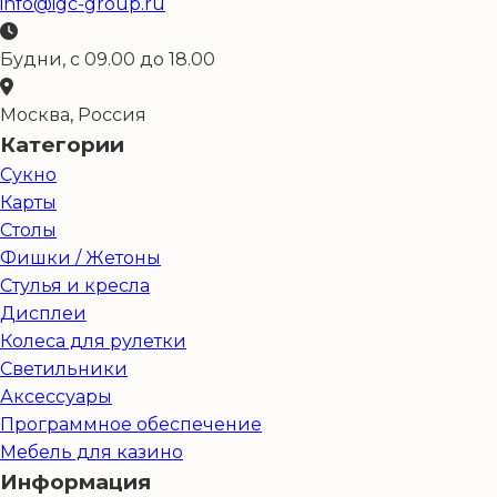
info@igc-group.ru
Будни, с 09.00 до 18.00
Москва, Россия
Категории
Сукно
Карты
Столы
Фишки / Жетоны
Стулья и кресла
Дисплеи
Колеса для рулетки
Светильники
Аксессуары
Программное обеспечение
Мебель для казино
Информация