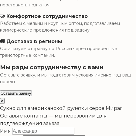
пространств под ключ.
🤝 Комфортное сотрудничество
Работаем с мелким и крупным оптом, подготавливаем
коммерческие предложения под задачу.
🚚 Доставка в регионы
Организуем отправку по России через проверенные
транспортные компании.
Мы рады сотрудничеству с вами
Оставьте заявку, и мы подготовим условия именно под ваш
проект.
Оставить заявку
✕
Сукно для американской рулетки серое Мирал
Оставьте контакты — мы перезвоним для
подтверждения заказа
Имя