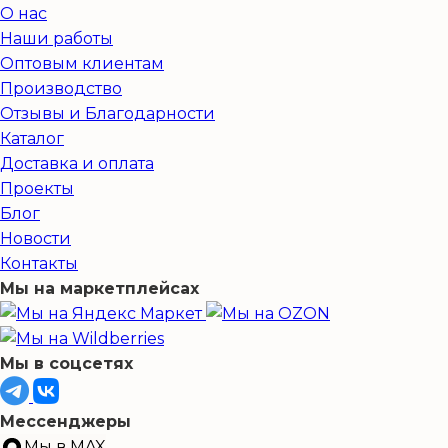
О нас
Наши работы
Оптовым клиентам
Производство
Отзывы и Благодарности
Каталог
Доставка и оплата
Проекты
Блог
Новости
Контакты
Мы на маркетплейсах
Мы в соцсетях
Мессенджеры
Мы в MAX