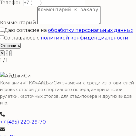
Телефон
Комментарий
Даю согласие на
обработку персональных данных
Соглашаюсь с
политикой конфиденциальности
Отправить
✕
‹
›
1 / 1
Компания «ПКФ»АйДжиСи» знаменита среди изготовителей
игровых столов для спортивного покера, американской
рулетки, карточных столов, для стад-покера и других видов
игр.
+7 (495) 220-29-70