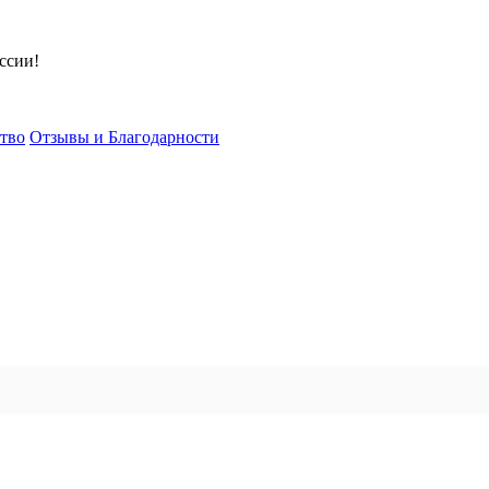
ссии!
тво
Отзывы и Благодарности