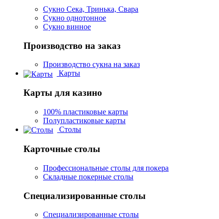
Сукно Сека, Тринька, Свара
Сукно однотонное
Сукно винное
Производство на заказ
Производство сукна на заказ
Карты
Карты для казино
100% пластиковые карты
Полупластиковые карты
Столы
Карточные столы
Профессиональные столы для покера
Складные покерные столы
Специализированные столы
Специализированные столы