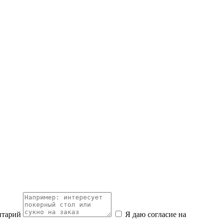
нтарий
Я даю согласие на