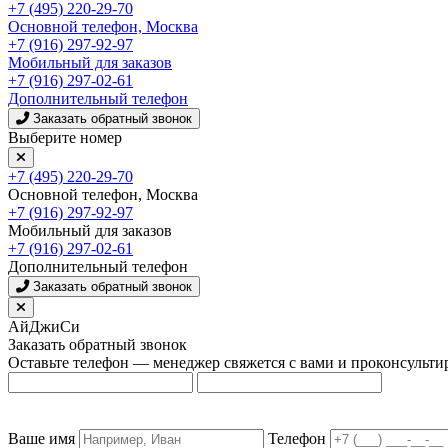
+7 (495) 220-29-70
Основной телефон, Москва
+7 (916) 297-92-97
Мобильный для заказов
+7 (916) 297-02-61
Дополнительный телефон
Заказать обратный звонок
Выберите номер
+7 (495) 220-29-70
Основной телефон, Москва
+7 (916) 297-92-97
Мобильный для заказов
+7 (916) 297-02-61
Дополнительный телефон
Заказать обратный звонок
АйДжиСи
Заказать обратный звонок
Оставьте телефон — менеджер свяжется с вами и проконсульти
Ваше имя
Телефон