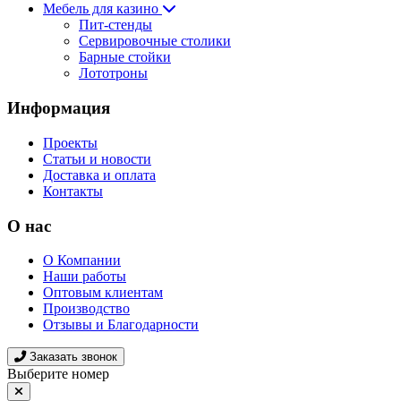
Мебель для казино
Пит-стенды
Сервировочные столики
Барные стойки
Лототроны
Информация
Проекты
Статьи и новости
Доставка и оплата
Контакты
О нас
О Компании
Наши работы
Оптовым клиентам
Производство
Отзывы и Благодарности
Заказать звонок
Выберите номер