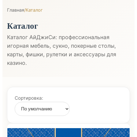
Главная
/
Каталог
Каталог
Каталог АйДжиСи: профессиональная
игорная мебель, сукно, покерные столы,
карты, фишки, рулетки и аксессуары для
казино.
Сортировка: