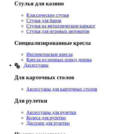
Стулья для казино
Классические стулья
Стулья для баров
Стулья на металлическом каркасе
Стулья для игровых автоматов
Специализированные кресла
Инспекторские кресла
Кресла из ценных пород дерева
Аксессуары
Для карточных столов
Аксессуары для карточных столов
Для рулетки
Аксессуары для рулетки
Колеса для рулетки
Дисплеи для рулетки