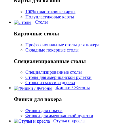
Карты для казино
100% пластиковые карты
Полупластиковые карты
Столы
Карточные столы
Профессиональные столы для покера
Складные покерные столы
Специализированные столы
Специализированные столы
Столы для американской рулетки
Столы из массива дерева
Фишки / Жетоны
Фишки для покера
Фишки для покера
Фишки для американской рулетки
Стулья и кресла