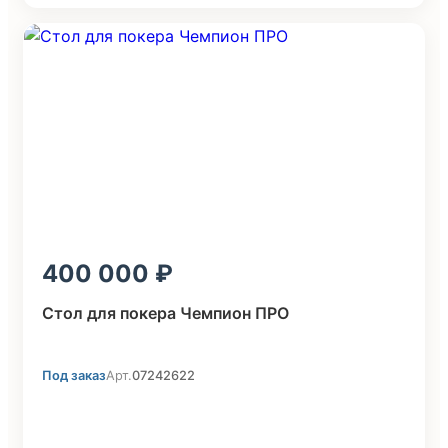
400 000
Стол для покера Чемпион ПРО
Под заказ
Арт.
07242622