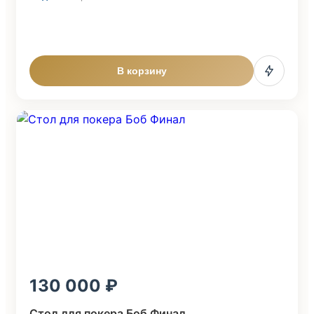
В корзину
130 000
Стол для покера Боб Финал