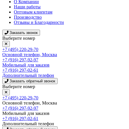
О Компании
Наши работы
Оптовым клиентам
Производство
Отзывы и Благодарности
Заказать звонок
Выберите номер
+7 (495) 220-29-70
Основной телефон, Москва
+7 (916) 297-92-97
Мобильный для заказов
+7 (916) 297-02-61
Дополнительный телефон
Заказать обратный звонок
Выберите номер
+7 (495) 220-29-70
Основной телефон, Москва
+7 (916) 297-92-97
Мобильный для заказов
+7 (916) 297-02-61
Дополнительный телефон