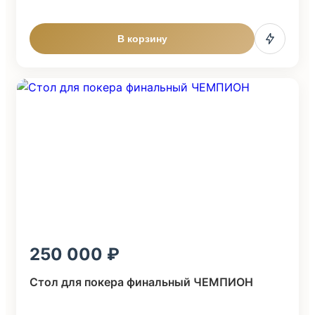
В корзину
250 000
Стол для покера финальный ЧЕМПИОН