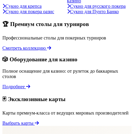
казино
Сукно для крепса
Сукно для русского покера
Сукно для покера оазис
Сукно для Пунто Банко
🏆 Премиум столы для турниров
Профессиональные столы для покерных турниров
Смотреть коллекцию
🎲 Оборудование для казино
Полное оснащение для казино: от рулеток до баккарных
столов
Подробнее
🃏 Эксклюзивные карты
Карты премиум-класса от ведущих мировых производителей
Выбрать карты