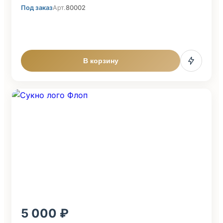
Под заказ
Арт.
80002
В корзину
5 000