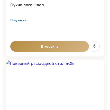
Cукно лого Флоп
Под заказ
В корзину