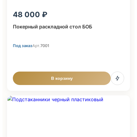
48 000
Покерный раскладной стол БОБ
Под заказ
Арт.
7001
В корзину