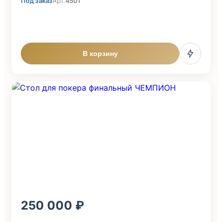
Под заказ
Арт.
4501
В корзину
250 000