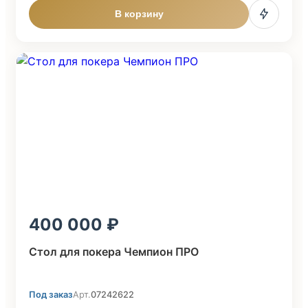
В корзину
400 000
Стол для покера Чемпион ПРО
Под заказ
Арт.
07242622