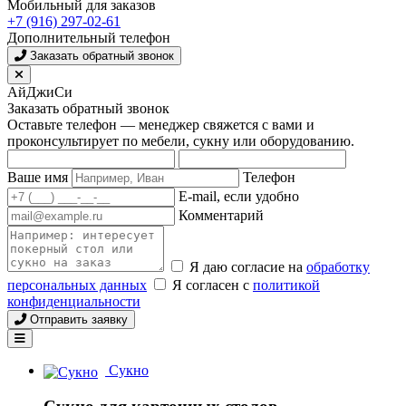
Мобильный для заказов
+7 (916) 297-02-61
Дополнительный телефон
Заказать обратный звонок
АйДжиСи
Заказать обратный звонок
Оставьте телефон — менеджер свяжется с вами и
проконсультирует по мебели, сукну или оборудованию.
Ваше имя
Телефон
E-mail, если удобно
Комментарий
Я даю согласие на
обработку
персональных данных
Я согласен с
политикой
конфиденциальности
Отправить заявку
Сукно