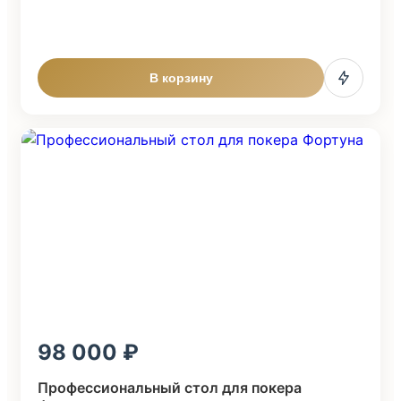
В корзину
98 000
Профессиональный стол для покера