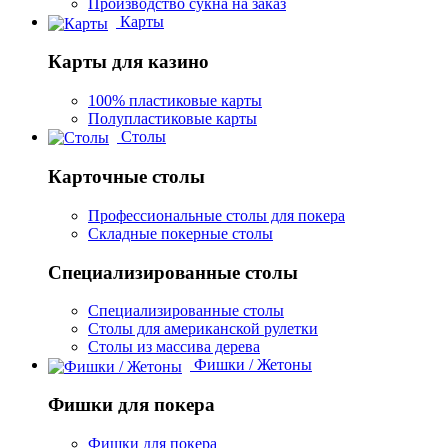
Производство сукна на заказ
Карты
Карты для казино
100% пластиковые карты
Полупластиковые карты
Столы
Карточные столы
Профессиональные столы для покера
Складные покерные столы
Специализированные столы
Специализированные столы
Столы для американской рулетки
Столы из массива дерева
Фишки / Жетоны
Фишки для покера
Фишки для покера