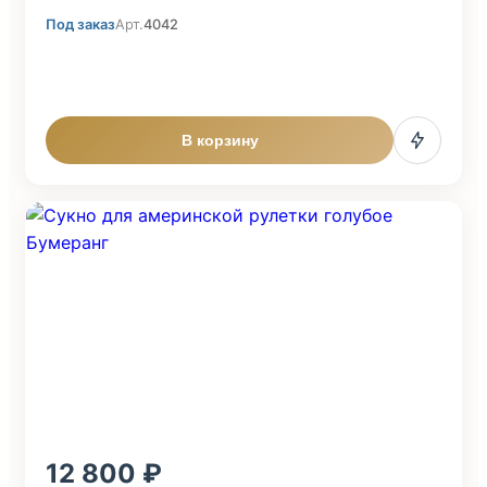
Под заказ
Арт.
4042
В корзину
12 800