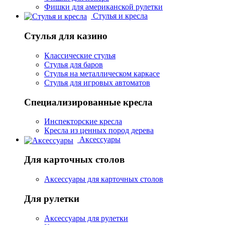
Фишки для американской рулетки
Стулья и кресла
Стулья для казино
Классические стулья
Стулья для баров
Стулья на металлическом каркасе
Стулья для игровых автоматов
Специализированные кресла
Инспекторские кресла
Кресла из ценных пород дерева
Аксессуары
Для карточных столов
Аксессуары для карточных столов
Для рулетки
Аксессуары для рулетки