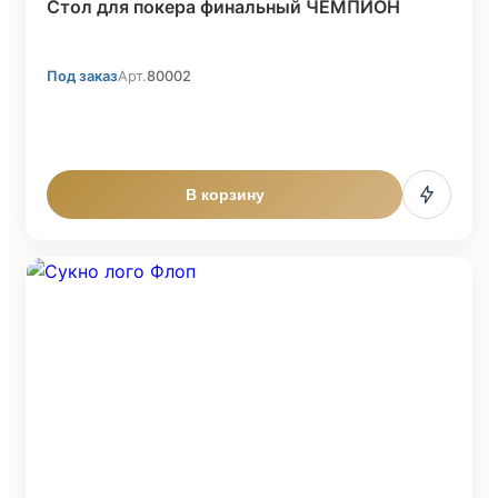
Стол для покера финальный ЧЕМПИОН
Под заказ
Арт.
80002
В корзину