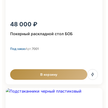
48 000
Покерный раскладной стол БОБ
Под заказ
Арт.
7001
В корзину