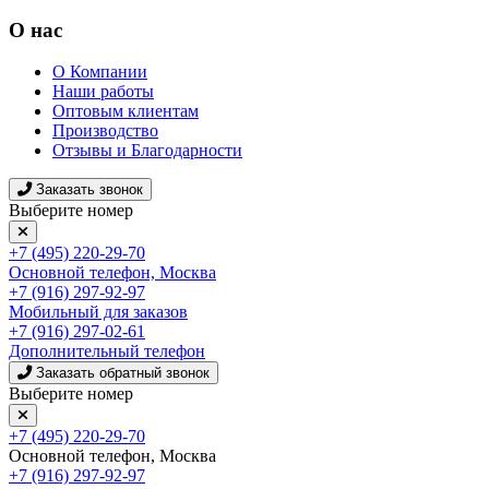
О нас
О Компании
Наши работы
Оптовым клиентам
Производство
Отзывы и Благодарности
Заказать звонок
Выберите номер
+7 (495) 220-29-70
Основной телефон, Москва
+7 (916) 297-92-97
Мобильный для заказов
+7 (916) 297-02-61
Дополнительный телефон
Заказать обратный звонок
Выберите номер
+7 (495) 220-29-70
Основной телефон, Москва
+7 (916) 297-92-97