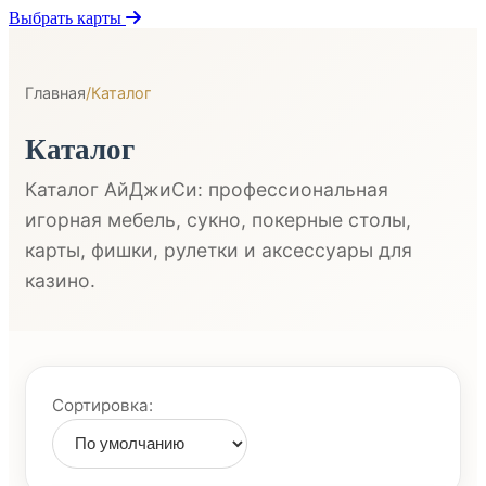
Выбрать карты
Главная
/
Каталог
Каталог
Каталог АйДжиСи: профессиональная
игорная мебель, сукно, покерные столы,
карты, фишки, рулетки и аксессуары для
казино.
Сортировка: