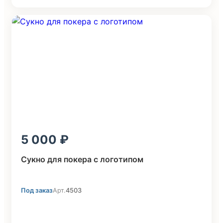
5 000
Сукно для покера с логотипом
Под заказ
Арт.
4503