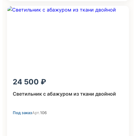
24 500
Светильник с абажуром из ткани двойной
Под заказ
Арт.
106