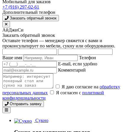
Мобильный для заказов
+7 (916) 297-02-61
Дополнительный телефон
Заказать обратный звонок
АйДжиСи
Заказать обратный звонок
Оставьте телефон — менеджер свяжется с вами и
проконсультирует по мебели, сукну или оборудованию.
Ваше имя
Телефон
E-mail, если удобно
Комментарий
Я даю согласие на
обработку
персональных данных
Я согласен с
политикой
конфиденциальности
Отправить заявку
Сукно