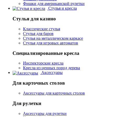
Фишки для американской рулетки
Стулья и кресла
Стулья для казино
Классические стулья
Стулья для баров
Стулья на металлическом каркасе
Стулья для игровых автоматов
Специализированные кресла
Инспекторские кресла
Кресла из ценных пород дерева
Аксессуары
Для карточных столов
Аксессуары для карточных столов
Для рулетки
Аксессуары для рулетки