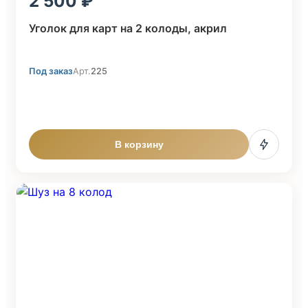
2 500
Уголок для карт на 2 колоды, акрил
Под заказ
Арт.
225
В корзину