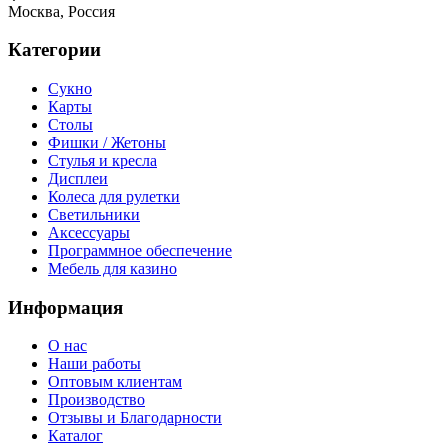
Москва, Россия
Категории
Сукно
Карты
Столы
Фишки / Жетоны
Стулья и кресла
Дисплеи
Колеса для рулетки
Светильники
Аксессуары
Программное обеспечение
Мебель для казино
Информация
О нас
Наши работы
Оптовым клиентам
Производство
Отзывы и Благодарности
Каталог