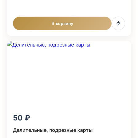
В корзину
50
Делительные, подрезные карты