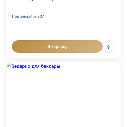
Под заказ
Арт.
237
В корзину