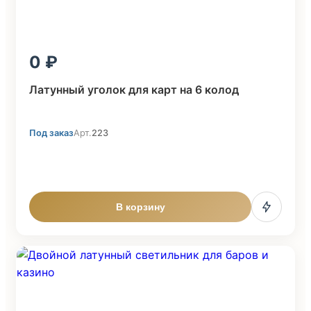
0
Латунный уголок для карт на 6 колод
Под заказ
Арт.
223
В корзину