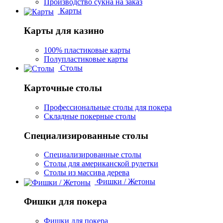
Производство сукна на заказ
Карты
Карты для казино
100% пластиковые карты
Полупластиковые карты
Столы
Карточные столы
Профессиональные столы для покера
Складные покерные столы
Специализированные столы
Специализированные столы
Столы для американской рулетки
Столы из массива дерева
Фишки / Жетоны
Фишки для покера
Фишки для покера