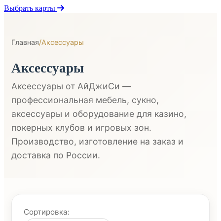
Выбрать карты
Главная
/
Аксессуары
Аксессуары
Аксессуары от АйДжиСи —
профессиональная мебель, сукно,
аксессуары и оборудование для казино,
покерных клубов и игровых зон.
Производство, изготовление на заказ и
доставка по России.
Сортировка: