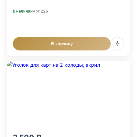
В наличии
Арт.
226
В корзину