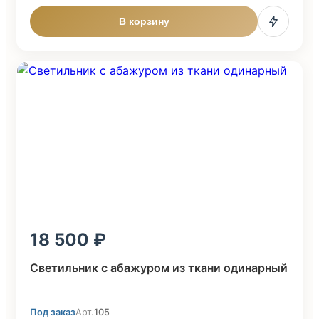
В корзину
18 500
Светильник с абажуром из ткани одинарный
Под заказ
Арт.
105