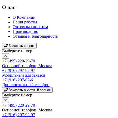
О нас
О Компании
Наши работы
Оптовым клиентам
Производство
Отзывы и Благодарности
Заказать звонок
Выберите номер
+7 (495) 220-29-70
Основной телефон, Москва
+7 (916) 297-92-97
Мобильный для заказов
+7 (916) 297-02-61
Дополнительный телефон
Заказать обратный звонок
Выберите номер
+7 (495) 220-29-70
Основной телефон, Москва
+7 (916) 297-92-97