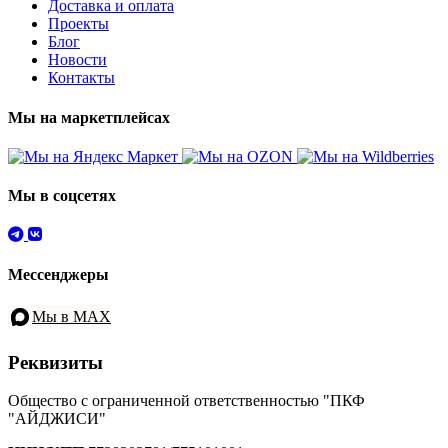
Доставка и оплата
Проекты
Блог
Новости
Контакты
Мы на маркетплейсах
Мы в соцсетях
Мессенджеры
Мы в MAX
Реквизиты
Общество с ограниченной ответственностью "ПКФ
"АЙДЖИСИ"