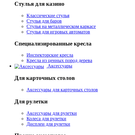
Стулья для казино
Классические стулья
Стулья для баров
Стулья на металлическом каркасе
Стулья для игровых автоматов
Специализированные кресла
Инспекторские кресла
Кресла из ценных пород дерева
Аксессуары
Для карточных столов
Аксессуары для карточных столов
Для рулетки
Аксессуары для рулетки
Колеса для рулетки
Дисплеи для рулетки