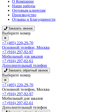
О Компании
Наши работы
Оптовым клиентам
Производство
Отзывы и Благодарности
Заказать звонок
Выберите номер
+7 (495) 220-29-70
Основной телефон, Москва
+7 (916) 297-92-97
Мобильный для заказов
+7 (916) 297-02-61
Дополнительный телефон
Заказать обратный звонок
Выберите номер
+7 (495) 220-29-70
Основной телефон, Москва
+7 (916) 297-92-97
Мобильный для заказов
+7 (916) 297-02-61
Дополнительный телефон