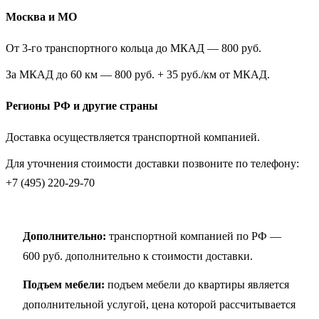
Москва и МО
От 3-го транспортного кольца до МКАД — 800 руб.
За МКАД до 60 км — 800 руб. + 35 руб./км от МКАД.
Регионы РФ и другие страны
Доставка осуществляется транспортной компанией.
Для уточнения стоимости доставки позвоните по телефону:
+7 (495) 220-29-70
Дополнительно:
транспортной компанией по РФ —
600 руб. дополнительно к стоимости доставки.
Подъем мебели:
подъем мебели до квартиры является
дополнительной услугой, цена которой рассчитывается