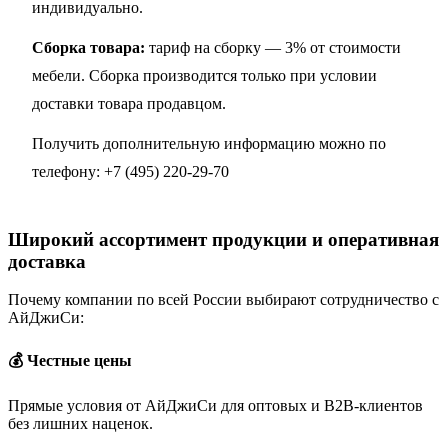
индивидуально.
Сборка товара:
тариф на сборку — 3% от стоимости
мебели. Сборка производится только при условии
доставки товара продавцом.
Получить дополнительную информацию можно по
телефону:
+7 (495) 220-29-70
Широкий ассортимент продукции и оперативная
доставка
Почему компании по всей России выбирают сотрудничество с
АйДжиСи:
💰 Честные цены
Прямые условия от АйДжиСи для оптовых и B2B-клиентов
без лишних наценок.