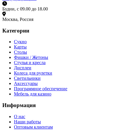
Будни, с 09.00 до 18.00
Москва, Россия
Категории
Сукно
Карты
Столы
Фишки / Жетоны
Стулья и кресла
Дисплеи
Колеса для рулетки
Светильники
Аксессуары
Программное обеспечение
Мебель для казино
Информация
О нас
Наши работы
Оптовым клиентам