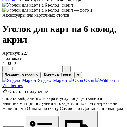
Аксессуары для карточных столов
Уголок для карт на 6 колод,
акрил
Артикул:
227
Под заказ
4 100
₽
−
+
Добавить в корзину
Купить в 1 клик
❤
Яндекс Маркет
Ozon
Wildberries
💳 Оплата и получение
Оплата выбранного товара и услуг осуществляется
наличными при получении товара или по счету через банк.
Наличными
Оплата по счету
Самовывоз
Доставка продавцом