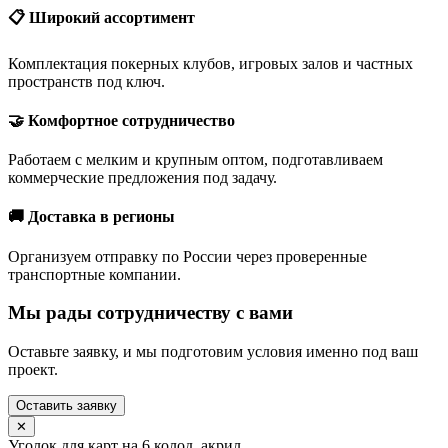
📋 Широкий ассортимент
Комплектация покерных клубов, игровых залов и частных
пространств под ключ.
🤝 Комфортное сотрудничество
Работаем с мелким и крупным оптом, подготавливаем
коммерческие предложения под задачу.
🚚 Доставка в регионы
Организуем отправку по России через проверенные
транспортные компании.
Мы рады сотрудничеству с вами
Оставьте заявку, и мы подготовим условия именно под ваш
проект.
Оставить заявку
✕
Уголок для карт на 6 колод, акрил