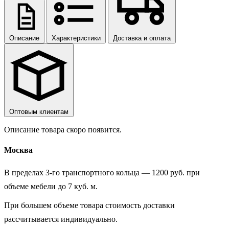
Описание
Характеристики
Доставка и оплата
Оптовым клиентам
Описание товара скоро появится.
Москва
В пределах 3-го транспортного кольца — 1200 руб. при
объеме мебели до 7 куб. м.
При большем объеме товара стоимость доставки
рассчитывается индивидуально.