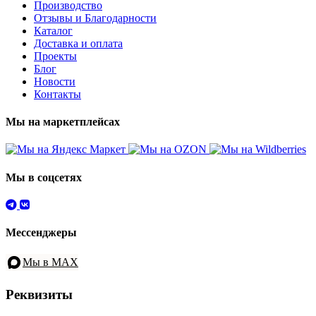
Производство
Отзывы и Благодарности
Каталог
Доставка и оплата
Проекты
Блог
Новости
Контакты
Мы на маркетплейсах
Мы в соцсетях
Мессенджеры
Мы в MAX
Реквизиты