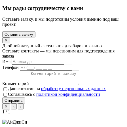
Мы рады сотрудничеству с вами
Оставьте заявку, и мы подготовим условия именно под ваш
проект.
Оставить заявку
✕
Двойной латунный светильник для баров и казино
Оставьте контакты — мы перезвоним для подтверждения
заказа
Имя
Телефон
Комментарий
Даю согласие на
обработку персональных данных
Соглашаюсь с
политикой конфиденциальности
Отправить
✕
‹
›
1 / 1