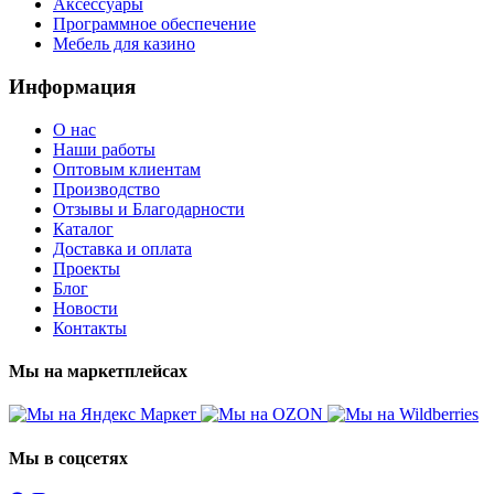
Аксессуары
Программное обеспечение
Мебель для казино
Информация
О нас
Наши работы
Оптовым клиентам
Производство
Отзывы и Благодарности
Каталог
Доставка и оплата
Проекты
Блог
Новости
Контакты
Мы на маркетплейсах
Мы в соцсетях