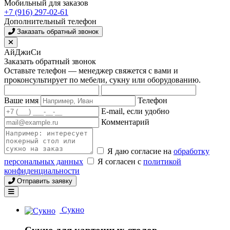
Мобильный для заказов
+7 (916) 297-02-61
Дополнительный телефон
Заказать обратный звонок
АйДжиСи
Заказать обратный звонок
Оставьте телефон — менеджер свяжется с вами и
проконсультирует по мебели, сукну или оборудованию.
Ваше имя
Телефон
E-mail, если удобно
Комментарий
Я даю согласие на
обработку
персональных данных
Я согласен с
политикой
конфиденциальности
Отправить заявку
Сукно