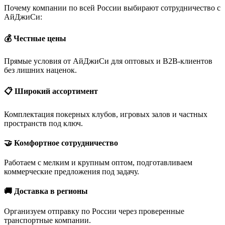
Почему компании по всей России выбирают сотрудничество с
АйДжиСи:
💰 Честные цены
Прямые условия от АйДжиСи для оптовых и B2B-клиентов
без лишних наценок.
📋 Широкий ассортимент
Комплектация покерных клубов, игровых залов и частных
пространств под ключ.
🤝 Комфортное сотрудничество
Работаем с мелким и крупным оптом, подготавливаем
коммерческие предложения под задачу.
🚚 Доставка в регионы
Организуем отправку по России через проверенные
транспортные компании.