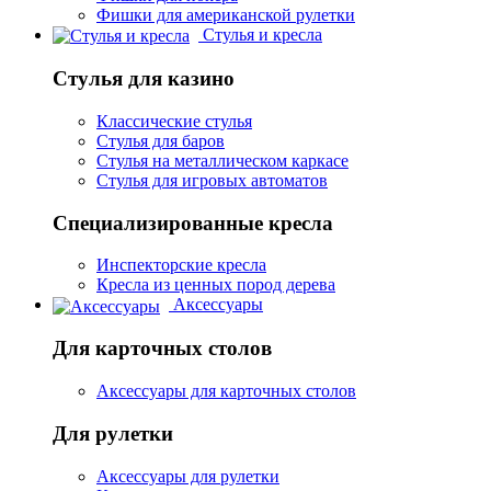
Фишки для американской рулетки
Стулья и кресла
Стулья для казино
Классические стулья
Стулья для баров
Стулья на металлическом каркасе
Стулья для игровых автоматов
Специализированные кресла
Инспекторские кресла
Кресла из ценных пород дерева
Аксессуары
Для карточных столов
Аксессуары для карточных столов
Для рулетки
Аксессуары для рулетки