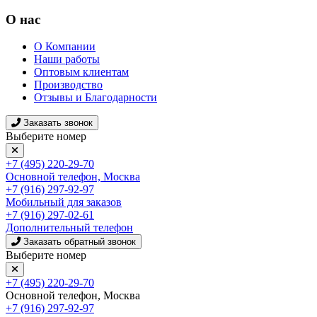
О нас
О Компании
Наши работы
Оптовым клиентам
Производство
Отзывы и Благодарности
Заказать звонок
Выберите номер
+7 (495) 220-29-70
Основной телефон, Москва
+7 (916) 297-92-97
Мобильный для заказов
+7 (916) 297-02-61
Дополнительный телефон
Заказать обратный звонок
Выберите номер
+7 (495) 220-29-70
Основной телефон, Москва
+7 (916) 297-92-97