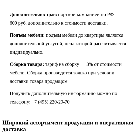
Дополнительно:
транспортной компанией по РФ —
600 руб. дополнительно к стоимости доставки.
Подъем мебели:
подъем мебели до квартиры является
дополнительной услугой, цена которой рассчитывается
индивидуально.
Сборка товара:
тариф на сборку — 3% от стоимости
мебели. Сборка производится только при условии
доставки товара продавцом.
Получить дополнительную информацию можно по
телефону:
+7 (495) 220-29-70
Широкий ассортимент продукции и оперативная
доставка