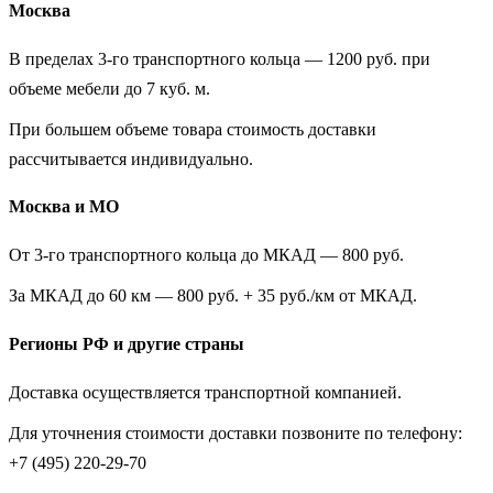
Москва
В пределах 3-го транспортного кольца — 1200 руб. при
объеме мебели до 7 куб. м.
При большем объеме товара стоимость доставки
рассчитывается индивидуально.
Москва и МО
От 3-го транспортного кольца до МКАД — 800 руб.
За МКАД до 60 км — 800 руб. + 35 руб./км от МКАД.
Регионы РФ и другие страны
Доставка осуществляется транспортной компанией.
Для уточнения стоимости доставки позвоните по телефону:
+7 (495) 220-29-70