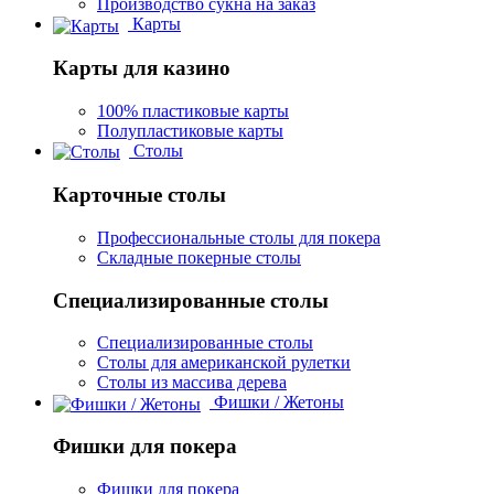
Производство сукна на заказ
Карты
Карты для казино
100% пластиковые карты
Полупластиковые карты
Столы
Карточные столы
Профессиональные столы для покера
Складные покерные столы
Специализированные столы
Специализированные столы
Столы для американской рулетки
Столы из массива дерева
Фишки / Жетоны
Фишки для покера
Фишки для покера