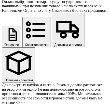
Оплата выбранного товара и услуг осуществляется
наличными при получении товара или по счету через банк.
Наличными
Оплата по счету
Самовывоз
Доставка продавцом
Описание
Характеристики
Доставка и оплата
Оптовым клиентам
Для покерных клубов и казино. Рекомендовано располагать
на расстоянии около 1м над поверхностью игрового стола,
при относительной мощности лампы 100Вт. Минимальная
освещенность поверхности игрового стола должна быть не
меньше 300лк.