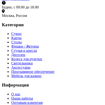
Будни, с 09.00 до 18.00
Москва, Россия
Категории
Сукно
Карты
Столы
Фишки / Жетоны
Стулья и кресла
Дисплеи
Колеса для рулетки
Светильники
Аксессуары
Программное обеспечение
Мебель для казино
Информация
О нас
Наши работы
Оптовым клиентам