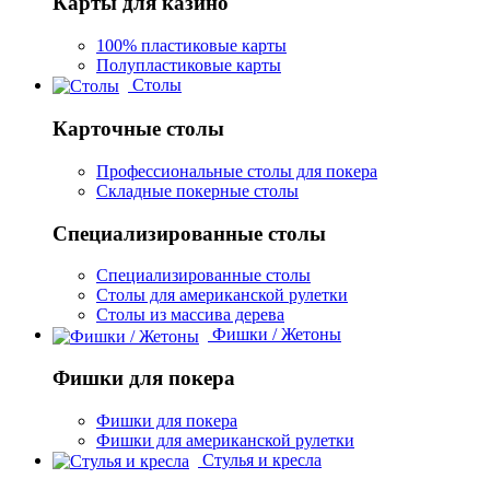
Карты для казино
100% пластиковые карты
Полупластиковые карты
Столы
Карточные столы
Профессиональные столы для покера
Складные покерные столы
Специализированные столы
Специализированные столы
Столы для американской рулетки
Столы из массива дерева
Фишки / Жетоны
Фишки для покера
Фишки для покера
Фишки для американской рулетки
Стулья и кресла