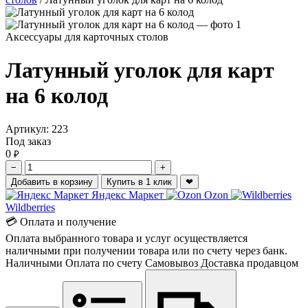
Аксессуары для карточных столов
Латунный уголок для карт
на 6 колод
Артикул:
223
Под заказ
0
₽
−
+
Добавить в корзину
Купить в 1 клик
❤
Яндекс Маркет
Ozon
Wildberries
💳 Оплата и получение
Оплата выбранного товара и услуг осуществляется
наличными при получении товара или по счету через банк.
Наличными
Оплата по счету
Самовывоз
Доставка продавцом