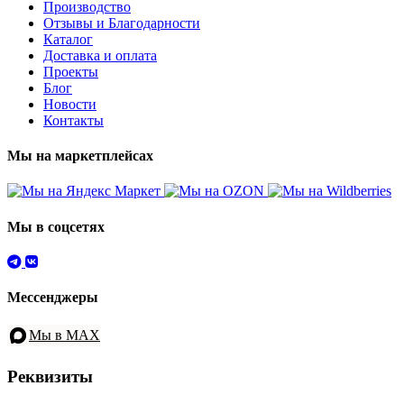
Производство
Отзывы и Благодарности
Каталог
Доставка и оплата
Проекты
Блог
Новости
Контакты
Мы на маркетплейсах
Мы в соцсетях
Мессенджеры
Мы в MAX
Реквизиты