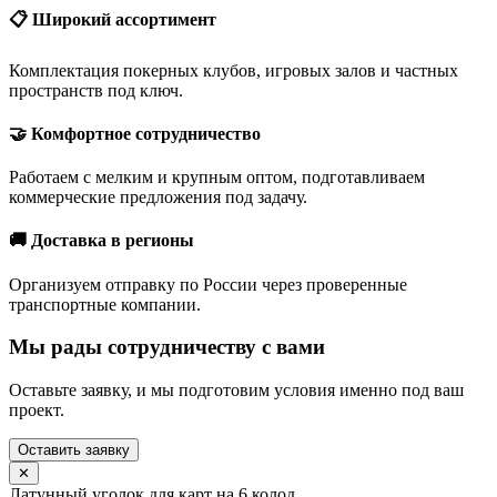
📋 Широкий ассортимент
Комплектация покерных клубов, игровых залов и частных
пространств под ключ.
🤝 Комфортное сотрудничество
Работаем с мелким и крупным оптом, подготавливаем
коммерческие предложения под задачу.
🚚 Доставка в регионы
Организуем отправку по России через проверенные
транспортные компании.
Мы рады сотрудничеству с вами
Оставьте заявку, и мы подготовим условия именно под ваш
проект.
Оставить заявку
✕
Латунный уголок для карт на 6 колод