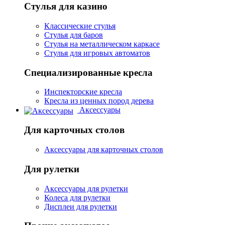
Стулья для казино
Классические стулья
Стулья для баров
Стулья на металлическом каркасе
Стулья для игровых автоматов
Специализированные кресла
Инспекторские кресла
Кресла из ценных пород дерева
Аксессуары
Для карточных столов
Аксессуары для карточных столов
Для рулетки
Аксессуары для рулетки
Колеса для рулетки
Дисплеи для рулетки