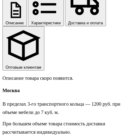
Описание
Характеристики
Доставка и оплата
Оптовым клиентам
Описание товара скоро появится.
Москва
В пределах 3-го транспортного кольца — 1200 руб. при
объеме мебели до 7 куб. м.
При большем объеме товара стоимость доставки
рассчитывается индивидуально.