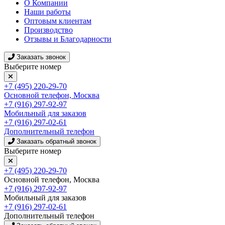
О Компании
Наши работы
Оптовым клиентам
Производство
Отзывы и Благодарности
Заказать звонок
Выберите номер
+7 (495) 220-29-70
Основной телефон, Москва
+7 (916) 297-92-97
Мобильный для заказов
+7 (916) 297-02-61
Дополнительный телефон
Заказать обратный звонок
Выберите номер
+7 (495) 220-29-70
Основной телефон, Москва
+7 (916) 297-92-97
Мобильный для заказов
+7 (916) 297-02-61
Дополнительный телефон