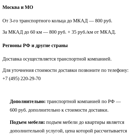
Москва и МО
От 3-го транспортного кольца до МКАД — 800 руб.
За МКАД до 60 км — 800 руб. + 35 руб./км от МКАД.
Регионы РФ и другие страны
Доставка осуществляется транспортной компанией.
Для уточнения стоимости доставки позвоните по телефону:
+7 (495) 220-29-70
Дополнительно:
транспортной компанией по РФ —
600 руб. дополнительно к стоимости доставки.
Подъем мебели:
подъем мебели до квартиры является
дополнительной услугой, цена которой рассчитывается