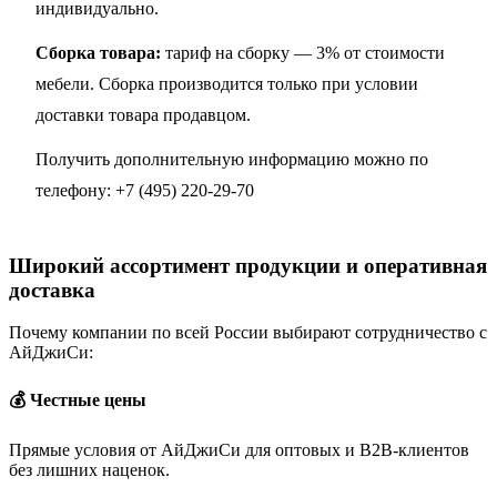
индивидуально.
Сборка товара:
тариф на сборку — 3% от стоимости
мебели. Сборка производится только при условии
доставки товара продавцом.
Получить дополнительную информацию можно по
телефону:
+7 (495) 220-29-70
Широкий ассортимент продукции и оперативная
доставка
Почему компании по всей России выбирают сотрудничество с
АйДжиСи:
💰 Честные цены
Прямые условия от АйДжиСи для оптовых и B2B-клиентов
без лишних наценок.