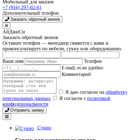
Мобильный для заказов
+7 (916) 297-02-61
Дополнительный телефон
Заказать обратный звонок
АйДжиСи
Заказать обратный звонок
Оставьте телефон — менеджер свяжется с вами и
проконсультирует по мебели, сукну или оборудованию.
Ваше имя
Телефон
E-mail, если удобно
Комментарий
Я даю согласие на
обработку
персональных данных
Я согласен с
политикой
конфиденциальности
Отправить заявку
Сукно