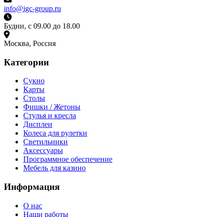
info@igc-group.ru
Будни, с 09.00 до 18.00
Москва, Россия
Категории
Сукно
Карты
Столы
Фишки / Жетоны
Стулья и кресла
Дисплеи
Колеса для рулетки
Светильники
Аксессуары
Программное обеспечение
Мебель для казино
Информация
О нас
Наши работы