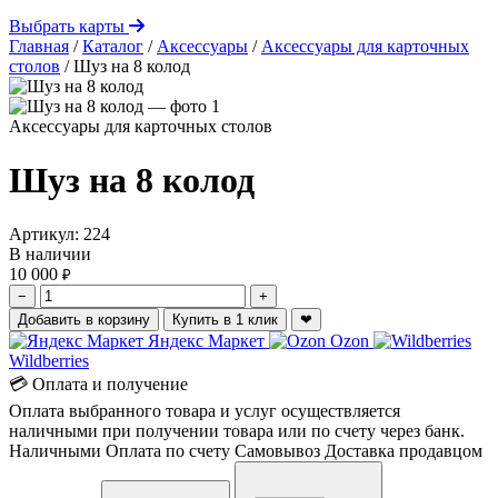
Выбрать карты
Главная
/
Каталог
/
Аксессуары
/
Аксессуары для карточных
столов
/
Шуз на 8 колод
Аксессуары для карточных столов
Шуз на 8 колод
Артикул:
224
В наличии
10 000
₽
−
+
Добавить в корзину
Купить в 1 клик
❤
Яндекс Маркет
Ozon
Wildberries
💳 Оплата и получение
Оплата выбранного товара и услуг осуществляется
наличными при получении товара или по счету через банк.
Наличными
Оплата по счету
Самовывоз
Доставка продавцом