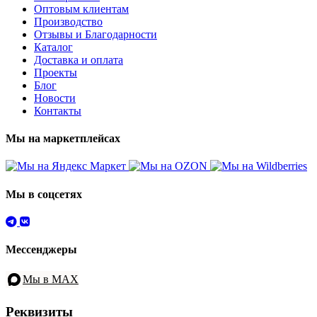
Оптовым клиентам
Производство
Отзывы и Благодарности
Каталог
Доставка и оплата
Проекты
Блог
Новости
Контакты
Мы на маркетплейсах
Мы в соцсетях
Мессенджеры
Мы в MAX
Реквизиты