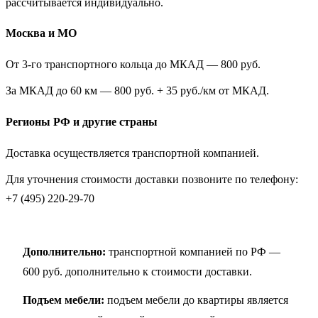
рассчитывается индивидуально.
Москва и МО
От 3-го транспортного кольца до МКАД — 800 руб.
За МКАД до 60 км — 800 руб. + 35 руб./км от МКАД.
Регионы РФ и другие страны
Доставка осуществляется транспортной компанией.
Для уточнения стоимости доставки позвоните по телефону:
+7 (495) 220-29-70
Дополнительно:
транспортной компанией по РФ —
600 руб. дополнительно к стоимости доставки.
Подъем мебели:
подъем мебели до квартиры является