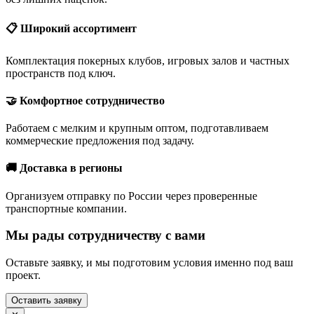
📋 Широкий ассортимент
Комплектация покерных клубов, игровых залов и частных
пространств под ключ.
🤝 Комфортное сотрудничество
Работаем с мелким и крупным оптом, подготавливаем
коммерческие предложения под задачу.
🚚 Доставка в регионы
Организуем отправку по России через проверенные
транспортные компании.
Мы рады сотрудничеству с вами
Оставьте заявку, и мы подготовим условия именно под ваш
проект.
Оставить заявку