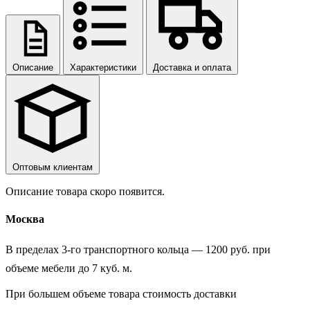
Описание
Характеристики
Доставка и оплата
Оптовым клиентам
Описание товара скоро появится.
Москва
В пределах 3-го транспортного кольца — 1200 руб. при
объеме мебели до 7 куб. м.
При большем объеме товара стоимость доставки