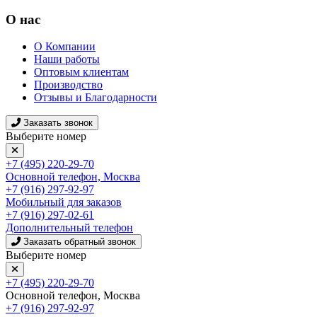
О нас
О Компании
Наши работы
Оптовым клиентам
Производство
Отзывы и Благодарности
Заказать звонок
Выберите номер
+7 (495) 220-29-70
Основной телефон, Москва
+7 (916) 297-92-97
Мобильный для заказов
+7 (916) 297-02-61
Дополнительный телефон
Заказать обратный звонок
Выберите номер
+7 (495) 220-29-70
Основной телефон, Москва
+7 (916) 297-92-97