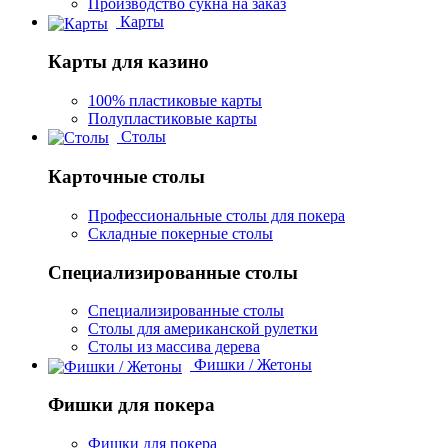
Производство сукна на заказ
Карты
Карты для казино
100% пластиковые карты
Полупластиковые карты
Столы
Карточные столы
Профессиональные столы для покера
Складные покерные столы
Специализированные столы
Специализированные столы
Столы для американской рулетки
Столы из массива дерева
Фишки / Жетоны
Фишки для покера
Фишки для покера