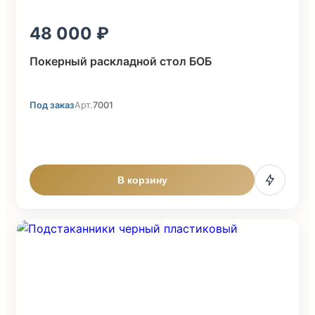
48 000
Покерный раскладной стол БОБ
Под заказ
Арт.
7001
В корзину