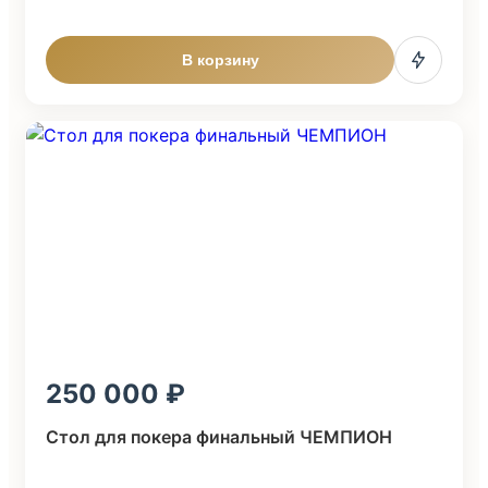
В корзину
250 000
Стол для покера финальный ЧЕМПИОН