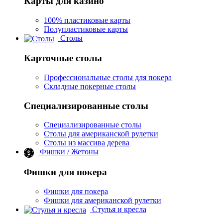
Карты для казино
100% пластиковые карты
Полупластиковые карты
Столы
Карточные столы
Профессиональные столы для покера
Складные покерные столы
Специализированные столы
Специализированные столы
Столы для американской рулетки
Столы из массива дерева
Фишки / Жетоны
Фишки для покера
Фишки для покера
Фишки для американской рулетки
Стулья и кресла