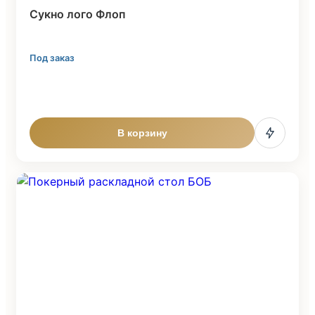
Cукно лого Флоп
Под заказ
В корзину