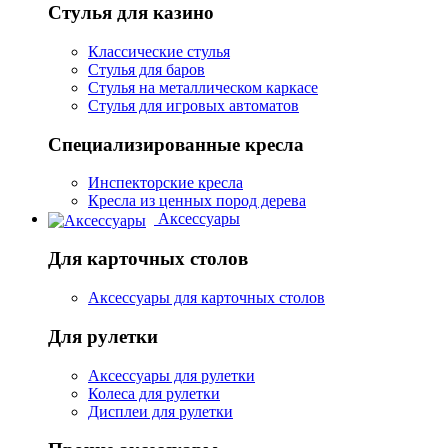
Стулья для казино
Классические стулья
Стулья для баров
Стулья на металлическом каркасе
Стулья для игровых автоматов
Специализированные кресла
Инспекторские кресла
Кресла из ценных пород дерева
Аксессуары
Для карточных столов
Аксессуары для карточных столов
Для рулетки
Аксессуары для рулетки
Колеса для рулетки
Дисплеи для рулетки