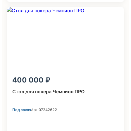
400 000
Стол для покера Чемпион ПРО
Под заказ
Арт.
07242622