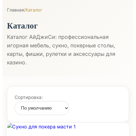
Главная
/
Каталог
Каталог
Каталог АйДжиСи: профессиональная
игорная мебель, сукно, покерные столы,
карты, фишки, рулетки и аксессуары для
казино.
Сортировка: