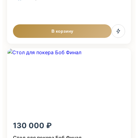
В корзину
130 000
Стол для покера Боб Финал