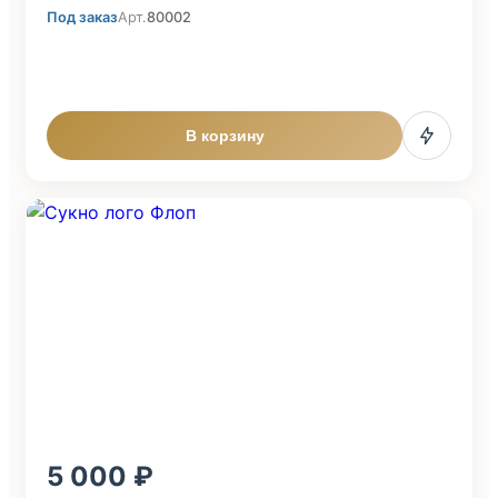
Под заказ
Арт.
80002
В корзину
5 000