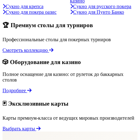
казино
Сукно для крепса
Сукно для русского покера
Сукно для покера оазис
Сукно для Пунто Банко
🏆 Премиум столы для турниров
Профессиональные столы для покерных турниров
Смотреть коллекцию
🎲 Оборудование для казино
Полное оснащение для казино: от рулеток до баккарных
столов
Подробнее
🃏 Эксклюзивные карты
Карты премиум-класса от ведущих мировых производителей
Выбрать карты