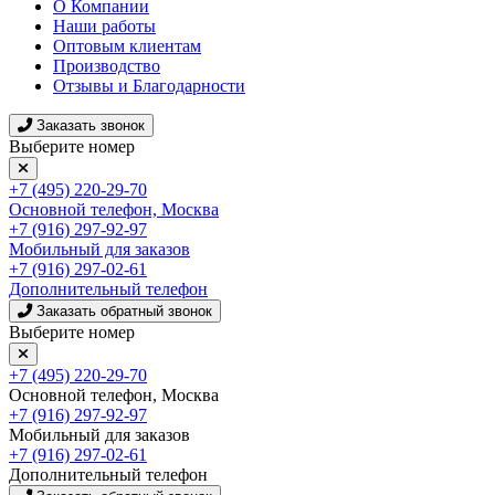
О Компании
Наши работы
Оптовым клиентам
Производство
Отзывы и Благодарности
Заказать звонок
Выберите номер
+7 (495) 220-29-70
Основной телефон, Москва
+7 (916) 297-92-97
Мобильный для заказов
+7 (916) 297-02-61
Дополнительный телефон
Заказать обратный звонок
Выберите номер
+7 (495) 220-29-70
Основной телефон, Москва
+7 (916) 297-92-97
Мобильный для заказов
+7 (916) 297-02-61
Дополнительный телефон