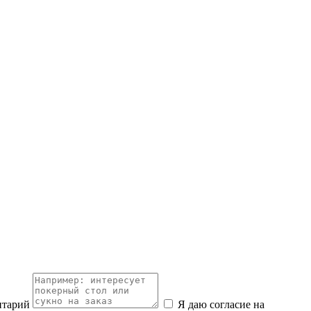
нтарий
Я даю согласие на