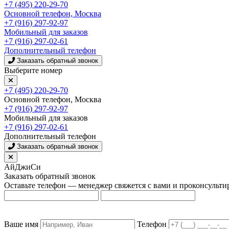
+7 (495) 220-29-70
Основной телефон, Москва
+7 (916) 297-92-97
Мобильный для заказов
+7 (916) 297-02-61
Дополнительный телефон
Заказать обратный звонок
Выберите номер
+7 (495) 220-29-70
Основной телефон, Москва
+7 (916) 297-92-97
Мобильный для заказов
+7 (916) 297-02-61
Дополнительный телефон
Заказать обратный звонок
АйДжиСи
Заказать обратный звонок
Оставьте телефон — менеджер свяжется с вами и проконсульти
Ваше имя
Телефон