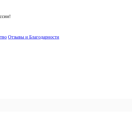
ссии!
тво
Отзывы и Благодарности