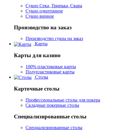
Сукно Сека, Тринька, Свара
Сукно однотонное
Сукно винное
Производство на заказ
Производство сукна на заказ
Карты
Карты для казино
100% пластиковые карты
Полупластиковые карты
Столы
Карточные столы
Профессиональные столы для покера
Складные покерные столы
Специализированные столы
Специализированные столы