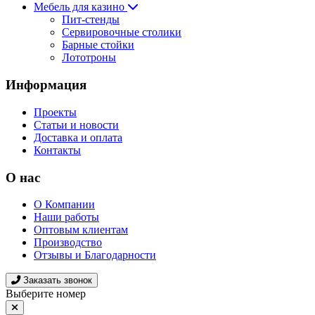
Мебель для казино
Пит-стенды
Сервировочные столики
Барные стойки
Лототроны
Информация
Проекты
Статьи и новости
Доставка и оплата
Контакты
О нас
О Компании
Наши работы
Оптовым клиентам
Производство
Отзывы и Благодарности
Заказать звонок
Выберите номер