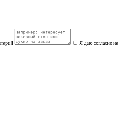
нтарий
Я даю согласие на