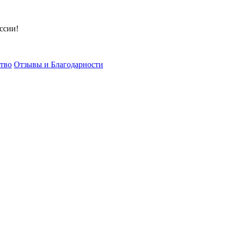
ссии!
тво
Отзывы и Благодарности