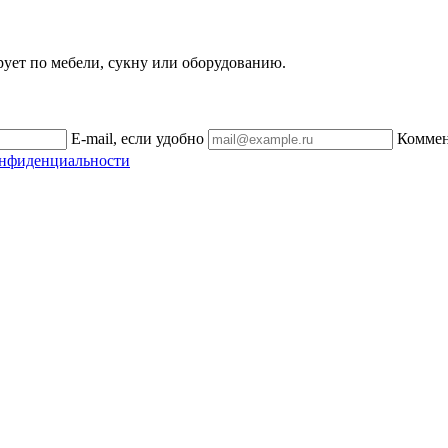
рует по мебели, сукну или оборудованию.
E-mail, если удобно
Комме
онфиденциальности