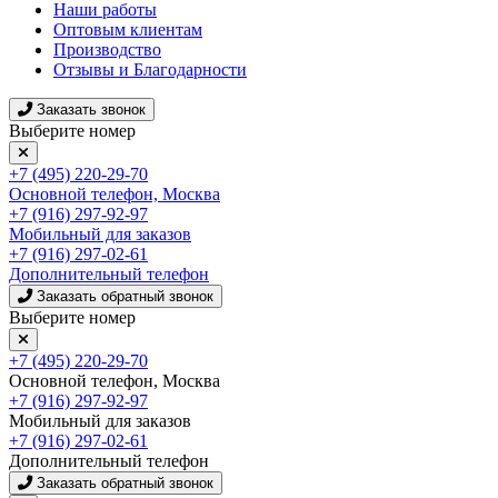
Наши работы
Оптовым клиентам
Производство
Отзывы и Благодарности
Заказать звонок
Выберите номер
+7 (495) 220-29-70
Основной телефон, Москва
+7 (916) 297-92-97
Мобильный для заказов
+7 (916) 297-02-61
Дополнительный телефон
Заказать обратный звонок
Выберите номер
+7 (495) 220-29-70
Основной телефон, Москва
+7 (916) 297-92-97
Мобильный для заказов
+7 (916) 297-02-61
Дополнительный телефон
Заказать обратный звонок