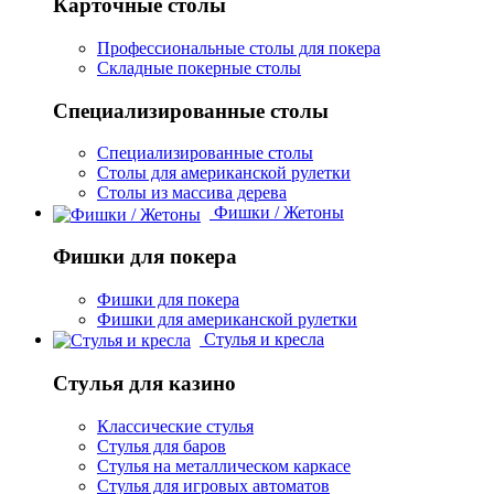
Карточные столы
Профессиональные столы для покера
Складные покерные столы
Специализированные столы
Специализированные столы
Столы для американской рулетки
Столы из массива дерева
Фишки / Жетоны
Фишки для покера
Фишки для покера
Фишки для американской рулетки
Стулья и кресла
Стулья для казино
Классические стулья
Стулья для баров
Стулья на металлическом каркасе
Стулья для игровых автоматов