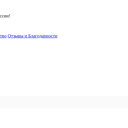
ссии!
тво
Отзывы и Благодарности