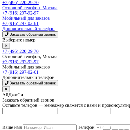
+7 (495) 220-29-70
Основной телефон, Москва
+7 (916) 297-92-97
Мобильный для заказов
+7 (916) 297-02-61
Дополнительный телефон
Заказать обратный звонок
Выберите номер
+7 (495) 220-29-70
Основной телефон, Москва
+7 (916) 297-92-97
Мобильный для заказов
+7 (916) 297-02-61
Дополнительный телефон
Заказать обратный звонок
АйДжиСи
Заказать обратный звонок
Оставьте телефон — менеджер свяжется с вами и проконсульти
Ваше имя
Телефон