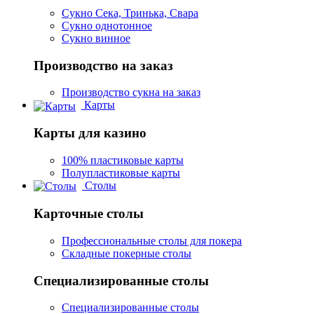
Сукно Сека, Тринька, Свара
Сукно однотонное
Сукно винное
Производство на заказ
Производство сукна на заказ
Карты
Карты для казино
100% пластиковые карты
Полупластиковые карты
Столы
Карточные столы
Профессиональные столы для покера
Складные покерные столы
Специализированные столы
Специализированные столы