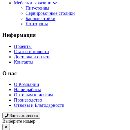
Мебель для казино
Пит-стенды
Сервировочные столики
Барные стойки
Лототроны
Информация
Проекты
Статьи и новости
Доставка и оплата
Контакты
О нас
О Компании
Наши работы
Оптовым клиентам
Производство
Отзывы и Благодарности
Заказать звонок
Выберите номер