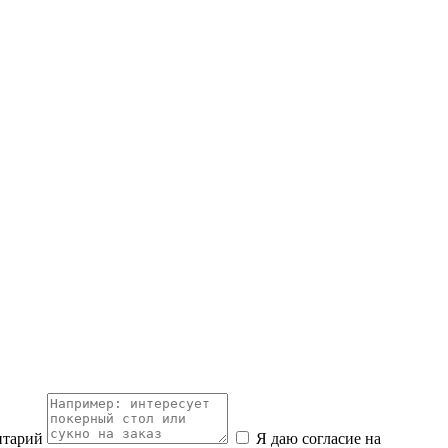
нтарий
Я даю согласие на