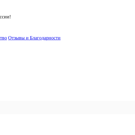
ссии!
тво
Отзывы и Благодарности