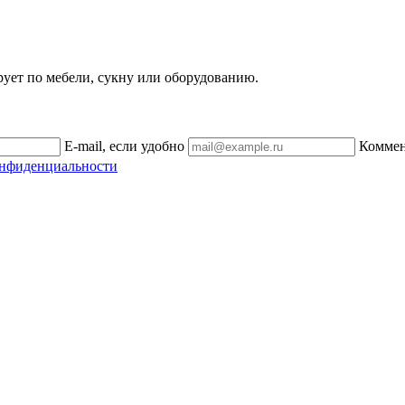
рует по мебели, сукну или оборудованию.
E-mail, если удобно
Комме
онфиденциальности