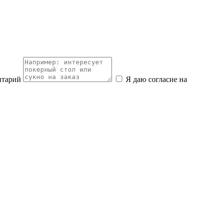
нтарий
Я даю согласие на