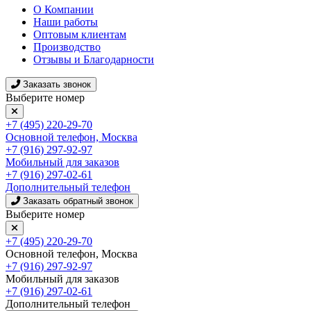
О Компании
Наши работы
Оптовым клиентам
Производство
Отзывы и Благодарности
Заказать звонок
Выберите номер
+7 (495) 220-29-70
Основной телефон, Москва
+7 (916) 297-92-97
Мобильный для заказов
+7 (916) 297-02-61
Дополнительный телефон
Заказать обратный звонок
Выберите номер
+7 (495) 220-29-70
Основной телефон, Москва
+7 (916) 297-92-97
Мобильный для заказов
+7 (916) 297-02-61
Дополнительный телефон