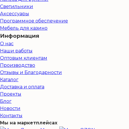
Светильники
Аксессуары
Программное обеспечение
Мебель для казино
Информация
О нас
Наши работы
Оптовым клиентам
Производство
Отзывы и Благодарности
Каталог
Доставка и оплата
Проекты
Блог
Новости
Контакты
Мы на маркетплейсах