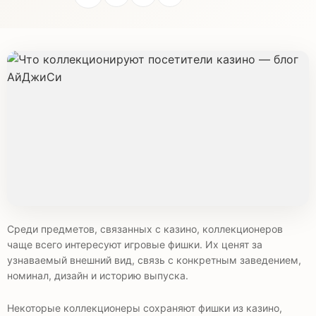
Среди предметов, связанных с казино, коллекционеров
чаще всего интересуют игровые фишки. Их ценят за
узнаваемый внешний вид, связь с конкретным заведением,
номинал, дизайн и историю выпуска.
Некоторые коллекционеры сохраняют фишки из казино,