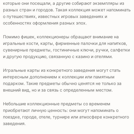
которые они посещали, а другие собирают экземпляры из
разных стран и городов. Такая коллекция может напоминать
о путешествиях, известных игровых заведениях и
особенностях оформления разных эпох.
Помимо фишек, коллекционеры обращают внимание на
игральные кости, карты, фирменные палочки для напитков,
сувенирные предметы, гостиничные ключи, ручки, салфетки
и другую продукцию, связанную с казино и отелями.
Игральные карты из конкретного заведения могут стать
интересным дополнением к коллекции или памятным
подарком. Такие предметы обычно ценятся не только за
внешний вид, но и за связь с определенным местом.
Небольшие коллекционные предметы со временем
приобретают личную ценность: они могут напоминать о
поездке, городе, отеле, турнире или атмосфере конкретного
заведения.