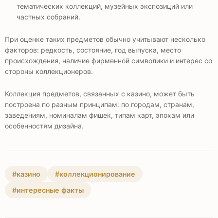
тематических коллекций, музейных экспозиций или
частных собраний.
При оценке таких предметов обычно учитывают несколько
факторов: редкость, состояние, год выпуска, место
происхождения, наличие фирменной символики и интерес со
стороны коллекционеров.
Коллекция предметов, связанных с казино, может быть
построена по разным принципам: по городам, странам,
заведениям, номиналам фишек, типам карт, эпохам или
особенностям дизайна.
#казино
#коллекционирование
#интересные факты