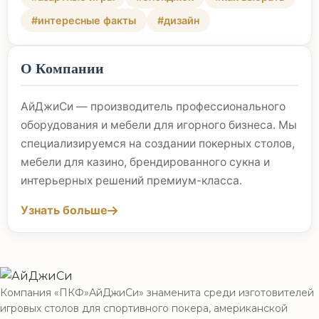
#интересные факты
#дизайн
О Компании
АйДжиСи — производитель профессионального
оборудования и мебели для игорного бизнеса. Мы
специализируемся на создании покерных столов,
мебели для казино, брендированного сукна и
интерьерных решений премиум-класса.
Узнать больше
Компания «ПКФ»АйДжиСи» знаменита среди изготовителей
игровых столов для спортивного покера, американской