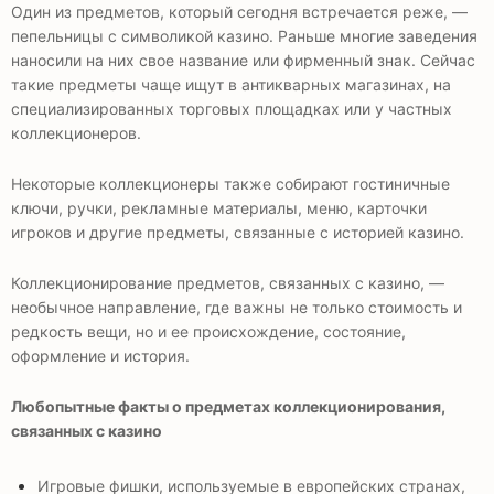
Один из предметов, который сегодня встречается реже, —
пепельницы с символикой казино. Раньше многие заведения
наносили на них свое название или фирменный знак. Сейчас
такие предметы чаще ищут в антикварных магазинах, на
специализированных торговых площадках или у частных
коллекционеров.
Некоторые коллекционеры также собирают гостиничные
ключи, ручки, рекламные материалы, меню, карточки
игроков и другие предметы, связанные с историей казино.
Коллекционирование предметов, связанных с казино, —
необычное направление, где важны не только стоимость и
редкость вещи, но и ее происхождение, состояние,
оформление и история.
Любопытные факты о предметах коллекционирования,
связанных с казино
Игровые фишки, используемые в европейских странах,