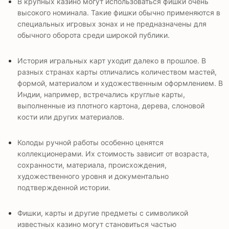
В крупных казино могут использоваться фишки очень
высокого номинала. Такие фишки обычно применяются в
специальных игровых зонах и не предназначены для
обычного оборота среди широкой публики.
История игральных карт уходит далеко в прошлое. В
разных странах карты отличались количеством мастей,
формой, материалом и художественным оформлением. В
Индии, например, встречались круглые карты,
выполненные из плотного картона, дерева, слоновой
кости или других материалов.
Колоды ручной работы особенно ценятся
коллекционерами. Их стоимость зависит от возраста,
сохранности, материала, происхождения,
художественного уровня и документально
подтвержденной истории.
Фишки, карты и другие предметы с символикой
известных казино могут становиться частью