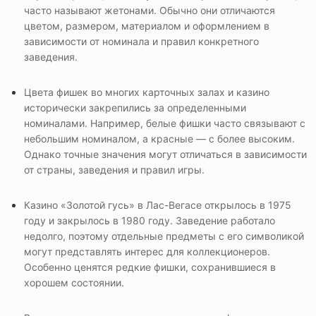
часто называют жетонами. Обычно они отличаются
цветом, размером, материалом и оформлением в
зависимости от номинала и правил конкретного
заведения.
Цвета фишек во многих карточных залах и казино
исторически закрепились за определенными
номиналами. Например, белые фишки часто связывают с
небольшим номиналом, а красные — с более высоким.
Однако точные значения могут отличаться в зависимости
от страны, заведения и правил игры.
Казино «Золотой гусь» в Лас-Вегасе открылось в 1975
году и закрылось в 1980 году. Заведение работало
недолго, поэтому отдельные предметы с его символикой
могут представлять интерес для коллекционеров.
Особенно ценятся редкие фишки, сохранившиеся в
хорошем состоянии.