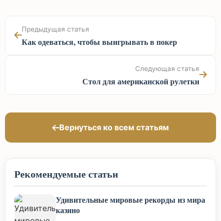
Предыдущая статья
Как одеваться, чтобы выигрывать в покер
Следующая статья
Стол для американской рулетки
Вернуться ко всем статьям
Рекомендуемые статьи
Удивительные мировые рекорды из мира
казино