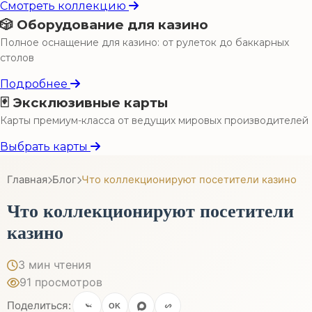
Смотреть коллекцию
🎲 Оборудование для казино
Полное оснащение для казино: от рулеток до баккарных
столов
Подробнее
🃏 Эксклюзивные карты
Карты премиум-класса от ведущих мировых производителей
Выбрать карты
Главная
Блог
Что коллекционируют посетители казино
Что коллекционируют посетители
казино
3 мин чтения
91 просмотров
Поделиться:
OK