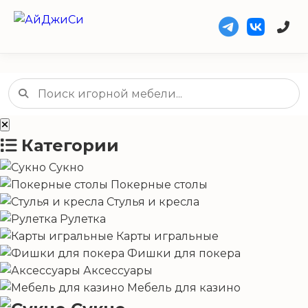
Категории
Сукно
Покерные столы
Стулья и кресла
Рулетка
Карты игральные
Фишки для покера
Аксессуары
Мебель для казино