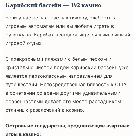
Карибский бассейн — 192 казино
Если у вас есть страсть к покеру, слабость к
игровым автоматам или вы любите играть в
рулетку, на Карибах всегда отыщется выигрышный
игровой отдых.
С прекрасными пляжами с белым песком и
кристально чистой водой Карибский бассейн уже
является первоклассным направлением для
путешествий. Непосредственная близость к США
в сочетании со всеми другими удивительными
особенностями делает это место рассадником
отличных развлечений в казино.
Островные государства, предлагающие азартные
игры в казино: