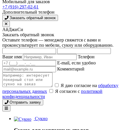
Мобильный для заказов
+7 (916) 297-02-61
Дополнительный телефон
Заказать обратный звонок
АйДжиСи
Заказать обратный звонок
Оставьте телефон — менеджер свяжется с вами и
проконсультирует по мебели, сукну или оборудованию.
Ваше имя
Телефон
E-mail, если удобно
Комментарий
Я даю согласие на
обработку
персональных данных
Я согласен с
политикой
конфиденциальности
Отправить заявку
Сукно