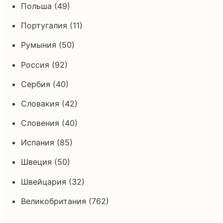
Польша (49)
Португалия (11)
Румыния (50)
Россия (92)
Сербия (40)
Словакия (42)
Словения (40)
Испания (85)
Швеция (50)
Швейцария (32)
Великобритания (762)