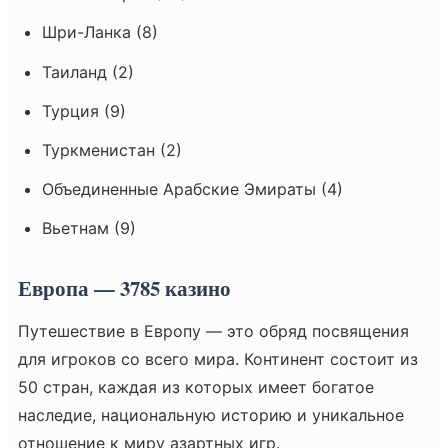
Шри-Ланка (8)
Таиланд (2)
Турция (9)
Туркменистан (2)
Объединенные Арабские Эмираты (4)
Вьетнам (9)
Европа — 3785 казино
Путешествие в Европу — это обряд посвящения
для игроков со всего мира. Континент состоит из
50 стран, каждая из которых имеет богатое
наследие, национальную историю и уникальное
отношение к миру азартных игр.