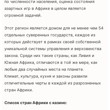
по численности населения, оценка состояния
азартных игр в Африке в целом является
огромной задачей.
Этот регион является домом для не менее чем 54
отдельных суверенных государств, каждое из
которых действует в рамках своей собственной
уникальной системы управления и верховенства
закона. Среди них такие страны, как Ливия и
Южная Африка, отличаются в той же мере, как
любые два случайных места на планете.
Климат, культура, кухня и законы развили
отличительные черты в каждой из разрозненных
стран Африки.
Список стран Африки с казино: