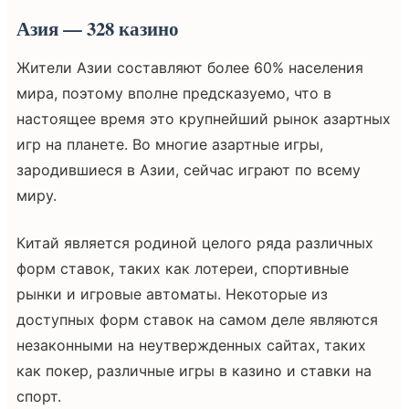
Азия — 328 казино
Жители Азии составляют более 60% населения
мира, поэтому вполне предсказуемо, что в
настоящее время это крупнейший рынок азартных
игр на планете. Во многие азартные игры,
зародившиеся в Азии, сейчас играют по всему
миру.
Китай является родиной целого ряда различных
форм ставок, таких как лотереи, спортивные
рынки и игровые автоматы. Некоторые из
доступных форм ставок на самом деле являются
незаконными на неутвержденных сайтах, таких
как покер, различные игры в казино и ставки на
спорт.