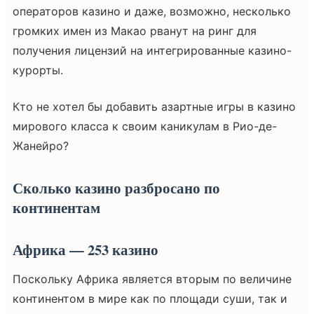
операторов казино и даже, возможно, несколько
громких имен из Макао рванут на ринг для
получения лицензий на интегрированные казино-
курорты.
Кто не хотел бы добавить азартные игры в казино
мирового класса к своим каникулам в Рио-де-
Жанейро?
Сколько казино разбросано по
континентам
Африка — 253 казино
Поскольку Африка является вторым по величине
континентом в мире как по площади суши, так и