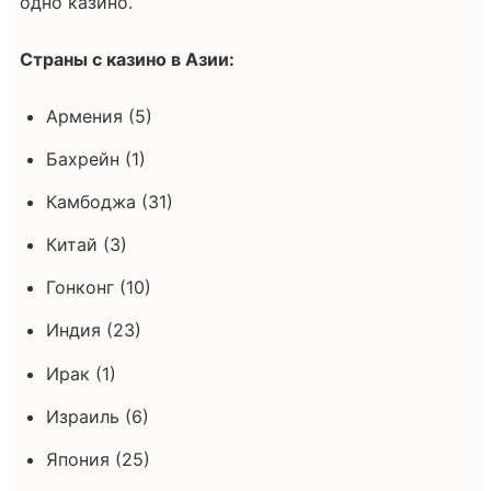
одно казино.
Страны с казино в Азии:
Армения (5)
Бахрейн (1)
Камбоджа (31)
Китай (3)
Гонконг (10)
Индия (23)
Ирак (1)
Израиль (6)
Япония (25)