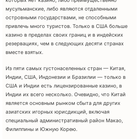
мусульманские, либо являются отдаленными
островными государствами, не способными
привлечь много туристов. Только в США больше
казино в пределах своих границ и в индейских
резервациях, чем в следующих десяти странах
вместе взятых.
Из пяти самых густонаселенных стран — Китая,
Индии, США, Индонезии и Бразилии — только в
США и Индии есть лицензированные казино, в
Индии их всего несколько. Очевидно, что Китай
является основным рынком сбыта для других
азиатских игорных юрисдикций, включая
специальный административный район Макао,
Филиппины и Южную Корею.