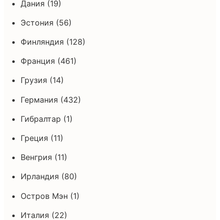
Дания (19)
Эстония (56)
Финляндия (128)
Франция (461)
Грузия (14)
Германия (432)
Гибралтар (1)
Греция (11)
Венгрия (11)
Ирландия (80)
Остров Мэн (1)
Италия (22)