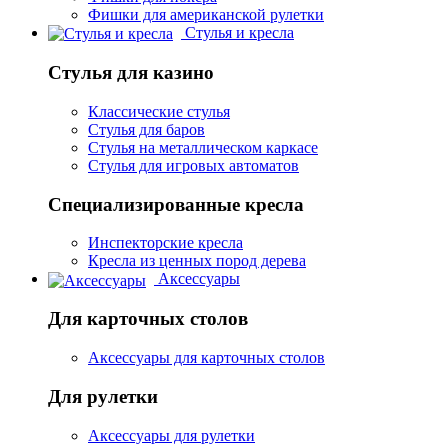
Фишки для американской рулетки
Стулья и кресла
Стулья для казино
Классические стулья
Стулья для баров
Стулья на металлическом каркасе
Стулья для игровых автоматов
Специализированные кресла
Инспекторские кресла
Кресла из ценных пород дерева
Аксессуары
Для карточных столов
Аксессуары для карточных столов
Для рулетки
Аксессуары для рулетки