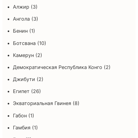
Алжир (3)
Ангола (3)
Бенин (1)
Ботсвана (10)
Камерун (2)
Демократическая Республика Конго (2)
Джибути (2)
Египет (26)
Экваториальная Гвинея (8)
Габон (1)
Гамбия (1)