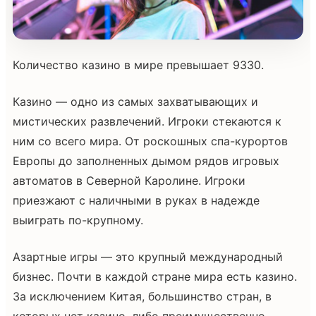
Количество казино в мире превышает 9330.
Казино — одно из самых захватывающих и
мистических развлечений. Игроки стекаются к
ним со всего мира. От роскошных спа-курортов
Европы до заполненных дымом рядов игровых
автоматов в Северной Каролине. Игроки
приезжают с наличными в руках в надежде
выиграть по-крупному.
Азартные игры — это крупный международный
бизнес. Почти в каждой стране мира есть казино.
За исключением Китая, большинство стран, в
которых нет казино, либо преимущественно