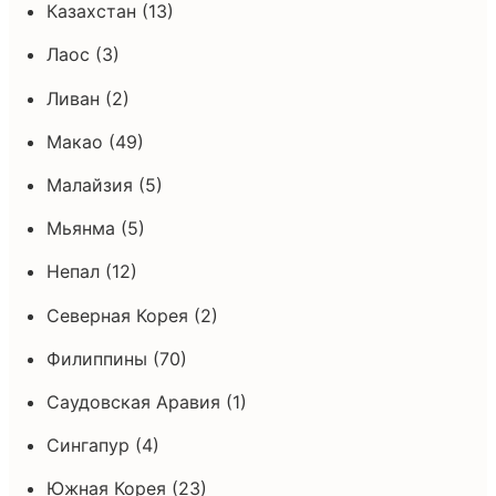
Казахстан (13)
Лаос (3)
Ливан (2)
Макао (49)
Малайзия (5)
Мьянма (5)
Непал (12)
Северная Корея (2)
Филиппины (70)
Саудовская Аравия (1)
Сингапур (4)
Южная Корея (23)