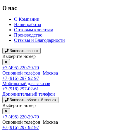
О нас
О Компании
Наши работы
Оптовым клиентам
Производство
Отзывы и Благодарности
Заказать звонок
Выберите номер
+7 (495) 220-29-70
Основной телефон, Москва
+7 (916) 297-92-97
Мобильный для заказов
+7 (916) 297-02-61
Дополнительный телефон
Заказать обратный звонок
Выберите номер
+7 (495) 220-29-70
Основной телефон, Москва
+7 (916) 297-92-97