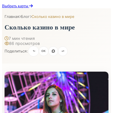
Выбрать карты
Главная
Блог
Сколько казино в мире
Сколько казино в мире
7 мин чтения
86 просмотров
Поделиться:
OK