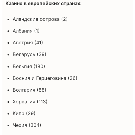
Казино в европейских странах:
Аландские острова (2)
Албания (1)
Австрия (41)
Беларусь (39)
Бельгия (180)
Босния и Герцеговина (26)
Болгария (88)
Хорватия (113)
Кипр (29)
Чехия (304)