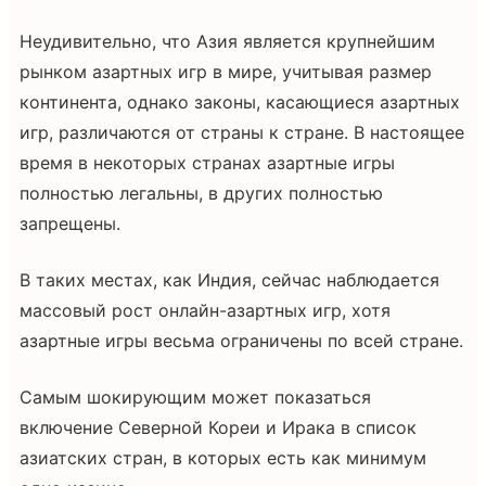
Неудивительно, что Азия является крупнейшим
рынком азартных игр в мире, учитывая размер
континента, однако законы, касающиеся азартных
игр, различаются от страны к стране. В настоящее
время в некоторых странах азартные игры
полностью легальны, в других полностью
запрещены.
В таких местах, как Индия, сейчас наблюдается
массовый рост онлайн-азартных игр, хотя
азартные игры весьма ограничены по всей стране.
Самым шокирующим может показаться
включение Северной Кореи и Ирака в список
азиатских стран, в которых есть как минимум