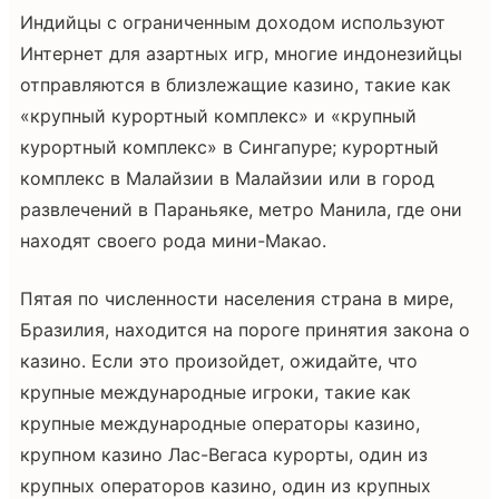
Индийцы с ограниченным доходом используют
Интернет для азартных игр, многие индонезийцы
отправляются в близлежащие казино, такие как
«крупный курортный комплекс» и «крупный
курортный комплекс» в Сингапуре; курортный
комплекс в Малайзии в Малайзии или в город
развлечений в Параньяке, метро Манила, где они
находят своего рода мини-Макао.
Пятая по численности населения страна в мире,
Бразилия, находится на пороге принятия закона о
казино. Если это произойдет, ожидайте, что
крупные международные игроки, такие как
крупные международные операторы казино,
крупном казино Лас-Вегаса курорты, один из
крупных операторов казино, один из крупных