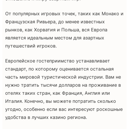
От популярных игровых точек, таких как Монако и
Французская Ривьера, до менее известных
рынков, как Хорватия и Польша, вся Европа
является идеальным местом для азартных
путешествий игроков.
Европейское гостеприимство устанавливает
стандарт, по которому оценивается остальная
часть мировой туристической индустрии. Вам не
нужно тратить тысячи долларов на проживание в
отелях таких стран, как Франция, Англия или
Италия. Конечно, вы можете потратить сколько
угодно, особенно если вас интересуют роскошные
удобства в лучших казино региона.