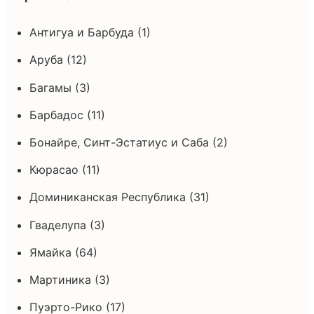
Антигуа и Барбуда (1)
Аруба (12)
Багамы (3)
Барбадос (11)
Бонайре, Синт-Эстатиус и Саба (2)
Кюрасао (11)
Доминиканская Республика (31)
Гваделупа (3)
Ямайка (64)
Мартиника (3)
Пуэрто-Рико (17)