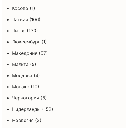
Косово (1)
Латвия (106)
Литва (130)
Люксембург (1)
Македония (57)
Мальта (5)
Молдова (4)
Монако (10)
Черногория (5)
Нидерланды (152)
Норвегия (2)