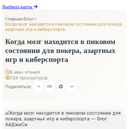
Выбрать карты
Главная
Блог
Когда мозг находится в пиковом состоянии для покера,
азартных игр и киберспорта
Когда мозг находится в пиковом
состоянии для покера, азартных
игр и киберспорта
8 мин чтения
134 просмотров
Поделиться:
OK