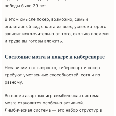
победы было 39 лет.
В этом смысле покер, возможно, самый
эгалитарный вид спорта из всех, успех которого
зависит исключительно от того, сколько времени
и труда вы готовы вложить.
Состояние мозга и покере и киберспорте
Независимо от возраста, киберспорт и покер
требуют умственных способностей, хотя и по-
разному.
Во время азартных игр лимбическая система
мозга становится особенно активной.
Лимбическая система — это набор структур в