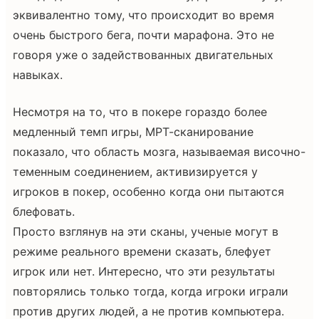
эквивалентно тому, что происходит во время
очень быстрого бега, почти марафона. Это не
говоря уже о задействованных двигательных
навыках.
Несмотря на то, что в покере гораздо более
медленный темп игры, МРТ-сканирование
показало, что область мозга, называемая височно-
теменным соединением, активизируется у
игроков в покер, особенно когда они пытаются
блефовать.
Просто взглянув на эти сканы, ученые могут в
режиме реального времени сказать, блефует
игрок или нет. Интересно, что эти результаты
повторялись только тогда, когда игроки играли
против других людей, а не против компьютера.