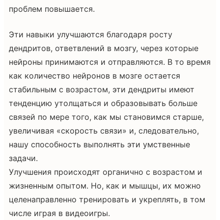
проблем повышается.
Эти навыки улучшаются благодаря росту
дендритов, ответвлений в мозгу, через которые
нейроны принимаются и отправляются. В то время
как количество нейронов в мозге остается
стабильным с возрастом, эти дендриты имеют
тенденцию утолщаться и образовывать больше
связей по мере того, как мы становимся старше,
увеличивая «скорость связи» и, следовательно,
нашу способность выполнять эти умственные
задачи.
Улучшения происходят органично с возрастом и
жизненным опытом. Но, как и мышцы, их можно
целенаправленно тренировать и укреплять, в том
числе играя в видеоигры.