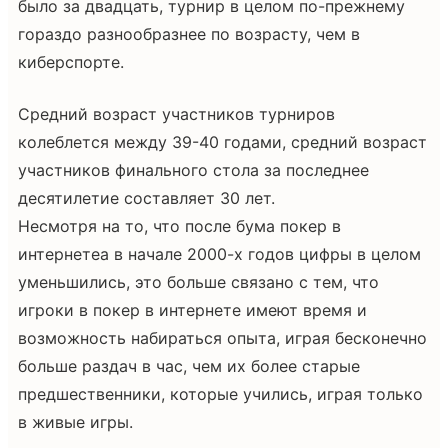
было за двадцать, турнир в целом по-прежнему
гораздо разнообразнее по возрасту, чем в
киберспорте.
Средний возраст участников турниров
колеблется между 39-40 годами, средний возраст
участников финального стола за последнее
десятилетие составляет 30 лет.
Несмотря на то, что после бума покер в
интернетеа в начале 2000-х годов цифры в целом
уменьшились, это больше связано с тем, что
игроки в покер в интернете имеют время и
возможность набираться опыта, играя бесконечно
больше раздач в час, чем их более старые
предшественники, которые учились, играя только
в живые игры.