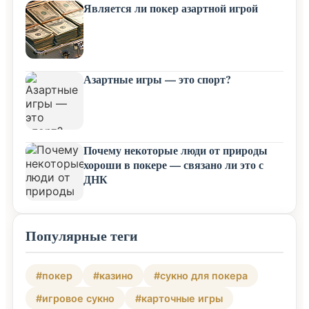
Является ли покер азартной игрой
Азартные игры — это спорт?
Почему некоторые люди от природы
хороши в покере — связано ли это с
ДНК
Популярные теги
#покер
#казино
#сукно для покера
#игровое сукно
#карточные игры