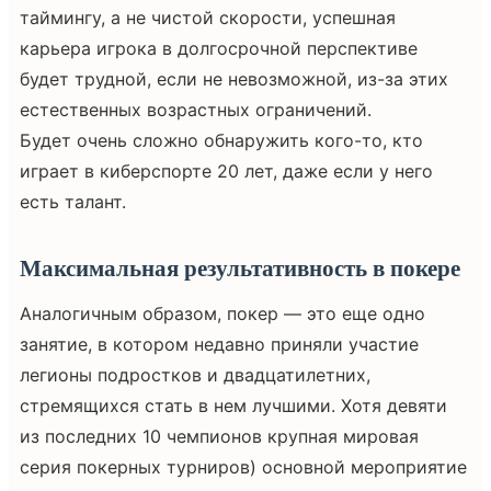
таймингу, а не чистой скорости, успешная
карьера игрока в долгосрочной перспективе
будет трудной, если не невозможной, из-за этих
естественных возрастных ограничений.
Будет очень сложно обнаружить кого-то, кто
играет в киберспорте 20 лет, даже если у него
есть талант.
Максимальная результативность в покере
Аналогичным образом, покер — это еще одно
занятие, в котором недавно приняли участие
легионы подростков и двадцатилетних,
стремящихся стать в нем лучшими. Хотя девяти
из последних 10 чемпионов крупная мировая
серия покерных турниров) основной мероприятие