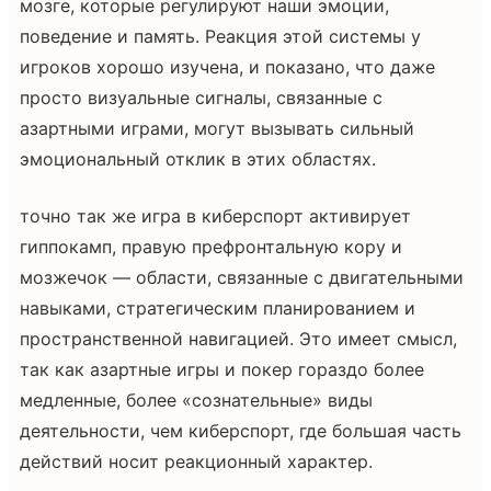
мозге, которые регулируют наши эмоции,
поведение и память. Реакция этой системы у
игроков хорошо изучена, и показано, что даже
просто визуальные сигналы, связанные с
азартными играми, могут вызывать сильный
эмоциональный отклик в этих областях.
точно так же игра в киберспорт активирует
гиппокамп, правую префронтальную кору и
мозжечок — области, связанные с двигательными
навыками, стратегическим планированием и
пространственной навигацией. Это имеет смысл,
так как азартные игры и покер гораздо более
медленные, более «сознательные» виды
деятельности, чем киберспорт, где большая часть
действий носит реакционный характер.