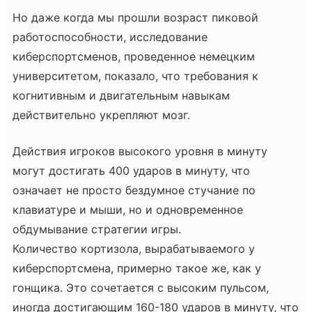
Но даже когда мы прошли возраст пиковой
работоспособности, исследование
киберспортсменов, проведенное немецким
университетом, показало, что требования к
когнитивным и двигательным навыкам
действительно укрепляют мозг.
Действия игроков высокого уровня в минуту
могут достигать 400 ударов в минуту, что
означает не просто бездумное стучание по
клавиатуре и мыши, но и одновременное
обдумывание стратегии игры.
Количество кортизола, вырабатываемого у
киберспортсмена, примерно такое же, как у
гонщика. Это сочетается с высоким пульсом,
иногда достигающим 160-180 ударов в минуту, что