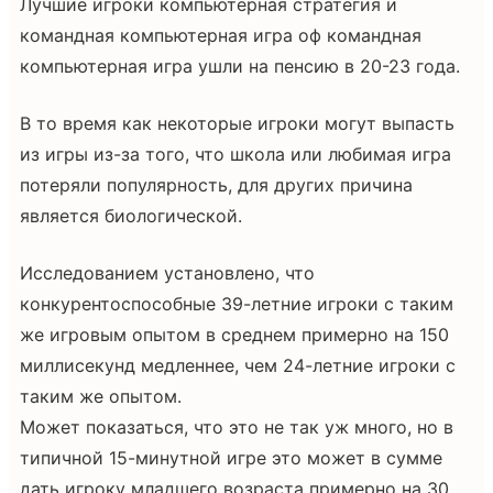
Лучшие игроки компьютерная стратегия и
командная компьютерная игра оф командная
компьютерная игра ушли на пенсию в 20-23 года.
В то время как некоторые игроки могут выпасть
из игры из-за того, что школа или любимая игра
потеряли популярность, для других причина
является биологической.
Исследованием установлено, что
конкурентоспособные 39-летние игроки с таким
же игровым опытом в среднем примерно на 150
миллисекунд медленнее, чем 24-летние игроки с
таким же опытом.
Может показаться, что это не так уж много, но в
типичной 15-минутной игре это может в сумме
дать игроку младшего возраста примерно на 30