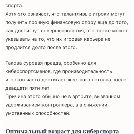
спорта.
Хотя это означает, что талантливые игроки могут
получить прочную финансовую опору еще до того,
как достигнут совершеннолетия, это также может
указывать на то, что их игровая карьера не
продлится долго после этого.
Такова суровая правда, особенно для
киберспортсменов, где производительность
игроков часто достигает жесткого потолка после
двадцати пяти лет.
Причина этого обычно не в артрите, вызванном
удерживанием контроллера, а в снижении
умственных способностей.
Оптимальный возраст для киберспорта