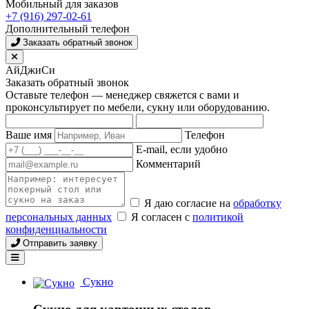
Мобильный для заказов
+7 (916) 297-02-61
Дополнительный телефон
Заказать обратный звонок
АйДжиСи
Заказать обратный звонок
Оставьте телефон — менеджер свяжется с вами и
проконсультирует по мебели, сукну или оборудованию.
Ваше имя
Телефон
E-mail, если удобно
Комментарий
Я даю согласие на
обработку
персональных данных
Я согласен с
политикой
конфиденциальности
Отправить заявку
Сукно