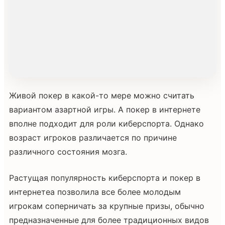
Живой покер в какой-то мере можно считать
вариантом азартной игры. А покер в интернете
вполне подходит для роли киберспорта. Однако
возраст игроков различается по причине
различного состояния мозга.
Растущая популярность киберспорта и покер в
интернетеа позволила все более молодым
игрокам соперничать за крупные призы, обычно
предназначенные для более традиционных видов