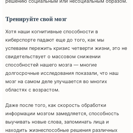
решению социальным или несоциальным образом.
Тренируйте свой мозг
Хотя наши когнитивные способности в
киберспорте падают еще до того, как мы
успеваем пережить кризис четверти жизни, это не
свидетельствует о массовом снижении
способностей нашего мозга — многие
долгосрочные исследования показали, что наш
мозг на самом деле улучшается во многих
областях с возрастом.
Даже после того, как скорость обработки
информации мозгом замедляется, способность
выучивать новые слова, запоминать лица и
находить жизнеспособные решения различных