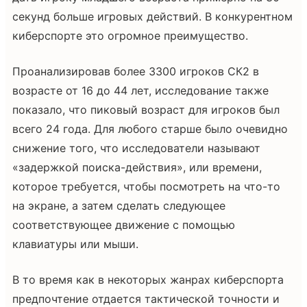
секунд больше игровых действий. В конкурентном
киберспорте это огромное преимущество.
Проанализировав более 3300 игроков СК2 в
возрасте от 16 до 44 лет, исследование также
показало, что пиковый возраст для игроков был
всего 24 года. Для любого старше было очевидно
снижение того, что исследователи называют
«задержкой поиска-действия», или времени,
которое требуется, чтобы посмотреть на что-то
на экране, а затем сделать следующее
соответствующее движение с помощью
клавиатуры или мыши.
В то время как в некоторых жанрах киберспорта
предпочтение отдается тактической точности и