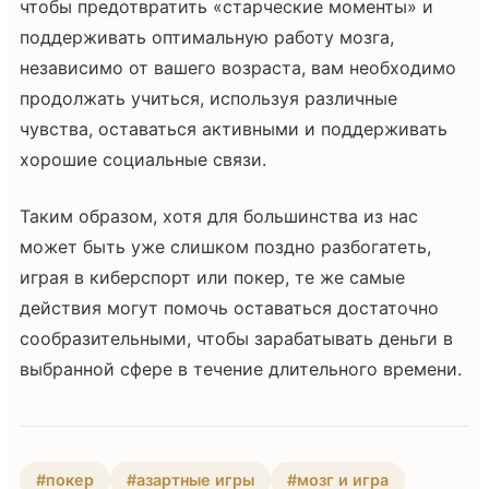
чтобы предотвратить «старческие моменты» и
поддерживать оптимальную работу мозга,
независимо от вашего возраста, вам необходимо
продолжать учиться, используя различные
чувства, оставаться активными и поддерживать
хорошие социальные связи.
Таким образом, хотя для большинства из нас
может быть уже слишком поздно разбогатеть,
играя в киберспорт или покер, те же самые
действия могут помочь оставаться достаточно
сообразительными, чтобы зарабатывать деньги в
выбранной сфере в течение длительного времени.
#покер
#азартные игры
#мозг и игра