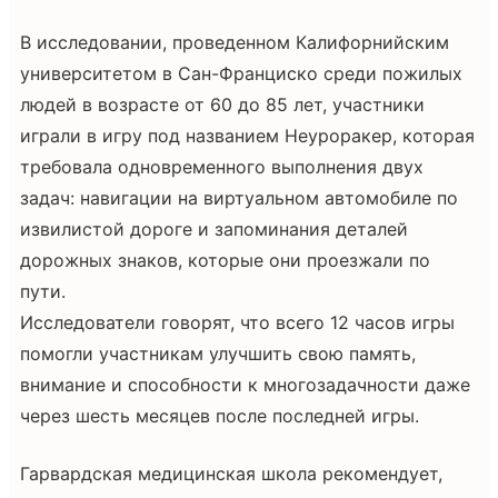
В исследовании, проведенном Калифорнийским
университетом в Сан-Франциско среди пожилых
людей в возрасте от 60 до 85 лет, участники
играли в игру под названием Неуроракер, которая
требовала одновременного выполнения двух
задач: навигации на виртуальном автомобиле по
извилистой дороге и запоминания деталей
дорожных знаков, которые они проезжали по
пути.
Исследователи говорят, что всего 12 часов игры
помогли участникам улучшить свою память,
внимание и способности к многозадачности даже
через шесть месяцев после последней игры.
Гарвардская медицинская школа рекомендует,