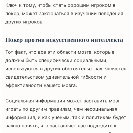
Ключ к тому, чтобы стать хорошим игроком в
покер, может заключаться в изучении поведения
других игроков.
Покер против искусственного интеллекта
Тот факт, что все эти области мозга, которые
должны быть специфически социальными,
используются в других обстоятельствах, является
свидетельством удивительной гибкости и
эффективности нашего мозга.
Социальная информация может заставить мозг
играть по другим правилам, чем несоциальная
информация, и как ученым, так и политикам будет
важно понять, что заставляет нас подходить к