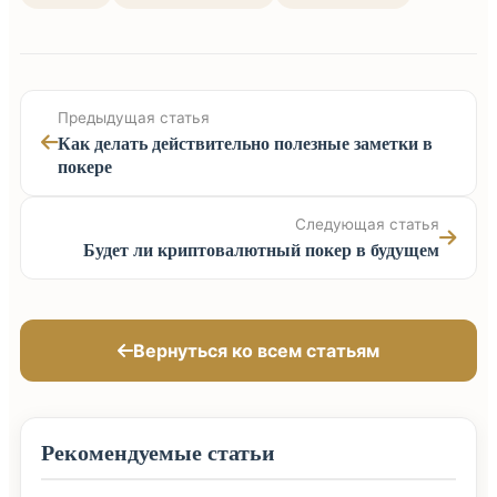
Предыдущая статья
Как делать действительно полезные заметки в
покере
Следующая статья
Будет ли криптовалютный покер в будущем
Вернуться ко всем статьям
Рекомендуемые статьи