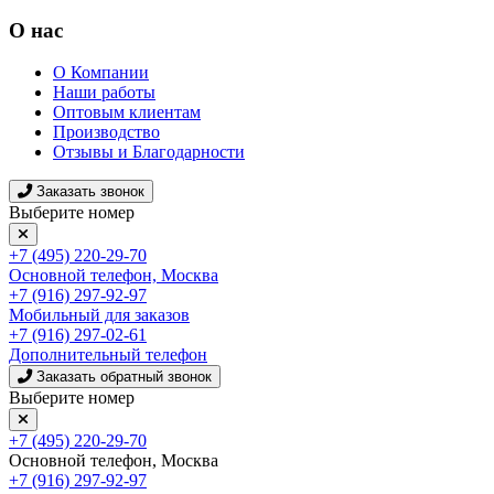
О нас
О Компании
Наши работы
Оптовым клиентам
Производство
Отзывы и Благодарности
Заказать звонок
Выберите номер
+7 (495) 220-29-70
Основной телефон, Москва
+7 (916) 297-92-97
Мобильный для заказов
+7 (916) 297-02-61
Дополнительный телефон
Заказать обратный звонок
Выберите номер
+7 (495) 220-29-70
Основной телефон, Москва
+7 (916) 297-92-97