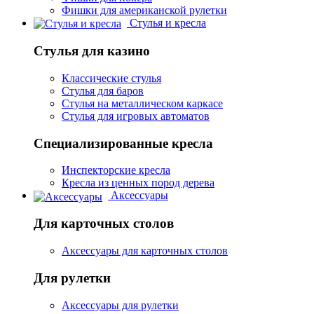
Фишки для американской рулетки
Стулья и кресла
Стулья для казино
Классические стулья
Стулья для баров
Стулья на металлическом каркасе
Стулья для игровых автоматов
Специализированные кресла
Инспекторские кресла
Кресла из ценных пород дерева
Аксессуары
Для карточных столов
Аксессуары для карточных столов
Для рулетки
Аксессуары для рулетки