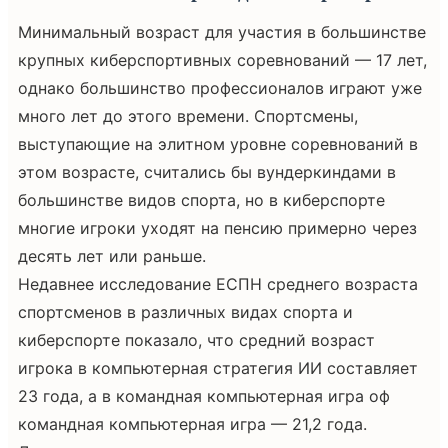
Минимальный возраст для участия в большинстве
крупных киберспортивных соревнований — 17 лет,
однако большинство профессионалов играют уже
много лет до этого времени. Спортсмены,
выступающие на элитном уровне соревнований в
этом возрасте, считались бы вундеркиндами в
большинстве видов спорта, но в киберспорте
многие игроки уходят на пенсию примерно через
десять лет или раньше.
Недавнее исследование ЕСПН среднего возраста
спортсменов в различных видах спорта и
киберспорте показало, что средний возраст
игрока в компьютерная стратегия ИИ составляет
23 года, а в командная компьютерная игра оф
командная компьютерная игра — 21,2 года.