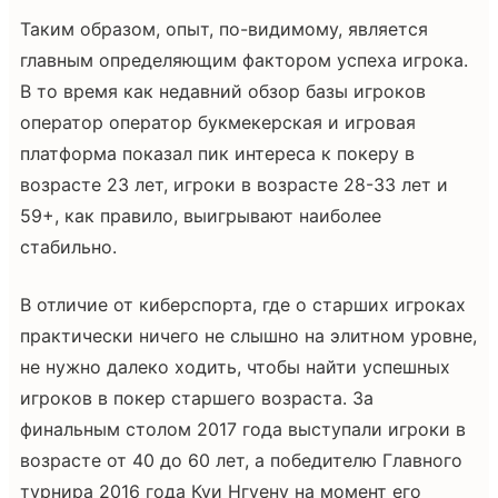
Таким образом, опыт, по-видимому, является
главным определяющим фактором успеха игрока.
В то время как недавний обзор базы игроков
оператор оператор букмекерская и игровая
платформа показал пик интереса к покеру в
возрасте 23 лет, игроки в возрасте 28-33 лет и
59+, как правило, выигрывают наиболее
стабильно.
В отличие от киберспорта, где о старших игроках
практически ничего не слышно на элитном уровне,
не нужно далеко ходить, чтобы найти успешных
игроков в покер старшего возраста. За
финальным столом 2017 года выступали игроки в
возрасте от 40 до 60 лет, а победителю Главного
турнира 2016 года Куи Нгуену на момент его