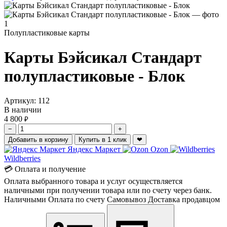
Полупластиковые карты
Карты Бэйсикал Стандарт
полупластиковые - Блок
Артикул:
112
В наличии
4 800
₽
−
+
Добавить в корзину
Купить в 1 клик
❤
Яндекс Маркет
Ozon
Wildberries
💳 Оплата и получение
Оплата выбранного товара и услуг осуществляется
наличными при получении товара или по счету через банк.
Наличными
Оплата по счету
Самовывоз
Доставка продавцом