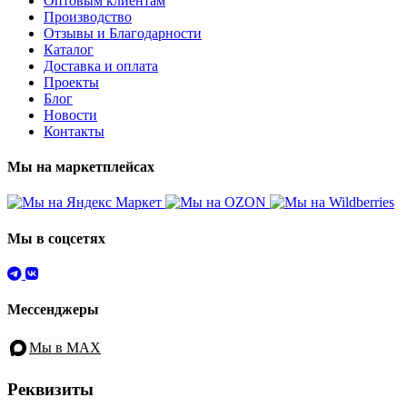
Оптовым клиентам
Производство
Отзывы и Благодарности
Каталог
Доставка и оплата
Проекты
Блог
Новости
Контакты
Мы на маркетплейсах
Мы в соцсетях
Мессенджеры
Мы в MAX
Реквизиты