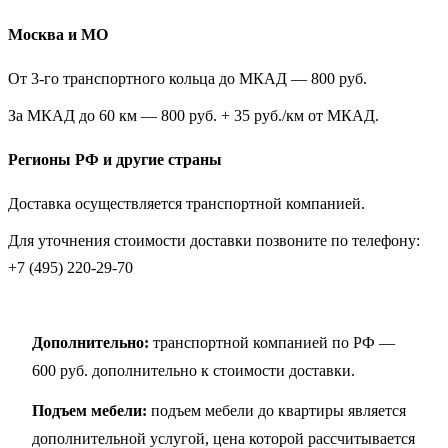
Москва и МО
От 3-го транспортного кольца до МКАД — 800 руб.
За МКАД до 60 км — 800 руб. + 35 руб./км от МКАД.
Регионы РФ и другие страны
Доставка осуществляется транспортной компанией.
Для уточнения стоимости доставки позвоните по телефону:
+7 (495) 220-29-70
Дополнительно:
транспортной компанией по РФ —
600 руб. дополнительно к стоимости доставки.
Подъем мебели:
подъем мебели до квартиры является
дополнительной услугой, цена которой рассчитывается