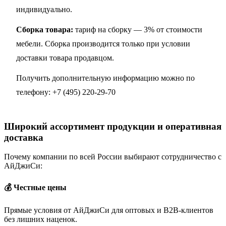
индивидуально.
Сборка товара:
тариф на сборку — 3% от стоимости
мебели. Сборка производится только при условии
доставки товара продавцом.
Получить дополнительную информацию можно по
телефону:
+7 (495) 220-29-70
Широкий ассортимент продукции и оперативная
доставка
Почему компании по всей России выбирают сотрудничество с
АйДжиСи:
💰 Честные цены
Прямые условия от АйДжиСи для оптовых и B2B-клиентов
без лишних наценок.