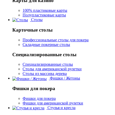
Карты для казино
100% пластиковые карты
Полупластиковые карты
Столы
Карточные столы
Профессиональные столы для покера
Складные покерные столы
Специализированные столы
Специализированные столы
Столы для американской рулетки
Столы из массива дерева
Фишки / Жетоны
Фишки для покера
Фишки для покера
Фишки для американской рулетки
Стулья и кресла