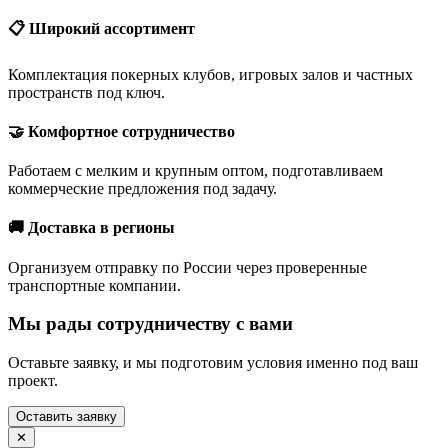
📋 Широкий ассортимент
Комплектация покерных клубов, игровых залов и частных
пространств под ключ.
🤝 Комфортное сотрудничество
Работаем с мелким и крупным оптом, подготавливаем
коммерческие предложения под задачу.
🚚 Доставка в регионы
Организуем отправку по России через проверенные
транспортные компании.
Мы рады сотрудничеству с вами
Оставьте заявку, и мы подготовим условия именно под ваш
проект.
Оставить заявку
✕