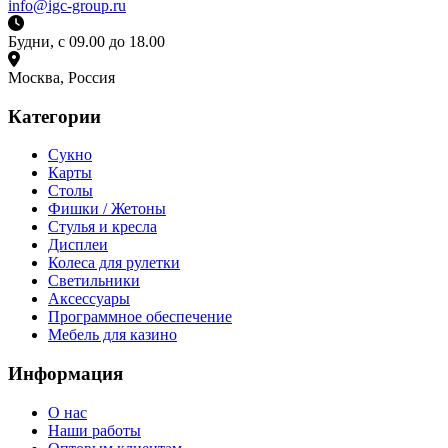
info@igc-group.ru
Будни, с 09.00 до 18.00
Москва, Россия
Категории
Сукно
Карты
Столы
Фишки / Жетоны
Стулья и кресла
Дисплеи
Колеса для рулетки
Светильники
Аксессуары
Программное обеспечение
Мебель для казино
Информация
О нас
Наши работы