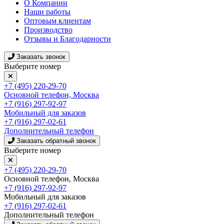
О Компании
Наши работы
Оптовым клиентам
Производство
Отзывы и Благодарности
Заказать звонок
Выберите номер
+7 (495) 220-29-70
Основной телефон, Москва
+7 (916) 297-92-97
Мобильный для заказов
+7 (916) 297-02-61
Дополнительный телефон
Заказать обратный звонок
Выберите номер
+7 (495) 220-29-70
Основной телефон, Москва
+7 (916) 297-92-97
Мобильный для заказов
+7 (916) 297-02-61
Дополнительный телефон