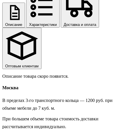
Описание
Характеристики
Доставка и оплата
Оптовым клиентам
Описание товара скоро появится.
Москва
В пределах 3-го транспортного кольца — 1200 руб. при
объеме мебели до 7 куб. м.
При большем объеме товара стоимость доставки
рассчитывается индивидуально.