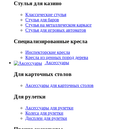
Стулья для казино
Классические стулья
Стулья для баров
Стулья на металлическом каркасе
Стулья для игровых автоматов
Специализированные кресла
Инспекторские кресла
Кресла из ценных пород дерева
Аксессуары
Для карточных столов
Аксессуары для карточных столов
Для рулетки
Аксессуары для рулетки
Колеса для рулетки
Дисплеи для рулетки