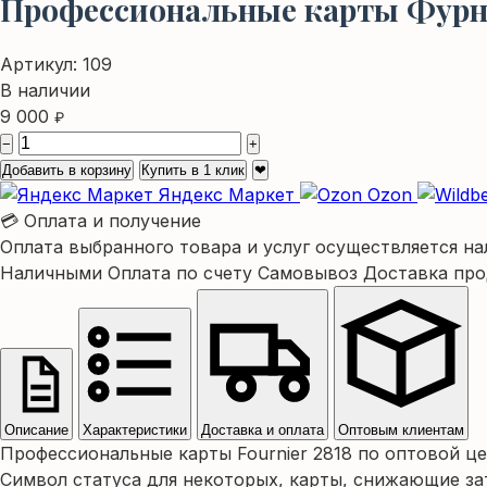
Профессиональные карты Фурнь
Артикул:
109
В наличии
9 000
₽
−
+
Добавить в корзину
Купить в 1 клик
❤
Яндекс Маркет
Ozon
💳 Оплата и получение
Оплата выбранного товара и услуг осуществляется на
Наличными
Оплата по счету
Самовывоз
Доставка пр
Описание
Характеристики
Доставка и оплата
Оптовым клиентам
Профессиональные карты Fournier 2818 по оптовой ц
Символ статуса для некоторых, карты, снижающие за