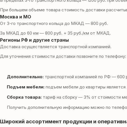
В пределах 3-го транспортного кольца — 1200 руб. при объем
При большем объеме товара стоимость доставки рассчитыв
Москва и МО
От 3-го транспортного кольца до МКАД — 800 руб.
За МКАД до 60 км — 800 руб. + 35 руб./км от МКАД.
Регионы РФ и другие страны
Доставка осуществляется транспортной компанией.
Для уточнения стоимости доставки позвоните по телефону
Дополнительно:
транспортной компанией по РФ — 600 р
Подъем мебели:
подъем мебели до квартиры является 
Сборка товара:
тариф на сборку — 3% от стоимости меб
Получить дополнительную информацию можно по телефо
Широкий ассортимент продукции и оперативн