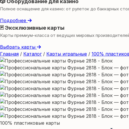
🎲 Оборудование для казино
Полное оснащение для казино: от рулеток до баккарных сто
Подробнее
🃏 Эксклюзивные карты
Карты премиум-класса от ведущих мировых производителе
Выбрать карты
Главная
/
Каталог
/
Карты игральные
/
100% пластико
100% пластиковые карты