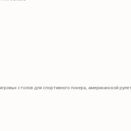
овых столов для спортивного покера, американской рулетки