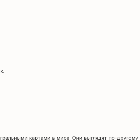
к.
гральными картами в мире. Они выглядят по-другому