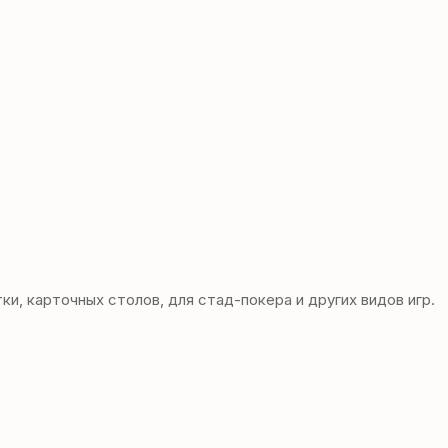
, карточных столов, для стад-покера и других видов игр.