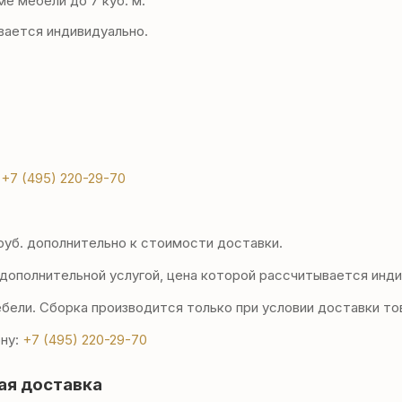
е мебели до 7 куб. м.
ается индивидуально.
:
+7 (495) 220-29-70
уб. дополнительно к стоимости доставки.
дополнительной услугой, цена которой рассчитывается инди
ели. Сборка производится только при условии доставки то
ну:
+7 (495) 220-29-70
ая доставка