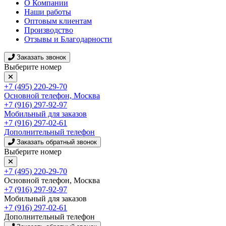
О Компании
Наши работы
Оптовым клиентам
Производство
Отзывы и Благодарности
Заказать звонок
Выберите номер
+7 (495) 220-29-70
Основной телефон, Москва
+7 (916) 297-92-97
Мобильный для заказов
+7 (916) 297-02-61
Дополнительный телефон
Заказать обратный звонок
Выберите номер
+7 (495) 220-29-70
Основной телефон, Москва
+7 (916) 297-92-97
Мобильный для заказов
+7 (916) 297-02-61
Дополнительный телефон