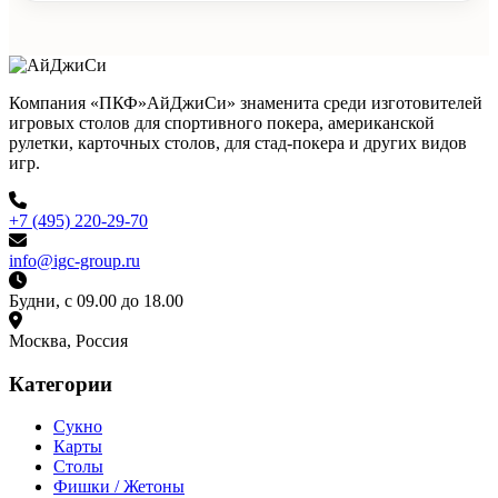
Компания «ПКФ»АйДжиСи» знаменита среди изготовителей
игровых столов для спортивного покера, американской
рулетки, карточных столов, для стад-покера и других видов
игр.
+7 (495) 220-29-70
info@igc-group.ru
Будни, с 09.00 до 18.00
Москва, Россия
Категории
Сукно
Карты
Столы
Фишки / Жетоны