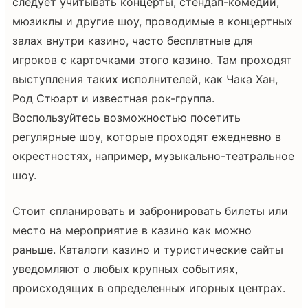
следует учитывать концерты, стендап-комедии,
мюзиклы и другие шоу, проводимые в концертных
залах внутри казино, часто бесплатные для
игроков с карточками этого казино. Там проходят
выступления таких исполнителей, как Чака Хан,
Род Стюарт и известная рок-группа.
Воспользуйтесь возможностью посетить
регулярные шоу, которые проходят ежедневно в
окрестностях, например, музыкально-театральное
шоу.
Стоит спланировать и забронировать билеты или
место на мероприятие в казино как можно
раньше. Каталоги казино и туристические сайты
уведомляют о любых крупных событиях,
происходящих в определенных игорных центрах.