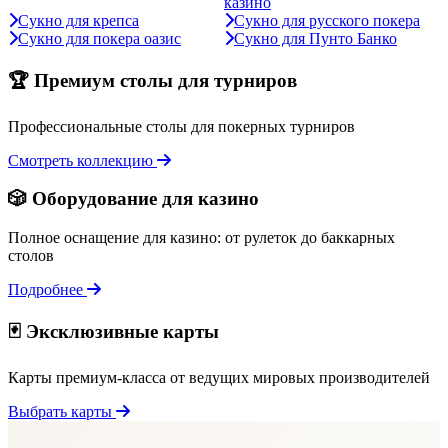
казино
Сукно для крепса
Сукно для русского покера
Сукно для покера оазис
Сукно для Пунто Банко
🏆 Премиум столы для турниров
Профессиональные столы для покерных турниров
Смотреть коллекцию
🎲 Оборудование для казино
Полное оснащение для казино: от рулеток до баккарных
столов
Подробнее
🃏 Эксклюзивные карты
Карты премиум-класса от ведущих мировых производителей
Выбрать карты