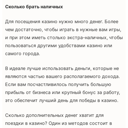
Сколько брать наличных
Для посещения казино нужно много денег. Более
чем достаточно, чтобы играть в нужные вам игры,
и при этом иметь столько экстра-наличных, чтобы
пользоваться другими удобствами казино или
самого города.
В идеале лучше использовать деньги, которые не
являются частью вашего располагаемого дохода.
Если вам посчастливилось получить большую
прибыль от бизнеса или крупный бонус за работу,
это обеспечит лучший день для победы в казино.
Сколько дополнительных денег хватит для
поездки в казино? Один из методов состоит в