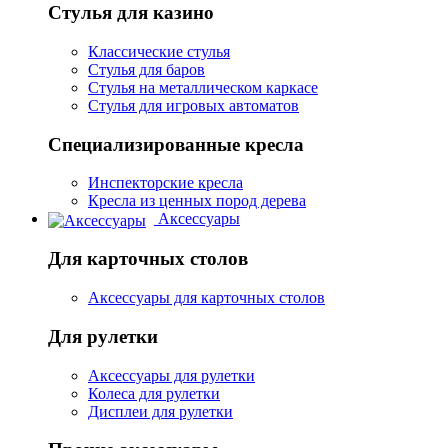
Стулья для казино
Классические стулья
Стулья для баров
Стулья на металлическом каркасе
Стулья для игровых автоматов
Специализированные кресла
Инспекторские кресла
Кресла из ценных пород дерева
Аксессуары
Для карточных столов
Аксессуары для карточных столов
Для рулетки
Аксессуары для рулетки
Колеса для рулетки
Дисплеи для рулетки