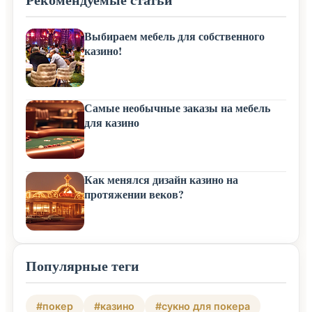
Выбираем мебель для собственного
казино!
Самые необычные заказы на мебель
для казино
Как менялся дизайн казино на
протяжении веков?
Популярные теги
#покер
#казино
#сукно для покера