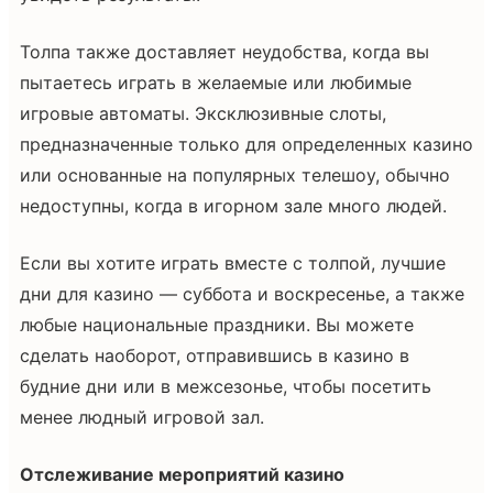
Толпа также доставляет неудобства, когда вы
пытаетесь играть в желаемые или любимые
игровые автоматы. Эксклюзивные слоты,
предназначенные только для определенных казино
или основанные на популярных телешоу, обычно
недоступны, когда в игорном зале много людей.
Если вы хотите играть вместе с толпой, лучшие
дни для казино — суббота и воскресенье, а также
любые национальные праздники. Вы можете
сделать наоборот, отправившись в казино в
будние дни или в межсезонье, чтобы посетить
менее людный игровой зал.
Отслеживание мероприятий казино