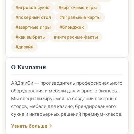
#игровое сукно
#карточные игры
#покерный стол
#игральные карты
#азартные игры
#блэкджек
#как выбрать
#интересные факты
#дизайн
О Компании
АйДжиСи — производитель профессионального
оборудования и мебели для игорного бизнеса.
Мы специализируемся на создании покерных
столов, мебели для казино, брендированного
сукна и интерьерных решений премиум-класса.
Узнать больше