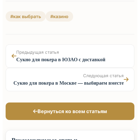
#как выбрать
#казино
Предыдущая статья
Сукно для покера в ЮЗАО с доставкой
Следующая статья
Сукно для покера в Москве — выбираем вместе
Вернуться ко всем статьям
Рекомендуемые статьи