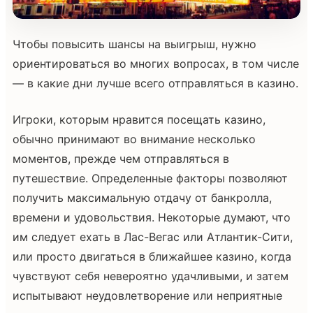
Чтобы повысить шансы на выигрыш, нужно
ориентироваться во многих вопросах, в том числе
— в какие дни лучше всего отправляться в казино.
Игроки, которым нравится посещать казино,
обычно принимают во внимание несколько
моментов, прежде чем отправляться в
путешествие. Определенные факторы позволяют
получить максимальную отдачу от банкролла,
времени и удовольствия. Некоторые думают, что
им следует ехать в Лас-Вегас или Атлантик-Сити,
или просто двигаться в ближайшее казино, когда
чувствуют себя невероятно удачливыми, и затем
испытывают неудовлетворение или неприятные