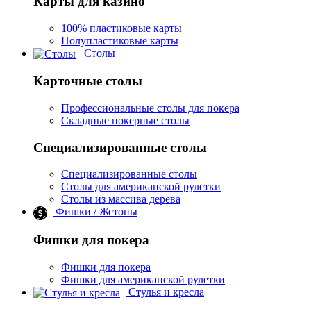
Карты для казино
100% пластиковые карты
Полупластиковые карты
Столы
Карточные столы
Профессиональные столы для покера
Складные покерные столы
Специализированные столы
Специализированные столы
Столы для американской рулетки
Столы из массива дерева
Фишки / Жетоны
Фишки для покера
Фишки для покера
Фишки для американской рулетки
Стулья и кресла