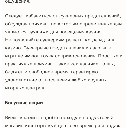
ощущения.
Следует избавиться от суеверных представлений,
обсуждая причины, по которым определенные дни
являются лучшими для посещения казино.
Не позволяйте суевериям решать, когда идти в
казино. Суеверные представления и азартные
игры не имеют точек соприкосновения. Простые и
практичные причины, такие как наличие толпы,
бюджет и свободное время, гарантируют
удовольствие от посещения любых крупных
игорных центров.
Бонусные акции
Визит в казино подобен походу в продуктовый
магазин или торговый центр во время распродаж.