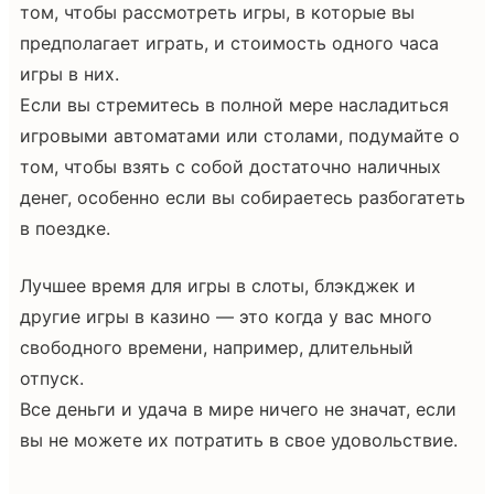
том, чтобы рассмотреть игры, в которые вы
предполагает играть, и стоимость одного часа
игры в них.
Если вы стремитесь в полной мере насладиться
игровыми автоматами или столами, подумайте о
том, чтобы взять с собой достаточно наличных
денег, особенно если вы собираетесь разбогатеть
в поездке.
Лучшее время для игры в слоты, блэкджек и
другие игры в казино — это когда у вас много
свободного времени, например, длительный
отпуск.
Все деньги и удача в мире ничего не значат, если
вы не можете их потратить в свое удовольствие.