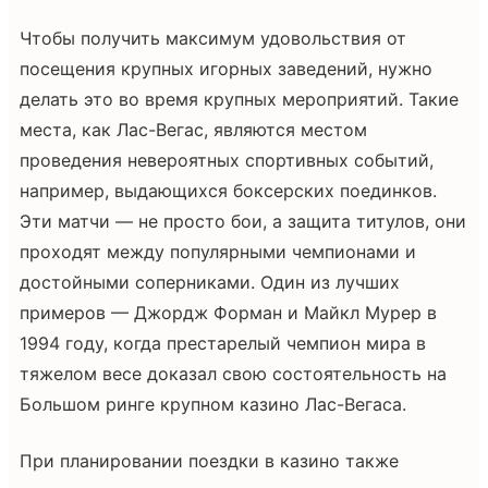
Чтобы получить максимум удовольствия от
посещения крупных игорных заведений, нужно
делать это во время крупных мероприятий. Такие
места, как Лас-Вегас, являются местом
проведения невероятных спортивных событий,
например, выдающихся боксерских поединков.
Эти матчи — не просто бои, а защита титулов, они
проходят между популярными чемпионами и
достойными соперниками. Один из лучших
примеров — Джордж Форман и Майкл Мурер в
1994 году, когда престарелый чемпион мира в
тяжелом весе доказал свою состоятельность на
Большом ринге крупном казино Лас-Вегаса.
При планировании поездки в казино также