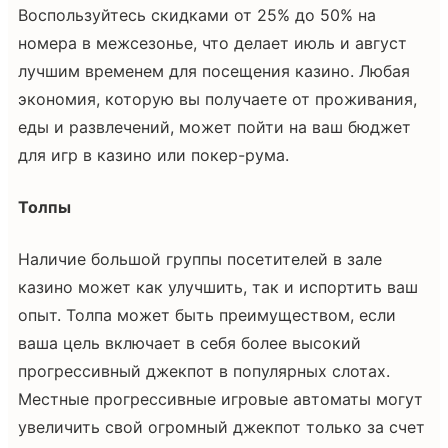
Воспользуйтесь скидками от 25% до 50% на
номера в межсезонье, что делает июль и август
лучшим временем для посещения казино. Любая
экономия, которую вы получаете от проживания,
еды и развлечений, может пойти на ваш бюджет
для игр в казино или покер-рума.
Толпы
Наличие большой группы посетителей в зале
казино может как улучшить, так и испортить ваш
опыт. Толпа может быть преимуществом, если
ваша цель включает в себя более высокий
прогрессивный джекпот в популярных слотах.
Местные прогрессивные игровые автоматы могут
увеличить свой огромный джекпот только за счет