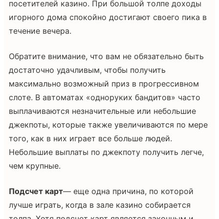
посетителей казино. При большой толпе доходы
игорного дома спокойно достигают своего пика в
течение вечера.
Обратите внимание, что вам не обязательно быть
достаточно удачливым, чтобы получить
максимально возможный приз в прогрессивном
слоте. В автоматах «одноруких бандитов» часто
выплачиваются незначительные или небольшие
джекпоты, которые также увеличиваются по мере
того, как в них играет все больше людей.
Небольшие выплаты по джекпоту получить легче,
чем крупные.
Подсчет карт
— еще одна причина, по которой
лучше играть, когда в зале казино собирается
толпа. Хотя подсчет карт является законным и