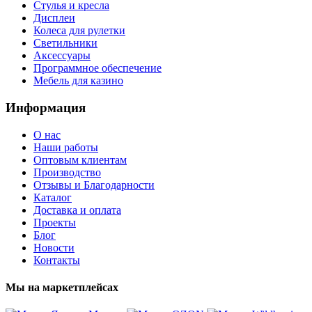
Стулья и кресла
Дисплеи
Колеса для рулетки
Светильники
Аксессуары
Программное обеспечение
Мебель для казино
Информация
О нас
Наши работы
Оптовым клиентам
Производство
Отзывы и Благодарности
Каталог
Доставка и оплата
Проекты
Блог
Новости
Контакты
Мы на маркетплейсах