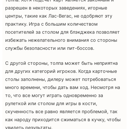
разрешен в некоторых заведениях, игорные
центры, такие как Лас-Вегас, не одобряют эту
практику. Игра с большим количеством
посетителей за столом для блэкджека позволяет
избежать нежелательного внимания со стороны
службы безопасности или пит-боссов.
С другой стороны, толпа может быть неприятна
для других категорий игроков. Когда карточные
столы заполнены, дилеру может потребоваться
много времени, чтобы дать вам ход. Несмотря на
то, что все могут играть одновременно за
рулеткой или столом для игры в кости,
скученность все равно является проблемой, так
как народу приходится сжиматься в кучку, чтобы
увидеть результаты.