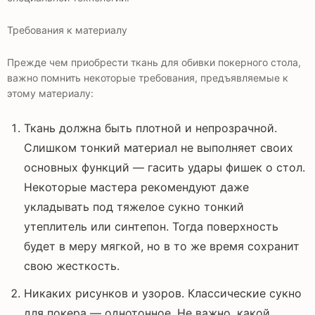
Требования к материалу
Прежде чем приобрести ткань для обивки покерного стола,
важно помнить некоторые требования, предъявляемые к
этому материалу:
Ткань должна быть плотной и непрозрачной.
Слишком тонкий материал не выполняет своих
основных функций — гасить удары фишек о стол.
Некоторые мастера рекомендуют даже
укладывать под тяжелое сукно тонкий
утеплитель или синтепон. Тогда поверхность
будет в меру мягкой, но в то же время сохранит
свою жесткость.
Никаких рисунков и узоров. Классические сукно
для покера — однотонное. Не важно, какой