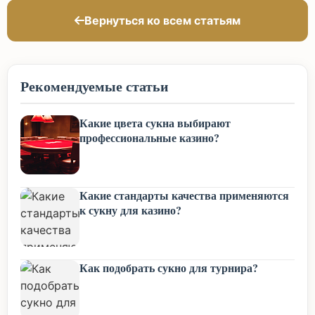
Вернуться ко всем статьям
Рекомендуемые статьи
Какие цвета сукна выбирают
профессиональные казино?
Какие стандарты качества применяются
к сукну для казино?
Как подобрать сукно для турнира?