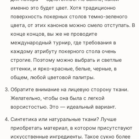
именно это будет цвет. Хотя традиционно
поверхность покерных столов темно-зеленого
цвета, от этих канонов можно смело отступать. В
конце концов, вы же не проводите
международный турнир, где требования в
каждому атрибуту покерного стола очень
строгие. Поэтому можно выбрать и светлые
оттенки, и ярко-красные, белые, черные, в
общем, любой цветовой палитры.
Обратите внимание на лицевую сторону ткани.
Желательно, чтобы она была с легкой
ворсистостью. Это — идеальный вариант.
Синтетика или натуральные ткани? Лучше
приобретать материал, в котором присутствуют
искусственные ингредиенты. Такое сукно более