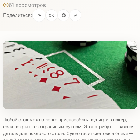
61 просмотров
Поделиться:
OK
Любой стол можно легко приспособить под игру в покер,
если покрыть его красивым сукном. Этот атрибут — важная
деталь для покерного стола. Сукно гасит световые блики —