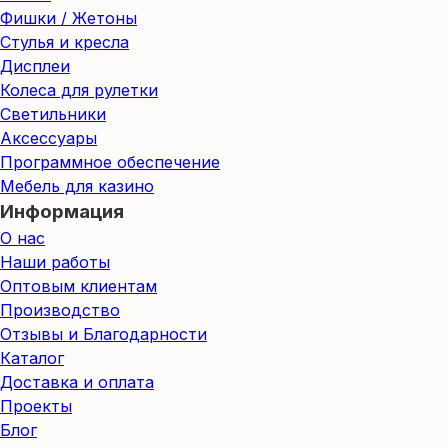
Фишки / Жетоны
Стулья и кресла
Дисплеи
Колеса для рулетки
Светильники
Аксессуары
Программное обеспечение
Мебель для казино
Информация
О нас
Наши работы
Оптовым клиентам
Производство
Отзывы и Благодарности
Каталог
Доставка и оплата
Проекты
Блог