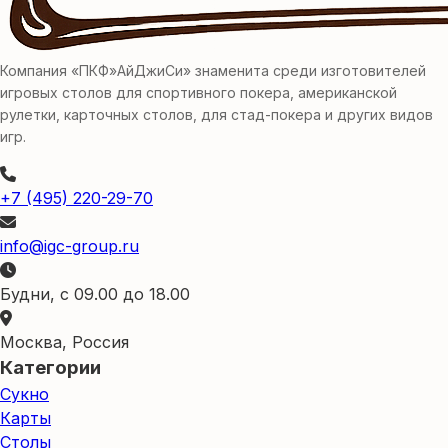
Компания «ПКФ»АйДжиСи» знаменита среди изготовителей
игровых столов для спортивного покера, американской
рулетки, карточных столов, для стад-покера и других видов
игр.
+7 (495) 220-29-70
info@igc-group.ru
Будни, с 09.00 до 18.00
Москва, Россия
Категории
Сукно
Карты
Столы