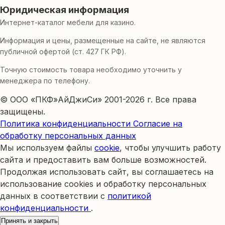
Юридическая информация
Интернет-каталог мебели для казино.
Информация и цены, размещенные на сайте, не являются
публичной офертой (ст. 427 ГК РФ).
Точную стоимость товара необходимо уточнить у
менеджера по телефону.
© ООО «ПКФ»АйДжиСи» 2001-2026 г. Все права
защищены.
Политика конфиденциальности
Согласие на
обработку персональных данных
Мы используем файлы
cookie
, чтобы улучшить работу
сайта и предоставить вам больше возможностей.
Продолжая использовать сайт, вы соглашаетесь на
использование cookies и обработку персональных
данных в соответствии с
политикой
конфиденциальности
.
Принять и закрыть