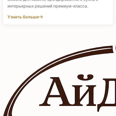
интерьерных решений премиум-класса.
Узнать больше