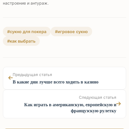
настроение и антураж.
#сукно для покера
#игровое сукно
#как выбрать
Предыдущая статья
В какие дни лучше всего ходить в казино
Следующая статья
Как играть в американскую, европейскую и
французскую рулетку