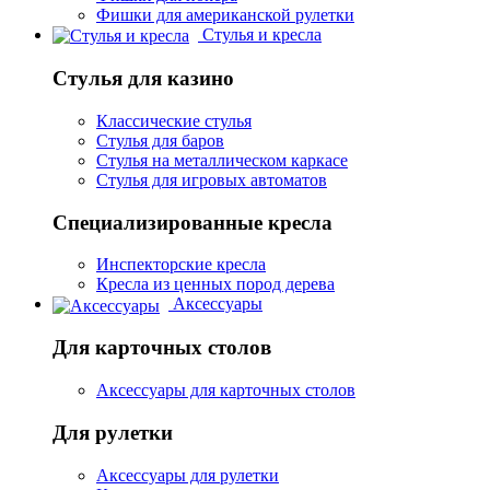
Фишки для американской рулетки
Стулья и кресла
Стулья для казино
Классические стулья
Стулья для баров
Стулья на металлическом каркасе
Стулья для игровых автоматов
Специализированные кресла
Инспекторские кресла
Кресла из ценных пород дерева
Аксессуары
Для карточных столов
Аксессуары для карточных столов
Для рулетки
Аксессуары для рулетки