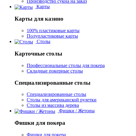
Производство сукна на заказ
Карты
Карты для казино
100% пластиковые карты
Полупластиковые карты
Столы
Карточные столы
Профессиональные столы для покера
Складные покерные столы
Специализированные столы
Специализированные столы
Столы для американской рулетки
Столы из массива дерева
Фишки / Жетоны
Фишки для покера
Фишки для покера