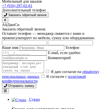
Мобильный для заказов
+7 (916) 297-02-61
Дополнительный телефон
Заказать обратный звонок
АйДжиСи
Заказать обратный звонок
Оставьте телефон — менеджер свяжется с вами и
проконсультирует по мебели, сукну или оборудованию.
Ваше имя
Телефон
E-mail, если удобно
Комментарий
Я даю согласие на
обработку
персональных данных
Я согласен с
политикой
конфиденциальности
Отправить заявку
Сукно