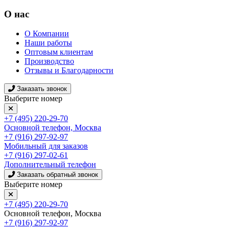
О нас
О Компании
Наши работы
Оптовым клиентам
Производство
Отзывы и Благодарности
Заказать звонок
Выберите номер
+7 (495) 220-29-70
Основной телефон, Москва
+7 (916) 297-92-97
Мобильный для заказов
+7 (916) 297-02-61
Дополнительный телефон
Заказать обратный звонок
Выберите номер
+7 (495) 220-29-70
Основной телефон, Москва
+7 (916) 297-92-97