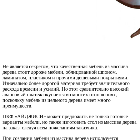
Не является секретом, что качественная мебель из массива
дерева стоит дороже мебели, облицованной шпоном,
ламинатом, пластиком и прочими дешевыми покрытиями.
Изначально более дорогой материал требует значительного
расхода времени и усилий. Но этот сравнительно высокий
авансовый платеж окупается во многих отношениях,
поскольку мебель из цельного дерева имеет много
преимуществ.
ПКФ «АЙДЖИСИ» может предложить не только готовые
варианты мебели, но также изготовить стол из массива дерева
на заказ, следуя всем пожеланиям заказчика.
При создании мебели из массива дерева используется