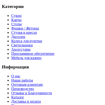
Категории
Сукно
Карты
Столы
Фишки / Жетоны
Стулья и кресла
Дисплеи
Колеса для рулетки
Светильники
Аксессуары
Программное обеспечение
Мебель для казино
Информация
О нас
Наши работы
Оптовым клиентам
Производство
Отзывы и Благодарности
Каталог
Доставка и оплата