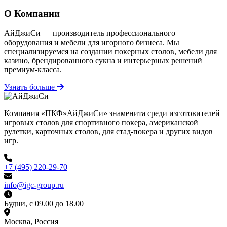
О Компании
АйДжиСи — производитель профессионального
оборудования и мебели для игорного бизнеса. Мы
специализируемся на создании покерных столов, мебели для
казино, брендированного сукна и интерьерных решений
премиум-класса.
Узнать больше
Компания «ПКФ»АйДжиСи» знаменита среди изготовителей
игровых столов для спортивного покера, американской
рулетки, карточных столов, для стад-покера и других видов
игр.
+7 (495) 220-29-70
info@igc-group.ru
Будни, с 09.00 до 18.00
Москва, Россия