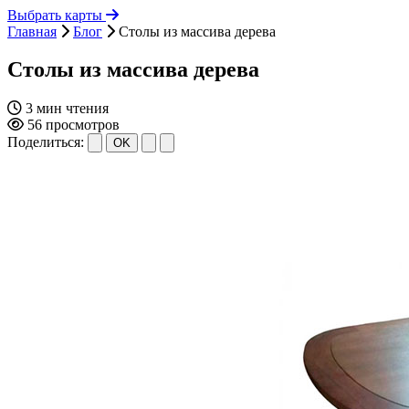
Выбрать карты
Главная
Блог
Столы из массива дерева
Столы из массива дерева
3 мин чтения
56 просмотров
Поделиться:
OK