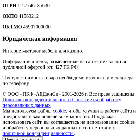
ОГРН
1157746185630
ОКПО
41563212
ОКТМО
45907000000
Юридическая информация
Интернет-каталог мебели для казино.
Информация и цены, размещенные на сайте, не являются
публичной офертой (ст. 427 ГК РФ).
Точную стоимость товара необходимо уточнить у менеджера
по телефону.
© ООО «ПКФ»АйДжиСи» 2001-2026 г. Все права защищены.
Политика конфиденциальности
Согласие на обработку
персональных данных
Мы используем файлы
cookie
, чтобы улучшить работу сайта и
предоставить вам больше возможностей. Продолжая
использовать сайт, вы соглашаетесь на использование cookies
и обработку персональных данных в соответствии с
политикой конфиденциальности
.
Принять и закрыть