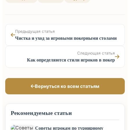
Предыдущая статья
Чистка и уход за игровыми покерными столами
Следующая статья
Как определяются стили игроков в покер
Вернуться ко всем статьям
Рекомендуемые статьи
Советы игрокам по турнирному