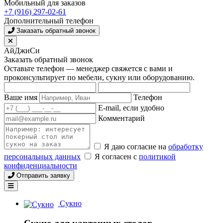
Мобильный для заказов
+7 (916) 297-02-61
Дополнительный телефон
Заказать обратный звонок
АйДжиСи
Заказать обратный звонок
Оставьте телефон — менеджер свяжется с вами и
проконсультирует по мебели, сукну или оборудованию.
Ваше имя
Телефон
E-mail, если удобно
Комментарий
Я даю согласие на
обработку
персональных данных
Я согласен с
политикой
конфиденциальности
Отправить заявку
Сукно