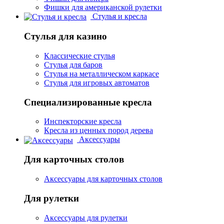
Фишки для американской рулетки
Стулья и кресла
Стулья для казино
Классические стулья
Стулья для баров
Стулья на металлическом каркасе
Стулья для игровых автоматов
Специализированные кресла
Инспекторские кресла
Кресла из ценных пород дерева
Аксессуары
Для карточных столов
Аксессуары для карточных столов
Для рулетки
Аксессуары для рулетки