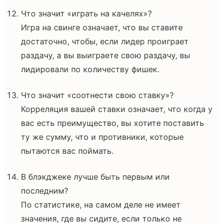
Что значит «играть на качелях»?
Игра на свинге означает, что вы ставите
достаточно, чтобы, если лидер проиграет
раздачу, а вы выиграете свою раздачу, вы
лидировали по количеству фишек.
Что значит «соотнести свою ставку»?
Корреляция вашей ставки означает, что когда у
вас есть преимущество, вы хотите поставить
ту же сумму, что и противники, которые
пытаются вас поймать.
В блэкджеке лучше быть первым или
последним?
По статистике, на самом деле не имеет
значения, где вы сидите, если только не