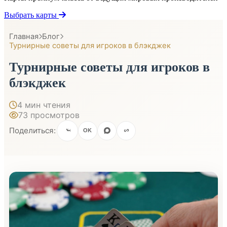
Выбрать карты
Главная
Блог
Турнирные советы для игроков в блэкджек
Турнирные советы для игроков в
блэкджек
4 мин чтения
73 просмотров
Поделиться:
OK