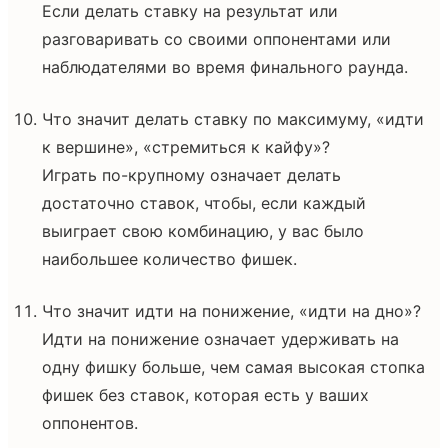
Если делать ставку на результат или
разговаривать со своими оппонентами или
наблюдателями во время финального раунда.
Что значит делать ставку по максимуму, «идти
к вершине», «стремиться к кайфу»?
Играть по-крупному означает делать
достаточно ставок, чтобы, если каждый
выиграет свою комбинацию, у вас было
наибольшее количество фишек.
Что значит идти на понижение, «идти на дно»?
Идти на понижение означает удерживать на
одну фишку больше, чем самая высокая стопка
фишек без ставок, которая есть у ваших
оппонентов.