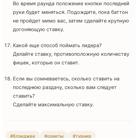
Во время раунда положение кнопки последней
руки будет меняться. Подождите, пока баттон
не пройдет мимо вас, затем сделайте крупную
догоняющую ставку.
Какой еще способ поймать лидера?
Делайте ставку, противоположную количеству
фишек, которые он ставит.
Если вы сомневаетесь, сколько ставить на
последнюю раздачу, сколько вам следует
ставить?
Сделайте максимальную ставку.
#блэкджек
#советы
#турнир