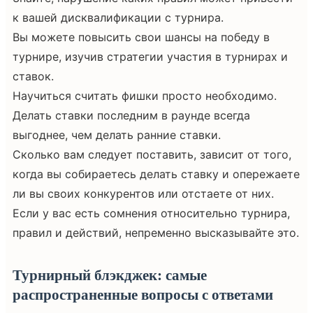
к вашей дисквалификации с турнира.
Вы можете повысить свои шансы на победу в
турнире, изучив стратегии участия в турнирах и
ставок.
Научиться считать фишки просто необходимо.
Делать ставки последним в раунде всегда
выгоднее, чем делать ранние ставки.
Сколько вам следует поставить, зависит от того,
когда вы собираетесь делать ставку и опережаете
ли вы своих конкурентов или отстаете от них.
Если у вас есть сомнения относительно турнира,
правил и действий, непременно высказывайте это.
Турнирный блэкджек: самые
распространенные вопросы с ответами