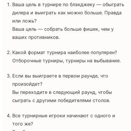
Ваша цель в турнире по блэкджеку — обыграть
дилера и выиграть как можно больше. Правда
или ложь?
Ваша цель — собрать больше фишек, чем у
ваших противников.
Какой формат турнира наиболее популярен?
Отборочные турниры, турниры на выбывание.
Если вы выиграете в первом раунде, что
произойдет?
Вы переходите в следующий раунд, чтобы
сыграть с другими победителями столов.
Все турнирные игроки начинают с одного и
того же?