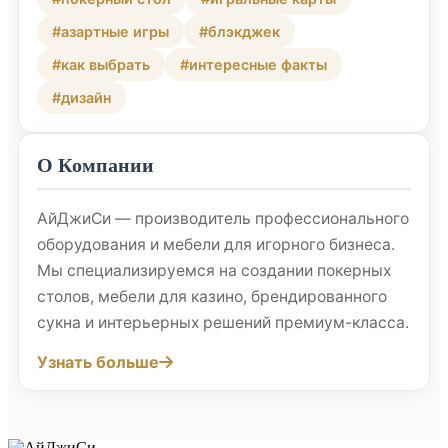
#азартные игры
#блэкджек
#как выбрать
#интересные факты
#дизайн
О Компании
АйДжиСи — производитель профессионального
оборудования и мебели для игорного бизнеса.
Мы специализируемся на создании покерных
столов, мебели для казино, брендированного
сукна и интерьерных решений премиум-класса.
Узнать больше