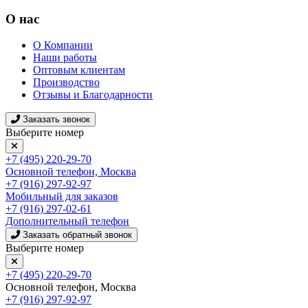
О нас
О Компании
Наши работы
Оптовым клиентам
Производство
Отзывы и Благодарности
Заказать звонок
Выберите номер
+7 (495) 220-29-70
Основной телефон, Москва
+7 (916) 297-92-97
Мобильный для заказов
+7 (916) 297-02-61
Дополнительный телефон
Заказать обратный звонок
Выберите номер
+7 (495) 220-29-70
Основной телефон, Москва
+7 (916) 297-92-97