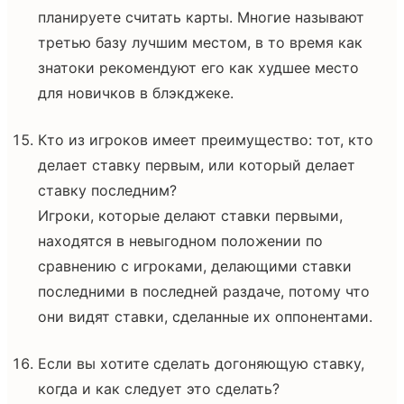
планируете считать карты. Многие называют
третью базу лучшим местом, в то время как
знатоки рекомендуют его как худшее место
для новичков в блэкджеке.
Кто из игроков имеет преимущество: тот, кто
делает ставку первым, или который делает
ставку последним?
Игроки, которые делают ставки первыми,
находятся в невыгодном положении по
сравнению с игроками, делающими ставки
последними в последней раздаче, потому что
они видят ставки, сделанные их оппонентами.
Если вы хотите сделать догоняющую ставку,
когда и как следует это сделать?