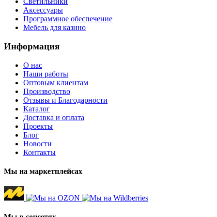
Светильники
Аксессуары
Программное обеспечение
Мебель для казино
Информация
О нас
Наши работы
Оптовым клиентам
Производство
Отзывы и Благодарности
Каталог
Доставка и оплата
Проекты
Блог
Новости
Контакты
Мы на маркетплейсах
Мы в соцсетях