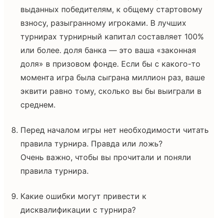
выданных победителям, к общему стартовому
взносу, разыгранному игроками. В лучших
турнирах турнирный капитал составляет 100%
или более. доля банка — это ваша «законная
доля» в призовом фонде. Если бы с какого-то
момента игра была сыграна миллион раз, ваше
эквити равно тому, сколько вы бы выиграли в
среднем.
Перед началом игры нет необходимости читать
правила турнира. Правда или ложь?
Очень важно, чтобы вы прочитали и поняли
правила турнира.
Какие ошибки могут привести к
дисквалификации с турнира?