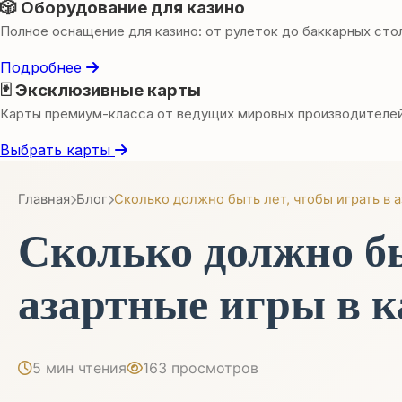
🎲 Оборудование для казино
Полное оснащение для казино: от рулеток до баккарных сто
Подробнее
🃏 Эксклюзивные карты
Карты премиум-класса от ведущих мировых производителе
Выбрать карты
Главная
Блог
Сколько должно быть лет, чтобы играть в 
Сколько должно бы
азартные игры в к
5 мин чтения
163 просмотров