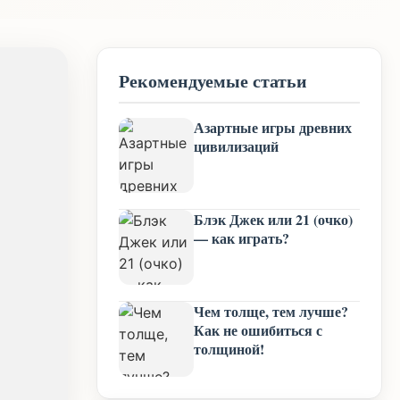
Рекомендуемые статьи
Азартные игры древних
цивилизаций
Блэк Джек или 21 (очко)
— как играть?
Чем толще, тем лучше?
Как не ошибиться с
толщиной!