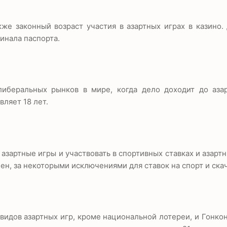
же законный возраст участия в азартных играх в казино.
инала паспорта.
иберальных рынков в мире, когда дело доходит до азар
вляет 18 лет.
 азартные игры и участвовать в спортивных ставках и азартн
ен, за некоторыми исключениями для ставок на спорт и ска
видов азартных игр, кроме национальной лотереи, и Гонкон