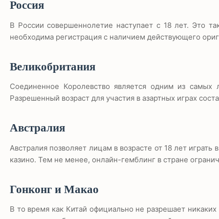
Россия
В России совершеннолетие наступает с 18 лет. Это так
необходима регистрация с наличием действующего ориг
Великобритания
Соединенное Королевство является одним из самых л
Разрешенный возраст для участия в азартных играх соста
Австралия
Австралия позволяет лицам в возрасте от 18 лет играть в
казино. Тем не менее, онлайн-гемблинг в стране огранич
Гонконг и Макао
В то время как Китай официально не разрешает никаких 