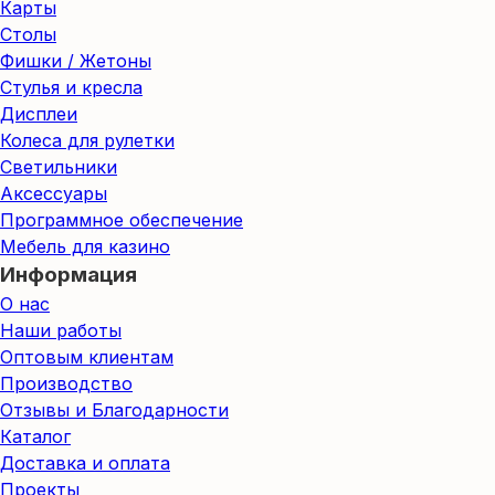
Карты
Столы
Фишки / Жетоны
Стулья и кресла
Дисплеи
Колеса для рулетки
Светильники
Аксессуары
Программное обеспечение
Мебель для казино
Информация
О нас
Наши работы
Оптовым клиентам
Производство
Отзывы и Благодарности
Каталог
Доставка и оплата
Проекты