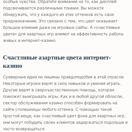
особые чувства. Обратите внимание на то, как дисплей
подсвечивается различными тонами. Вы можете
обнаружить, что у каждого из этих оттенков есть свое
предназначение. Это связано с тем, что цвет оказывает
большое влияние даже на игровые сайты. А «счастливые
цвета» для азартных игр влияют на эффективность работы
живых и интернет-казино.
Счастливые азартные цвета интернет-
казино
Суеверные идеи не лишены правдоподобия в этой отрасли.
Некоторые игроки верят в силу навыков и умения играть.
Другие верят в сверхъестественную помощь, которая
поможет выигрывать игры. Как и в любой другой обласли,
сектор обслуживания казино способен формировать на
сайте столешницы любого оттенка. С помощью такой
простой вещи, как счастливый цвет фона для азартных игр,
они могут побудить своих клиентов задержаться подольше и
часто возвращаться.