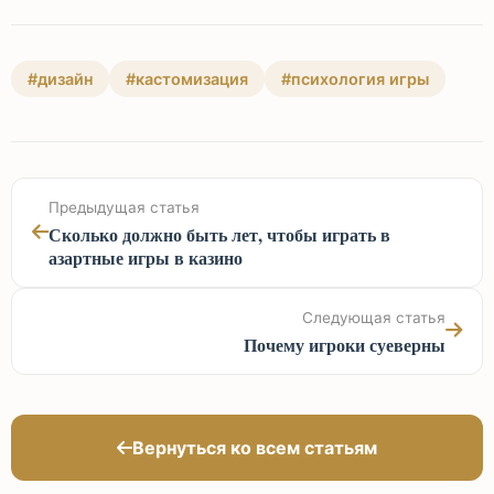
#дизайн
#кастомизация
#психология игры
Предыдущая статья
Сколько должно быть лет, чтобы играть в
азартные игры в казино
Следующая статья
Почему игроки суеверны
Вернуться ко всем статьям