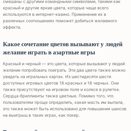
смешаны с другими командными символами, такими как
красный и другие яркие цвета, которые чаще всего
используются в интернет-казино. Применение их в
различных соотношениях поможет добиться желаемого
эффекта.
Какое сочетание цветов вызывают у людей
желание играть в азартные игры
Красный и черный — это цвета, которые вызывают у людей
желание попробовать поиграть. Эти два цвета также можно
увидеть на игральных картах. Из шестидесяти шести
доступных игровых цветов 18 красных и 18 черных. Они
также присутствуют на игровом поле и колесе в рулетке.
Сердца-бриллианты также цветные. Помимо того, что
пользователям проще определить, какая масть им выпала,
это также может быть использовано для повышения шансов
на выигрыш в таких играх, как покер.