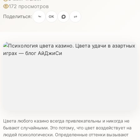
172 просмотров
Поделиться:
OK
Цвета любого казино всегда привлекательны и никогда не
бывают случайными. Это потому, что цвет воздействует на
людей психологически. Определенные оттенки вызывают