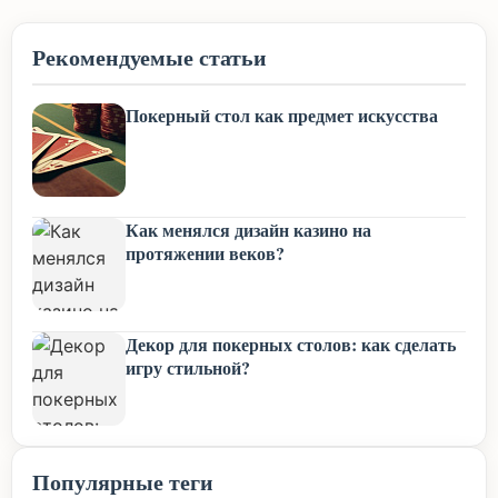
Рекомендуемые статьи
Покерный стол как предмет искусства
Как менялся дизайн казино на
протяжении веков?
Декор для покерных столов: как сделать
игру стильной?
Популярные теги