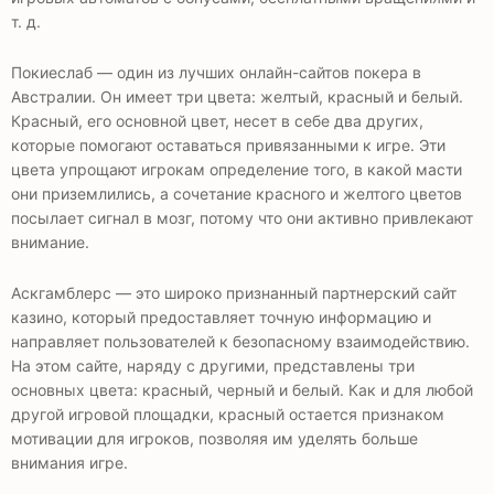
т. д.
Покиеслаб — один из лучших онлайн-сайтов покера в
Австралии. Он имеет три цвета: желтый, красный и белый.
Красный, его основной цвет, несет в себе два других,
которые помогают оставаться привязанными к игре. Эти
цвета упрощают игрокам определение того, в какой масти
они приземлились, а сочетание красного и желтого цветов
посылает сигнал в мозг, потому что они активно привлекают
внимание.
Аскгамблерс — это широко признанный партнерский сайт
казино, который предоставляет точную информацию и
направляет пользователей к безопасному взаимодействию.
На этом сайте, наряду с другими, представлены три
основных цвета: красный, черный и белый. Как и для любой
другой игровой площадки, красный остается признаком
мотивации для игроков, позволяя им уделять больше
внимания игре.