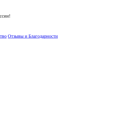
ссии!
тво
Отзывы и Благодарности