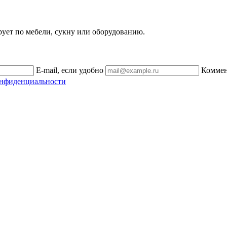
рует по мебели, сукну или оборудованию.
E-mail, если удобно
Комме
онфиденциальности