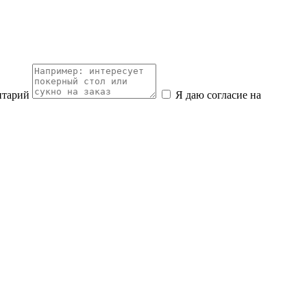
нтарий
Я даю согласие на