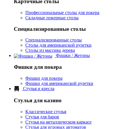
Карточные столы
Профессиональные столы для покера
Складные покерные столы
Специализированные столы
Специализированные столы
Столы для американской рулетки
Столы из массива дерева
Фишки / Жетоны
Фишки для покера
Фишки для покера
Фишки для американской рулетки
Стулья и кресла
Стулья для казино
Классические стулья
Стулья для баров
Стулья на металлическом каркасе
Стулья для игровых автоматов