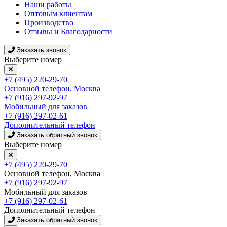
Наши работы
Оптовым клиентам
Производство
Отзывы и Благодарности
Заказать звонок
Выберите номер
+7 (495) 220-29-70
Основной телефон, Москва
+7 (916) 297-92-97
Мобильный для заказов
+7 (916) 297-02-61
Дополнительный телефон
Заказать обратный звонок
Выберите номер
+7 (495) 220-29-70
Основной телефон, Москва
+7 (916) 297-92-97
Мобильный для заказов
+7 (916) 297-02-61
Дополнительный телефон
Заказать обратный звонок