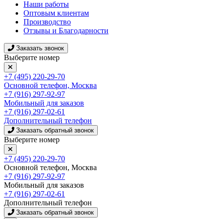
Наши работы
Оптовым клиентам
Производство
Отзывы и Благодарности
Заказать звонок
Выберите номер
+7 (495) 220-29-70
Основной телефон, Москва
+7 (916) 297-92-97
Мобильный для заказов
+7 (916) 297-02-61
Дополнительный телефон
Заказать обратный звонок
Выберите номер
+7 (495) 220-29-70
Основной телефон, Москва
+7 (916) 297-92-97
Мобильный для заказов
+7 (916) 297-02-61
Дополнительный телефон
Заказать обратный звонок