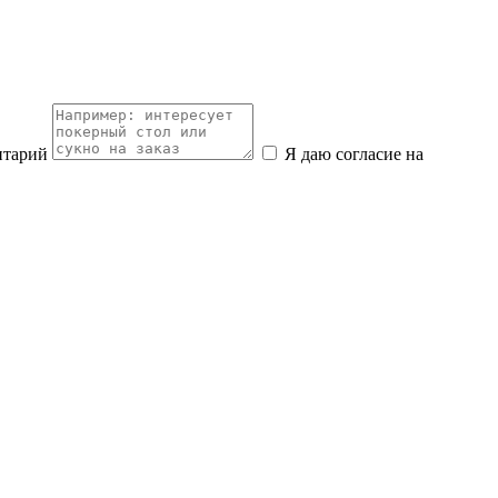
нтарий
Я даю согласие на