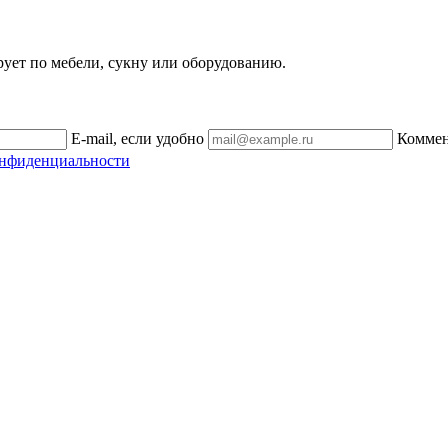
рует по мебели, сукну или оборудованию.
E-mail, если удобно
Комме
онфиденциальности