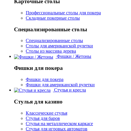
Карточные столы
Профессиональные столы для покера
Складные покерные столы
Специализированные столы
Специализированные столы
Столы для американской рулетки
Столы из массива дерева
Фишки / Жетоны
Фишки для покера
Фишки для покера
Фишки для американской рулетки
Стулья и кресла
Стулья для казино
Классические стулья
Стулья для баров
Стулья на металлическом каркасе
Стулья для игровых автоматов