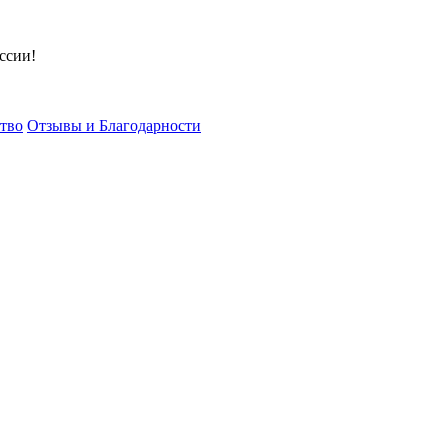
ссии!
тво
Отзывы и Благодарности