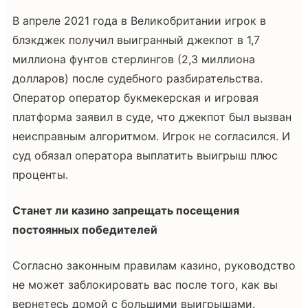
В апреле 2021 года в Великобритании игрок в
блэкджек получил выигранный джекпот в 1,7
миллиона фунтов стерлингов (2,3 миллиона
долларов) после судебного разбирательства.
Оператор оператор букмекерская и игровая
платформа заявил в суде, что джекпот был вызван
неисправным алгоритмом. Игрок не согласился. И
суд обязал оператора выплатить выигрыш плюс
проценты.
Станет ли казино запрещать посещения
постоянных победителей
Согласно законным правилам казино, руководство
не может заблокировать вас после того, как вы
вернетесь домой с большими выигрышами.