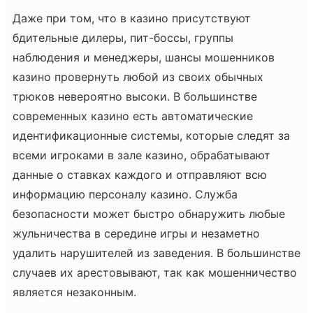
Даже при том, что в казино присутствуют
бдительные дилеры, пит-боссы, группы
наблюдения и менеджеры, шансы мошенников
казино провернуть любой из своих обычных
трюков невероятно высоки. В большинстве
современных казино есть автоматические
идентификационные системы, которые следят за
всеми игроками в зале казино, обрабатывают
данные о ставках каждого и отправляют всю
информацию персоналу казино. Служба
безопасности может быстро обнаружить любые
жульничества в середине игры и незаметно
удалить нарушителей из заведения. В большинстве
случаев их арестовывают, так как мошенничество
является незаконным.