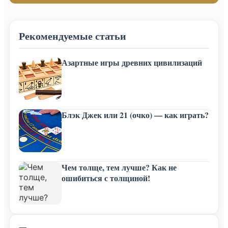
Рекомендуемые статьи
Азартные игры древних цивилизаций
Блэк Джек или 21 (очко) — как играть?
Чем толще, тем лучше? Как не
ошибиться с толщиной!