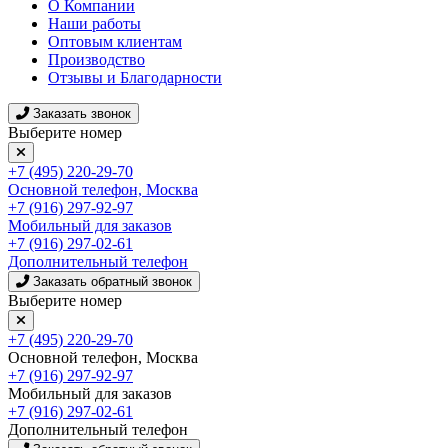
О Компании
Наши работы
Оптовым клиентам
Производство
Отзывы и Благодарности
Заказать звонок
Выберите номер
+7 (495) 220-29-70
Основной телефон, Москва
+7 (916) 297-92-97
Мобильный для заказов
+7 (916) 297-02-61
Дополнительный телефон
Заказать обратный звонок
Выберите номер
+7 (495) 220-29-70
Основной телефон, Москва
+7 (916) 297-92-97
Мобильный для заказов
+7 (916) 297-02-61
Дополнительный телефон