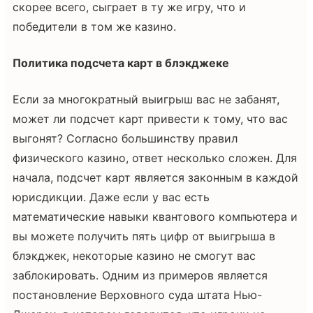
скорее всего, сыграет в ту же игру, что и
победители в том же казино.
Политика подсчета карт в блэкджеке
Если за многократный выигрыш вас не забанят,
может ли подсчет карт привести к тому, что вас
выгонят? Согласно большинству правил
физического казино, ответ несколько сложен. Для
начала, подсчет карт является законным в каждой
юрисдикции. Даже если у вас есть
математические навыки квантового компьютера и
вы можете получить пять цифр от выигрыша в
блэкджек, некоторые казино не смогут вас
заблокировать. Одним из примеров является
постановление Верховного суда штата Нью-