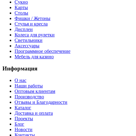
Сукно
Карты
Столы
Фишки / Жетоны
Стулья и кресла
Дисплеи
Колеса для рулетки
Светильники
Аксессуары
Программное обеспечение
Мебель для казино
Информация
О нас
Наши работы
Оптовым клиентам
Производство
Отзывы и Благодарности
Каталог
Доставка и оплата
Проекты
Блог
Новости
Контакты