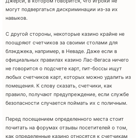
Джерси, в котором говорится, что игроки не
могут подвергаться дискриминации из-за их
навыков.
С другой стороны, некоторые казино крайне не
поощряют счетчиков за своими столами для
блэкджека, например, в Неваде. Даже если в
официальных правилах казино Лас-Вегаса ничего
не говорится о подсчете карт, пит-боссы ищут
любых счетчиков карт, которых можно удалить из
помещения. К слову сказать, счетчики, как
правило, получают предупреждение, если службе
безопасности случается поймать их с поличным.
Перед посещением определенного места стоит
почитать на форумах отзывы посетителей о том,
как определенные казино относятся к счетчикам