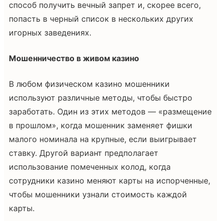
способ получить вечный запрет и, скорее всего,
попасть в черный список в нескольких других
игорных заведениях.
Мошенничество в живом казино
В любом физическом казино мошенники
используют различные методы, чтобы быстро
заработать. Один из этих методов — «размещение
в прошлом», когда мошенник заменяет фишки
малого номинала на крупные, если выигрывает
ставку. Другой вариант предполагает
использование помеченных колод, когда
сотрудники казино меняют карты на испорченные,
чтобы мошенники узнали стоимость каждой
карты.