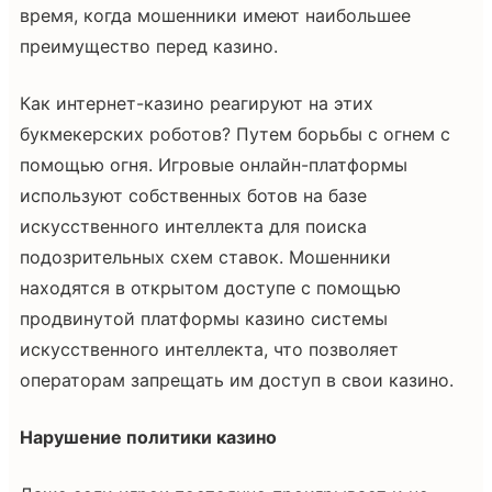
время, когда мошенники имеют наибольшее
преимущество перед казино.
Как интернет-казино реагируют на этих
букмекерских роботов? Путем борьбы с огнем с
помощью огня. Игровые онлайн-платформы
используют собственных ботов на базе
искусственного интеллекта для поиска
подозрительных схем ставок. Мошенники
находятся в открытом доступе с помощью
продвинутой платформы казино системы
искусственного интеллекта, что позволяет
операторам запрещать им доступ в свои казино.
Нарушение политики казино