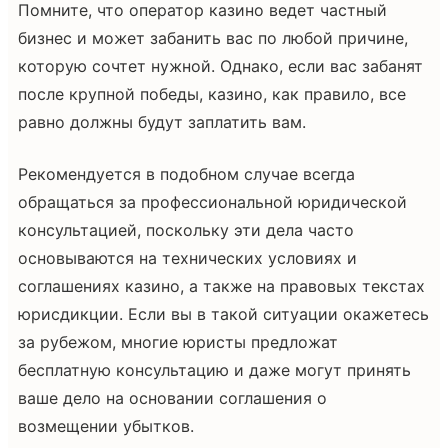
Помните, что оператор казино ведет частный
бизнес и может забанить вас по любой причине,
которую сочтет нужной. Однако, если вас забанят
после крупной победы, казино, как правило, все
равно должны будут заплатить вам.
Рекомендуется в подобном случае всегда
обращаться за профессиональной юридической
консультацией, поскольку эти дела часто
основываются на технических условиях и
соглашениях казино, а также на правовых текстах
юрисдикции. Если вы в такой ситуации окажетесь
за рубежом, многие юристы предложат
бесплатную консультацию и даже могут принять
ваше дело на основании соглашения о
возмещении убытков.