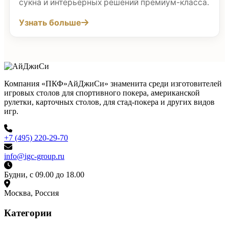
сукна и интерьерных решений премиум-класса.
Узнать больше
Компания «ПКФ»АйДжиСи» знаменита среди изготовителей
игровых столов для спортивного покера, американской
рулетки, карточных столов, для стад-покера и других видов
игр.
+7 (495) 220-29-70
info@igc-group.ru
Будни, с 09.00 до 18.00
Москва, Россия
Категории