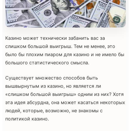
Казино может технически забанить вас за
слишком большой выигрыш. Тем не менее, это
было бы плохим пиаром для казино и не имело бы
большого статистического смысла.
Существует множество способов быть
вышвырнутым из казино, но является ли
«слишком большой выигрыш» одним из них? Хотя
эта идея абсурдна, она может касаться некоторых
людей, которые, возможно, не знакомы с
политикой казино.