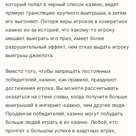
который попал в черный список казино, ведет
прямую трансляцию крупного выигрыша, а затем
его выгоняют. Потеря веры игроков в конкретное
казино из-за историй, что какому-то игроку
мешают выиграть его приз, имеет более
разрушительный эффект, чем отказ выдать игроку
выигрыш джекпота.
Вместо того, чтобы запрещать постоянных
победителей, казино, как правило, празднуют
достижения игрока. Вы можете рассчитывать
оказаться на стене славы, когда получите больше
выигрышей в интернет-казино, чем другие люди.
Продвигая победителей, казино могут побудить
больше людей играть в их казино. Любой, кто
прочтет о большом успехе в азартных играх,