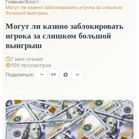
Главная
Блог
Могут ли казино заблокировать игрока за слишком
большой выигрыш
Могут ли казино заблокировать
игрока за слишком большой
выигрыш
7 мин чтения
109 просмотров
Поделиться:
OK