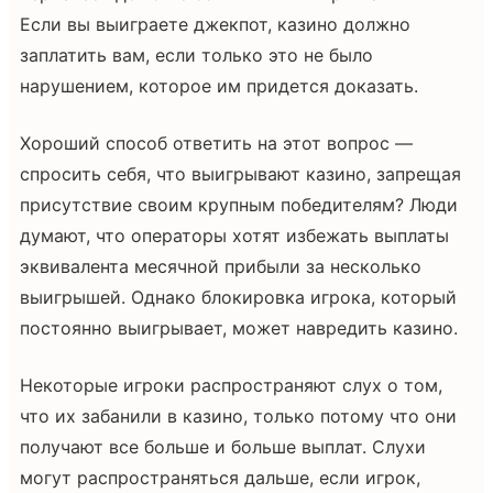
Если вы выиграете джекпот, казино должно
заплатить вам, если только это не было
нарушением, которое им придется доказать.
Хороший способ ответить на этот вопрос —
спросить себя, что выигрывают казино, запрещая
присутствие своим крупным победителям? Люди
думают, что операторы хотят избежать выплаты
эквивалента месячной прибыли за несколько
выигрышей. Однако блокировка игрока, который
постоянно выигрывает, может навредить казино.
Некоторые игроки распространяют слух о том,
что их забанили в казино, только потому что они
получают все больше и больше выплат. Слухи
могут распространяться дальше, если игрок,