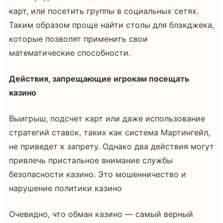
карт, или посетить группы в социальных сетях.
Таким образом проще найти столы для блэкджека,
которые позволят применить свои
математические способности.
Действия, запрещающие игрокам посещать
казино
Выигрыш, подсчет карт или даже использование
стратегий ставок, таких как система Мартингейл,
не приведет к запрету. Однако два действия могут
привлечь пристальное внимание службы
безопасности казино. Это мошенничество и
нарушение политики казино
Очевидно, что обман казино — самый верный