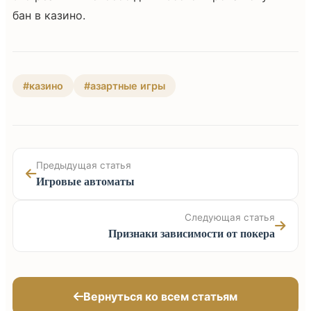
бан в казино.
#казино
#азартные игры
Предыдущая статья
Игровые автоматы
Следующая статья
Признаки зависимости от покера
Вернуться ко всем статьям