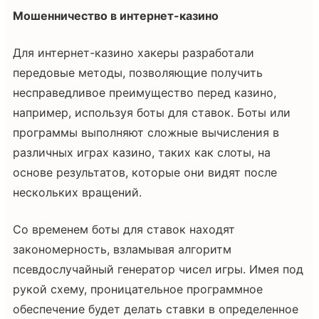
Мошенничество в интернет-казино
Для интернет-казино хакеры разработали
передовые методы, позволяющие получить
несправедливое преимущество перед казино,
например, используя боты для ставок. Боты или
программы выполняют сложные вычисления в
различных играх казино, таких как слоты, на
основе результатов, которые они видят после
нескольких вращений.
Со временем боты для ставок находят
закономерность, взламывая алгоритм
псевдослучайный генератор чисел игры. Имея под
рукой схему, проницательное программное
обеспечение будет делать ставки в определенное