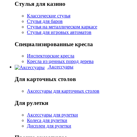
Стулья для казино
Классические стулья
Стулья для баров
Стулья на металлическом каркасе
Стулья для игровых автоматов
Специализированные кресла
Инспекторские кресла
Кресла из ценных пород дерева
Аксессуары
Для карточных столов
Аксессуары для карточных столов
Для рулетки
Аксессуары для рулетки
Колеса для рулетки
Дисплеи для рулетки