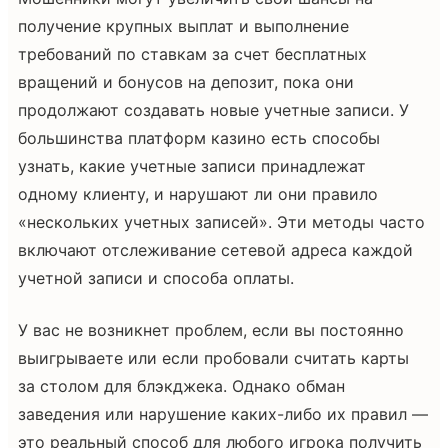
получение крупных выплат и выполнение
требований по ставкам за счет бесплатных
вращений и бонусов на депозит, пока они
продолжают создавать новые учетные записи. У
большинства платформ казино есть способы
узнать, какие учетные записи принадлежат
одному клиенту, и нарушают ли они правило
«нескольких учетных записей». Эти методы часто
включают отслеживание сетевой адреса каждой
учетной записи и способа оплаты.
У вас не возникнет проблем, если вы постоянно
выигрываете или если пробовали считать карты
за столом для блэкджека. Однако обман
заведения или нарушение каких-либо их правил —
это реальный способ для любого игрока получить