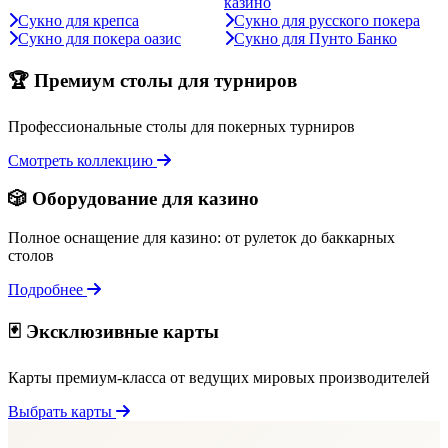
казино
Сукно для крепса
Сукно для русского покера
Сукно для покера оазис
Сукно для Пунто Банко
🏆 Премиум столы для турниров
Профессиональные столы для покерных турниров
Смотреть коллекцию
🎲 Оборудование для казино
Полное оснащение для казино: от рулеток до баккарных
столов
Подробнее
🃏 Эксклюзивные карты
Карты премиум-класса от ведущих мировых производителей
Выбрать карты