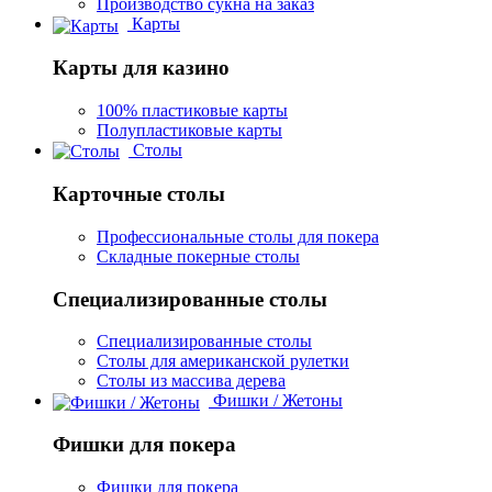
Производство сукна на заказ
Карты
Карты для казино
100% пластиковые карты
Полупластиковые карты
Столы
Карточные столы
Профессиональные столы для покера
Складные покерные столы
Специализированные столы
Специализированные столы
Столы для американской рулетки
Столы из массива дерева
Фишки / Жетоны
Фишки для покера
Фишки для покера