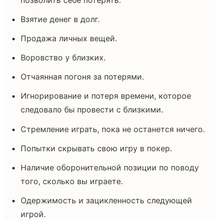
Взятие денег в долг.
Продажа личных вещей.
Воровство у близких.
Отчаянная погоня за потерями.
Игнорирование и потеря времени, которое
следовало бы провести с близкими.
Стремление играть, пока не останется ничего.
Попытки скрывать свою игру в покер.
Наличие оборонительной позиции по поводу
того, сколько вы играете.
Одержимость и зацикленность следующей
игрой.