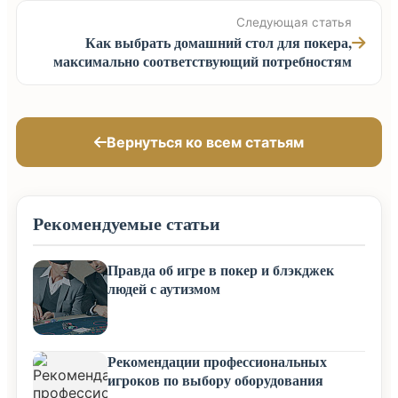
Следующая статья
Как выбрать домашний стол для покера,
максимально соответствующий потребностям
Вернуться ко всем статьям
Рекомендуемые статьи
Правда об игре в покер и блэкджек
людей с аутизмом
Рекомендации профессиональных
игроков по выбору оборудования