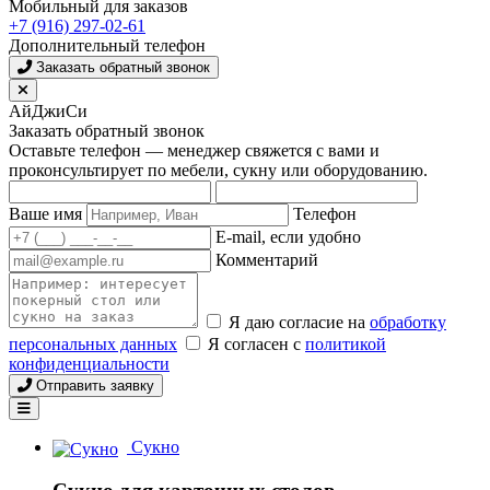
Мобильный для заказов
+7 (916) 297-02-61
Дополнительный телефон
Заказать обратный звонок
АйДжиСи
Заказать обратный звонок
Оставьте телефон — менеджер свяжется с вами и
проконсультирует по мебели, сукну или оборудованию.
Ваше имя
Телефон
E-mail, если удобно
Комментарий
Я даю согласие на
обработку
персональных данных
Я согласен с
политикой
конфиденциальности
Отправить заявку
Сукно