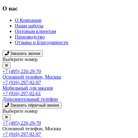
О нас
О Компании
Наши работы
Оптовым клиентам
Производство
Отзывы и Благодарности
Заказать звонок
Выберите номер
+7 (495) 220-29-70
Основной телефон, Москва
+7 (916) 297-92-97
Мобильный для заказов
+7 (916) 297-02-61
Дополнительный телефон
Заказать обратный звонок
Выберите номер
+7 (495) 220-29-70
Основной телефон, Москва
+7 (916) 297-92-97