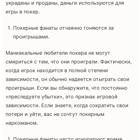
украдены и проданы, деньги используются для
игры в покер.
Покерные фанаты отчаянно гоняются за
проигрышами.
Маниакальные любители покера не могут
смириться с тем, что они проиграли. Фактически,
когда игрок находится в полной степени
зависимости, он обычно надеется отыграть свои
проигрыши. Если вы обнаружите, что постоянно
«преследуете убытки», это признак игровой
зависимости. Если знаете, когда сократить свои
потери и уйти, вас не сочтут покерным
наркоманом.
Покерные фанаты часто игнорируют время