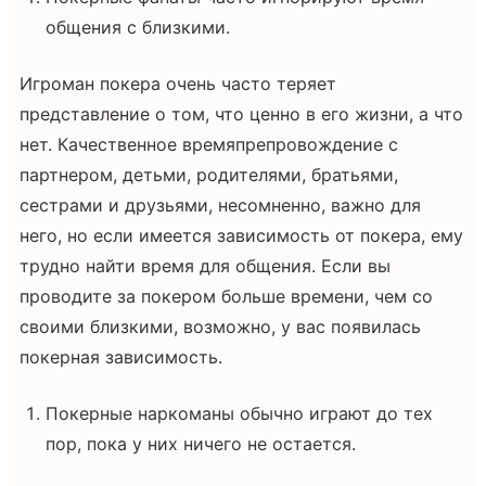
общения с близкими.
Игроман покера очень часто теряет
представление о том, что ценно в его жизни, а что
нет. Качественное времяпрепровождение с
партнером, детьми, родителями, братьями,
сестрами и друзьями, несомненно, важно для
него, но если имеется зависимость от покера, ему
трудно найти время для общения. Если вы
проводите за покером больше времени, чем со
своими близкими, возможно, у вас появилась
покерная зависимость.
Покерные наркоманы обычно играют до тех
пор, пока у них ничего не остается.