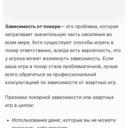
Зависимость от покера
— это проблема, которая
затрагивает значительную часть населения во
всем мире. Хотя существуют способы играть в
покер ответственно, всегда есть вероятность, что
у игрока может возникнуть зависимость. Если
ваша игра в покер стала проблематичной, лучше
всего обратиться за профессиональной
консультацией по зависимости от азартных игр.
Признаки покерной зависимости или азартных
игр в целом:
Использование денег, которые вы не можете
позволить себе потерять.