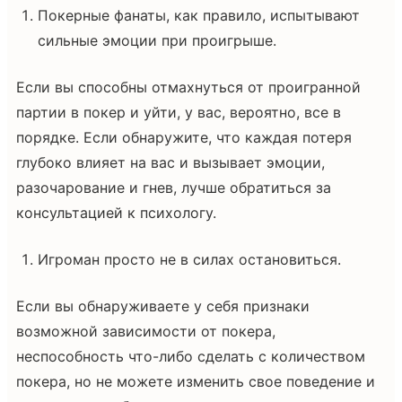
Покерные фанаты, как правило, испытывают
сильные эмоции при проигрыше.
Если вы способны отмахнуться от проигранной
партии в покер и уйти, у вас, вероятно, все в
порядке. Если обнаружите, что каждая потеря
глубоко влияет на вас и вызывает эмоции,
разочарование и гнев, лучше обратиться за
консультацией к психологу.
Игроман просто не в силах остановиться.
Если вы обнаруживаете у себя признаки
возможной зависимости от покера,
неспособность что-либо сделать с количеством
покера, но не можете изменить свое поведение и