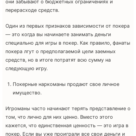
они забывают о бюджетных ограничениях и
перерасходе средств.
Один из первых признаков зависимости от покера
— это когда вы начинаете занимать деньги
специально для игры в покер. Как правило, фанаты
покера лгут о предполагаемой цели заемных
средств, но в итоге потратят всю сумму на
следующую игру.
Покерные наркоманы продают свое личное
имущество.
Игроманы часто начинают терять представление о
том, что лично для них ценно. Вместо этого
кажется, что единственная ценность — это игра в
покер. Если вы уже проиграли все свои деньги и