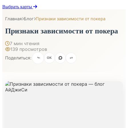
Выбрать карты
Главная
Блог
Признаки зависимости от покера
Признаки зависимости от покера
7 мин чтения
139 просмотров
Поделиться:
OK