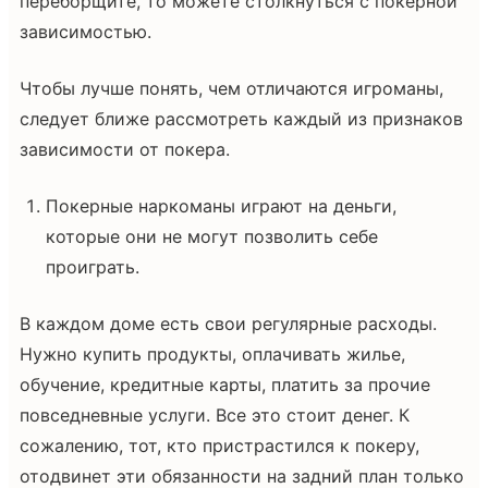
переборщите, то можете столкнуться с покерной
зависимостью.
Чтобы лучше понять, чем отличаются игроманы,
следует ближе рассмотреть каждый из признаков
зависимости от покера.
Покерные наркоманы играют на деньги,
которые они не могут позволить себе
проиграть.
В каждом доме есть свои регулярные расходы.
Нужно купить продукты, оплачивать жилье,
обучение, кредитные карты, платить за прочие
повседневные услуги. Все это стоит денег. К
сожалению, тот, кто пристрастился к покеру,
отодвинет эти обязанности на задний план только