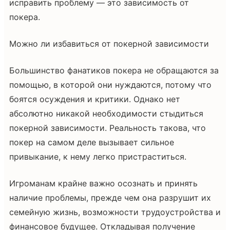
исправить проблему — это зависимость от
покера.
Можно ли избавиться от покерной зависимости
Большинство фанатиков покера не обращаются за
помощью, в которой они нуждаются, потому что
боятся осуждения и критики. Однако нет
абсолютно никакой необходимости стыдиться
покерной зависимости. Реальность такова, что
покер на самом деле вызывает сильное
привыкание, к нему легко пристраститься.
Игроманам крайне важно осознать и принять
наличие проблемы, прежде чем она разрушит их
семейную жизнь, возможности трудоустройства и
финансовое будущее. Откладывая получение