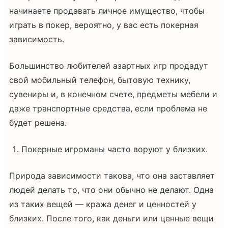
начинаете продавать личное имущество, чтобы
играть в покер, вероятно, у вас есть покерная
зависимость.
Большинство любителей азартных игр продадут
свой мобильный телефон, бытовую технику,
сувениры и, в конечном счете, предметы мебели и
даже транспортные средства, если проблема не
будет решена.
Покерные игроманы часто воруют у близких.
Природа зависимости такова, что она заставляет
людей делать то, что они обычно не делают. Одна
из таких вещей — кража денег и ценностей у
близких. После того, как деньги или ценные вещи