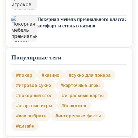
Покерная мебель премиального класса:
комфорт и стиль в казино
Популярные теги
#покер
#казино
#сукно для покера
#игровое сукно
#карточные игры
#покерный стол
#игральные карты
#азартные игры
#блэкджек
#как выбрать
#интересные факты
#дизайн