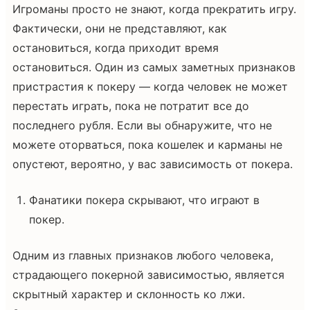
Игроманы просто не знают, когда прекратить игру.
Фактически, они не представляют, как
остановиться, когда приходит время
остановиться. Один из самых заметных признаков
пристрастия к покеру — когда человек не может
перестать играть, пока не потратит все до
последнего рубля. Если вы обнаружите, что не
можете оторваться, пока кошелек и карманы не
опустеют, вероятно, у вас зависимость от покера.
Фанатики покера скрывают, что играют в
покер.
Одним из главных признаков любого человека,
страдающего покерной зависимостью, является
скрытный характер и склонность ко лжи.