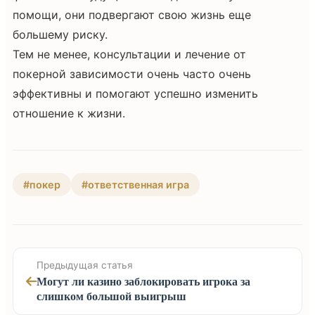
помощи, они подвергают свою жизнь еще
большему риску.
Тем не менее, консультации и лечение от
покерной зависимости очень часто очень
эффективны и помогают успешно изменить
отношение к жизни.
#покер
#ответственная игра
Предыдущая статья
Могут ли казино заблокировать игрока за
слишком большой выигрыш