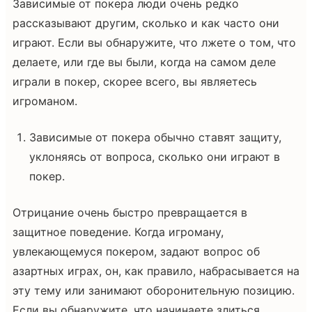
Зависимые от покера люди очень редко
рассказывают другим, сколько и как часто они
играют. Если вы обнаружите, что лжете о том, что
делаете, или где вы были, когда на самом деле
играли в покер, скорее всего, вы являетесь
игроманом.
Зависимые от покера обычно ставят защиту,
уклоняясь от вопроса, сколько они играют в
покер.
Отрицание очень быстро превращается в
защитное поведение. Когда игроману,
увлекающемуся покером, задают вопрос об
азартных играх, он, как правило, набрасывается на
эту тему или занимают оборонительную позицию.
Если вы обнаружите, что начинаете злиться,