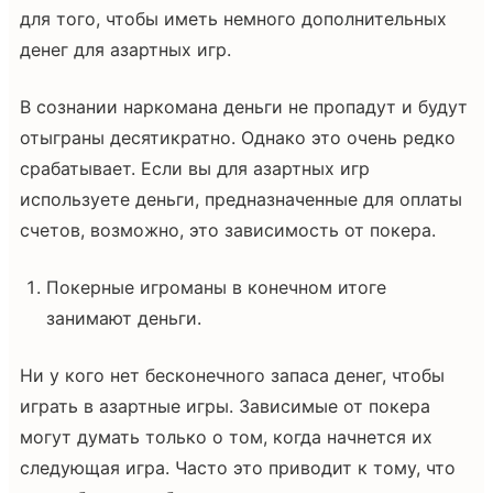
для того, чтобы иметь немного дополнительных
денег для азартных игр.
В сознании наркомана деньги не пропадут и будут
отыграны десятикратно. Однако это очень редко
срабатывает. Если вы для азартных игр
используете деньги, предназначенные для оплаты
счетов, возможно, это зависимость от покера.
Покерные игроманы в конечном итоге
занимают деньги.
Ни у кого нет бесконечного запаса денег, чтобы
играть в азартные игры. Зависимые от покера
могут думать только о том, когда начнется их
следующая игра. Часто это приводит к тому, что