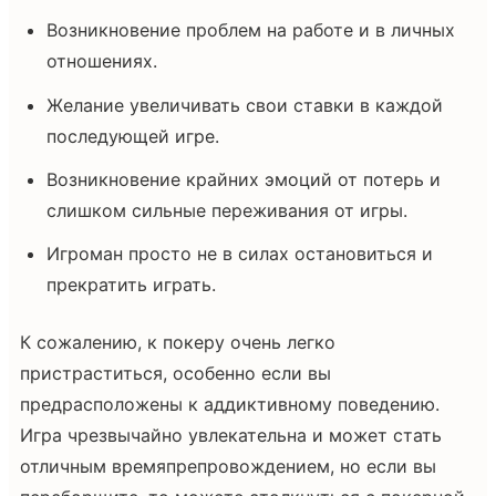
Возникновение проблем на работе и в личных
отношениях.
Желание увеличивать свои ставки в каждой
последующей игре.
Возникновение крайних эмоций от потерь и
слишком сильные переживания от игры.
Игроман просто не в силах остановиться и
прекратить играть.
К сожалению, к покеру очень легко
пристраститься, особенно если вы
предрасположены к аддиктивному поведению.
Игра чрезвычайно увлекательна и может стать
отличным времяпрепровождением, но если вы