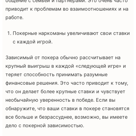
общение с семьей и партнерами. Это очень часто
приводит к проблемам во взаимоотношениях и на
работе.
Покерные наркоманы увеличивают свои ставки
с каждой игрой.
Зависимый от покера обычно рассчитывает на
крупный выигрыш в каждой «следующей игре» и
теряет способность принимать разумные
финансовые решения. Это часто приводит к тому,
что он делает более крупные ставки и чувствует
необычайную уверенность в победе. Если вы
обнаружите, что ваши ставки в покере становятся
все больше и безрассуднее, возможно, вы имеете
дело с покерной зависимостью.