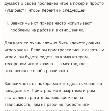
думают о своей последней игре в покер и просто
«умирают», чтобы перейти к следующей.
Зависимые от покера часто испытывают
проблемы на работе и в отношениях.
Для кого-то очень сложно быть «действующим
игроманом». Если вы пристрастились к азартным
играм, вы будете сидеть за компьютером,
телефоном или в казино — в местах, где
отношения не особо развиваются.
Зависимость от покера может сделать человека
ненадежным. Пристрастие к азартным играм
заставляет тратить больше времени на
зависимость, чем на рабочие проекты или