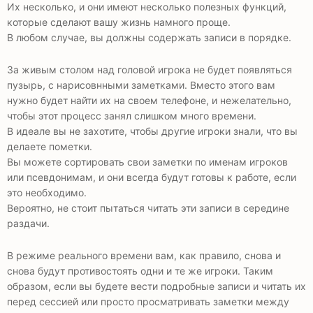
Их несколько, и они имеют несколько полезных функций,
которые сделают вашу жизнь намного проще.
В любом случае, вы должны содержать записи в порядке.
За живым столом над головой игрока не будет появляться
пузырь, с нарисовнными заметками. Вместо этого вам
нужно будет найти их на своем телефоне, и нежелательно,
чтобы этот процесс занял слишком много времени.
В идеале вы не захотите, чтобы другие игроки знали, что вы
делаете пометки.
Вы можете сортировать свои заметки по именам игроков
или псевдонимам, и они всегда будут готовы к работе, если
это необходимо.
Вероятно, не стоит пытаться читать эти записи в середине
раздачи.
В режиме реального времени вам, как правило, снова и
снова будут противостоять одни и те же игроки. Таким
образом, если вы будете вести подробные записи и читать их
перед сессией или просто просматривать заметки между