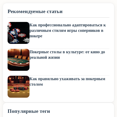
Рекомендуемые статьи
Как профессионально адаптироваться к
различным стилям игры соперников в
покере
Покерные столы в культуре: от кино до
реальной жизни
Как правильно ухаживать за покерным
столом
Популярные теги