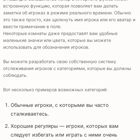
встроенную функцию, которая позволяет вам делать
заметки об игроках в режиме реального времени. Обычно
это также просто, как щелкнуть имя игрока или его аватар и
ввести примечание в поле.
Некоторые комнаты даже предоставят вам удобные
маленькие значки или цвета, которые вы можете
использовать для обозначения игроков.
Вы можете разработать свою собственную систему
отслеживания игроков с категориями, которые вы должны
соблюдать.
Вот несколько примеров возможных категорий:
Обычные игроки, с которыми вы часто
сталкиваетесь.
Хорошие регуляры — игроки, которых вам
следует избегать или играть с ними очень