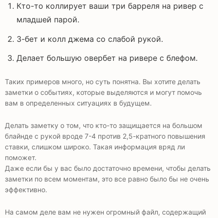
Кто-то коллирует ваши три барреля на ривер с
младшей парой.
3-бет и колл джема со слабой рукой.
Делает большую овербет на ривере с блефом.
Таких примеров много, но суть понятна. Вы хотите делать
заметки о событиях, которые выделяются и могут помочь
вам в определенных ситуациях в будущем.
Делать заметку о том, что кто-то защищается на большом
блайнде с рукой вроде 7-4 против 2,5-кратного повышения
ставки, слишком широко. Такая информация вряд ли
поможет.
Даже если бы у вас было достаточно времени, чтобы делать
заметки по всем моментам, это все равно было бы не очень
эффективно.
На самом деле вам не нужен огромный файл, содержащий