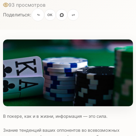
93 просмотров
Поделиться:
OK
В покере, как и в жизни, информация — это сила.
Знание тенденций ваших оппонентов во всевозможных