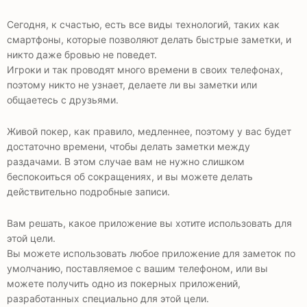
Сегодня, к счастью, есть все виды технологий, таких как
смартфоны, которые позволяют делать быстрые заметки, и
никто даже бровью не поведет.
Игроки и так проводят много времени в своих телефонах,
поэтому никто не узнает, делаете ли вы заметки или
общаетесь с друзьями.
Живой покер, как правило, медленнее, поэтому у вас будет
достаточно времени, чтобы делать заметки между
раздачами. В этом случае вам не нужно слишком
беспокоиться об сокращениях, и вы можете делать
действительно подробные записи.
Вам решать, какое приложение вы хотите использовать для
этой цели.
Вы можете использовать любое приложение для заметок по
умолчанию, поставляемое с вашим телефоном, или вы
можете получить одно из покерных приложений,
разработанных специально для этой цели.