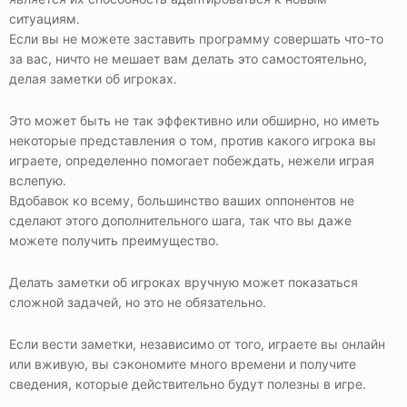
ситуациям.
Если вы не можете заставить программу совершать что-то
за вас, ничто не мешает вам делать это самостоятельно,
делая заметки об игроках.
Это может быть не так эффективно или обширно, но иметь
некоторые представления о том, против какого игрока вы
играете, определенно помогает побеждать, нежели играя
вслепую.
Вдобавок ко всему, большинство ваших оппонентов не
сделают этого дополнительного шага, так что вы даже
можете получить преимущество.
Делать заметки об игроках вручную может показаться
сложной задачей, но это не обязательно.
Если вести заметки, независимо от того, играете вы онлайн
или вживую, вы сэкономите много времени и получите
сведения, которые действительно будут полезны в игре.