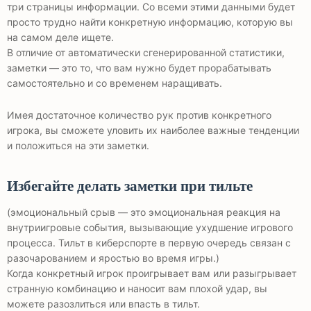
три страницы информации. Со всеми этими данными будет
просто трудно найти конкретную информацию, которую вы
на самом деле ищете.
В отличие от автоматически сгенерированной статистики,
заметки — это то, что вам нужно будет прорабатывать
самостоятельно и со временем наращивать.
Имея достаточное количество рук против конкретного
игрока, вы сможете уловить их наиболее важные тенденции
и положиться на эти заметки.
Избегайте делать заметки при тильте
(эмоциональный срыв — это эмоциональная реакция на
внутриигровые события, вызывающие ухудшение игрового
процесса. Тильт в киберспорте в первую очередь связан с
разочарованием и яростью во время игры.)
Когда конкретный игрок проигрывает вам или разыгрывает
странную комбинацию и наносит вам плохой удар, вы
можете разозлиться или впасть в тильт.