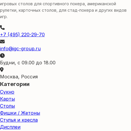
игровых столов для спортивного покера, американской
рулетки, карточных столов, для стад-покера и других видов
игр.
+7 (495) 220-29-70
info@igc-group.ru
Будни, с 09.00 до 18.00
Москва, Россия
Категории
Сукно
Карты
Столы
Фишки / Жетоны
Стулья и кресла
Дисплеи