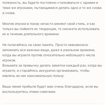
полезность, вы будете постоянно сталкиваться с одними и
теми же игроками, пытающимися делать одно и то же снова
и снова.
Многие игроки в покер нечасто меняют свой стиль, и как
только вы поймете их тенденции, то сможете использовать
их в течение длительного времени.
Не полагайтесь на свою память. Просто невозможно
запомнить все важные вещи, даже в реальном времени,
когда вы играете против относительно небольшого числа
игроков.
Возьмите за привычку делать заметки каждый раз, когда вы
играете, и старайтесь аккуратно организовать, чтобы
извлечь из них максимальную пользу.
Ваша линия прибыли будет вам очень благодарна, если вы
воспользуетесь этими советами.