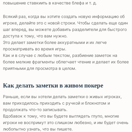
повышение ставкиить в качестве блефа и т. д.
Всякий раз, когда вы хотите создать новую информацию об
игроке, делайте это с новой строки. Чтобы сделать еще один
шаг вперед, вы можете добавить разделители для быстрого
доступа к тому, что вам нужно.
Это делает заметки более аккуратными и их легче
просматривать во время игры.
Как и в случае с любым текстом, разбиение заметок на
более мелкие фрагменты облегчает чтение и делает их более
приятными для просмотра в целом.
Как делать заметки в живом покере
Раньше, если вы хотели делать заметки о живых игроках,
вам приходилось приходить с ручкой и блокнотом и
продолжать что-то записывать.
Вдобавок к тому, что вы будете выглядеть глупо, многие
игроки не воспримут это слишком любезно, и им будет очень
любопытно узнать, что вы пишете.