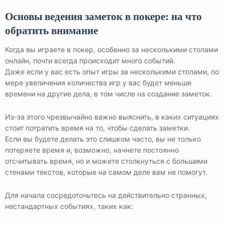
Основы ведения заметок в покере: на что
обратить внимание
Когда вы играете в покер, особенно за несколькими столами
онлайн, почти всегда происходит много событий.
Даже если у вас есть опыт игры за несколькими столами, по
мере увеличения количества игр у вас будет меньше
времени на другие дела, в том числе на создание заметок.
Из-за этого чрезвычайно важно выяснить, в каких ситуациях
стоит потратить время на то, чтобы сделать заметки.
Если вы будете делать это слишком часто, вы не только
потеряете время и, возможно, начнете постоянно
отсчитывать время, но и можете столкнуться с большими
стенами текстов, которые на самом деле вам не помогут.
Для начала сосредоточьтесь на действительно странных,
нестандартных событиях, таких как: