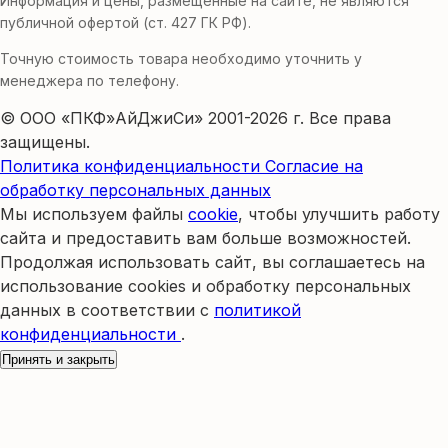
Информация и цены, размещенные на сайте, не являются
публичной офертой (ст. 427 ГК РФ).
Точную стоимость товара необходимо уточнить у
менеджера по телефону.
© ООО «ПКФ»АйДжиСи» 2001-2026 г. Все права
защищены.
Политика конфиденциальности
Согласие на
обработку персональных данных
Мы используем файлы
cookie
, чтобы улучшить работу
сайта и предоставить вам больше возможностей.
Продолжая использовать сайт, вы соглашаетесь на
использование cookies и обработку персональных
данных в соответствии с
политикой
конфиденциальности
.
Принять и закрыть