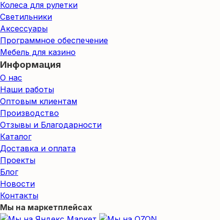
Колеса для рулетки
Светильники
Аксессуары
Программное обеспечение
Мебель для казино
Информация
О нас
Наши работы
Оптовым клиентам
Производство
Отзывы и Благодарности
Каталог
Доставка и оплата
Проекты
Блог
Новости
Контакты
Мы на маркетплейсах