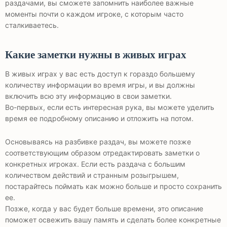
раздачами, вы сможете запомнить наиболее важные
моменты почти о каждом игроке, с которым часто
сталкиваетесь.
Какие заметки нужны в живых играх
В живых играх у вас есть доступ к гораздо большему
количеству информации во время игры, и вы должны
включить всю эту информацию в свои заметки.
Во-первых, если есть интересная рука, вы можете уделить
время ее подробному описанию и отложить на потом.
Основываясь на разбивке раздач, вы можете позже
соответствующим образом отредактировать заметки о
конкретных игроках. Если есть раздача с большим
количеством действий и странным розыгрышем,
постарайтесь поймать как можно больше и просто сохранить
ее.
Позже, когда у вас будет больше времени, это описание
поможет освежить вашу память и сделать более конкретные