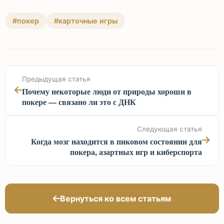
#покер
#карточные игры
Предыдущая статья
Почему некоторые люди от природы хороши в
покере — связано ли это с ДНК
Следующая статья
Когда мозг находится в пиковом состоянии для
покера, азартных игр и киберспорта
Вернуться ко всем статьям