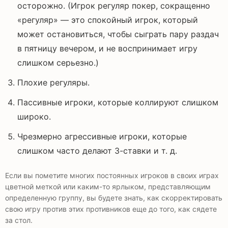
осторожно. (Игрок регуляр покер, сокращенно
«регуляр» — это спокойный игрок, который
может остановиться, чтобы сыграть пару раздач
в пятницу вечером, и не воспринимает игру
слишком серьезно.)
Плохие регуляры.
Пассивные игроки, которые коллируют слишком
широко.
Чрезмерно агрессивные игроки, которые
слишком часто делают 3-ставки и т. д.
Если вы пометите многих постоянных игроков в своих играх
цветной меткой или каким-то ярлыком, представляющим
определенную группу, вы будете знать, как скорректировать
свою игру против этих противников еще до того, как сядете
за стол.