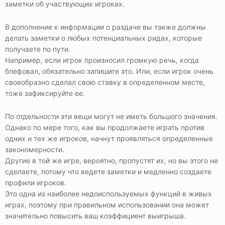
заметки об участвующих игроках.
В дополнение к информации о раздаче вы также должны
делать заметки о любых потенциальных ридах, которые
получаете по пути.
Например, если игрок произносил громкую речь, когда
блефовал, обязательно запишите это. Или, если игрок очень
своеобразно сделал свою ставку в определенном месте,
тоже зафиксируйте ее.
По отдельности эти вещи могут не иметь большого значения.
Однако по мере того, как вы продолжаете играть против
одних и тех же игроков, начнут проявляться определенные
закономерности.
Другие в той же игре, вероятно, пропустят их, но вы этого не
сделаете, потому что ведете заметки и медленно создаете
профили игроков.
Это одна из наиболее недоиспользуемых функций в живых
играх, поэтому при правильном использовании она может
значительно повысить ваш коэффициент выигрыша.