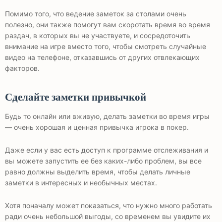
Помимо того, что ведение заметок за столами очень
полезно, они также помогут вам скоротать время во время
раздач, в которых вы не участвуете, и сосредоточить
внимание на игре вместо того, чтобы смотреть случайные
видео на телефоне, отказавшись от других отвлекающих
факторов.
Сделайте заметки привычкой
Будь то онлайн или вживую, делать заметки во время игры
— очень хорошая и ценная привычка игрока в покер.
Даже если у вас есть доступ к программе отслеживания и
вы можете запустить ее без каких-либо проблем, вы все
равно должны выделить время, чтобы делать личные
заметки в интересных и необычных местах.
Хотя поначалу может показаться, что нужно много работать
ради очень небольшой выгоды, со временем вы увидите их