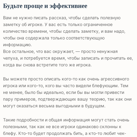
Будьте проще и эффективнее
Вам не нужно писать рассказ, чтобы сделать полезную
заметку об игроке. У вас есть только ограниченное
количество времени, чтобы сделать заметку, и вам надо,
чтобы она содержала только соответствующую
информацию.
Все остальное, что вас окружает, — просто ненужная
чепуха, и потребуется время, чтобы записать и прочитать ее,
когда вы снова встретите того же игрока.
Вы можете просто описать кого-то как очень агрессивного
игрока или кого-то, кого вы часто видели блефующим. Тем
не менее, было бы идеально, если бы вы могли привести
пару примеров, подтверждающих вашу теорию, так как они
могут оказаться весьма выгодными в будущем.
Такие подробности и общая информация могут стать очень
полезными, так как не все игроки одинаково склонны к
блефу. Кто-то будет продолжать бить, а кто-то любит чек-