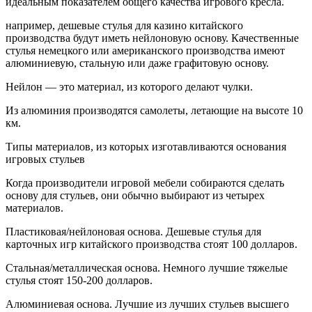
идеальным показателем общего качества игрового кресла.
например, дешевые стулья для казино китайского
производства будут иметь нейлоновую основу. Качественные
стулья немецкого или американского производства имеют
алюминиевую, стальную или даже графитовую основу.
Нейлон — это материал, из которого делают чулки.
Из алюминия производятся самолеты, летающие на высоте 10
км.
Типы материалов, из которых изготавливаются основания
игровых стульев
Когда производители игровой мебели собираются сделать
основу для стульев, они обычно выбирают из четырех
материалов.
Пластиковая/нейлоновая основа. Дешевые стулья для
карточных игр китайского производства стоят 100 долларов.
Стальная/металлическая основа. Немного лучшие тяжелые
стулья стоят 150-200 долларов.
Алюминиевая основа. Лучшие из лучших стульев высшего