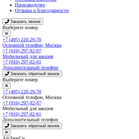
Производство
Отзывы и Благодарности
Заказать звонок
Выберите номер
+7 (495) 220-29-70
Основной телефон, Москва
+7 (916) 297-92-97
Мобильный для заказов
+7 (916) 297-02-61
Дополнительный телефон
Заказать обратный звонок
Выберите номер
+7 (495) 220-29-70
Основной телефон, Москва
+7 (916) 297-92-97
Мобильный для заказов
+7 (916) 297-02-61
Дополнительный телефон
Заказать обратный звонок
АйДжиСи