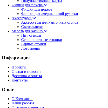
Полупластиковые карты
Фишки для покера
Фишки для покера
Фишки для американской рулетки
Аксессуары
Аксессуары для карточных столов
Светильники
Мебель для казино
Пит-стенды
Сервировочные столики
Барные стойки
Лототроны
Информация
Проекты
Статьи и новости
Доставка и оплата
Контакты
О нас
О Компании
Наши работы
Оптовым клиентам