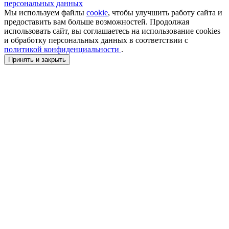
персональных данных
Мы используем файлы
cookie
, чтобы улучшить работу сайта и
предоставить вам больше возможностей. Продолжая
использовать сайт, вы соглашаетесь на использование cookies
и обработку персональных данных в соответствии с
политикой конфиденциальности
.
Принять и закрыть