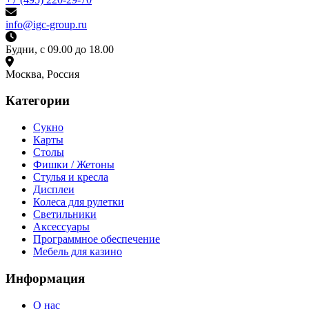
info@igc-group.ru
Будни, с 09.00 до 18.00
Москва, Россия
Категории
Сукно
Карты
Столы
Фишки / Жетоны
Стулья и кресла
Дисплеи
Колеса для рулетки
Светильники
Аксессуары
Программное обеспечение
Мебель для казино
Информация
О нас