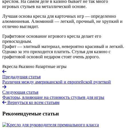
креслом. На самом деле в казино бывает не так много
игровых стульев на металлической основе.
Лучшая основа кресла для карточных игр — определенно
алюминиевая. Алюминий — легкий, прочный, не хрупкий и
отлично выглядит.
Графитовое основание игрового кресла делает его
превосходным.
Графит — элитный материал, невероятно красивый и легкий.
Однако за это приходится платить. Стулья для казино с
графитовой основой недаром стоят очень дорого.
#кресла
#казино
#азартные игры
Предыдущая статья
Различия между американской и европейской рулеткой
Следующая статья
Факторы, влияющие на стоимость стульев для игры
Вернуться ко всем статьям
Рекомендуемые статьи