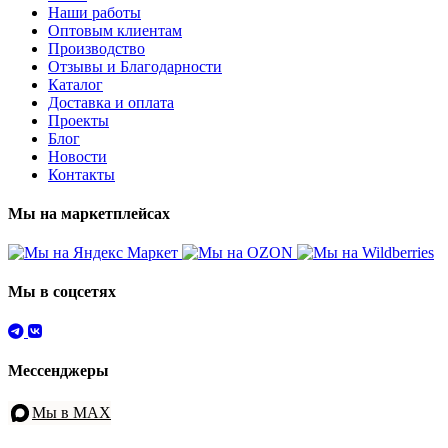
Наши работы
Оптовым клиентам
Производство
Отзывы и Благодарности
Каталог
Доставка и оплата
Проекты
Блог
Новости
Контакты
Мы на маркетплейсах
Мы в соцсетях
Мессенджеры
Мы в MAX