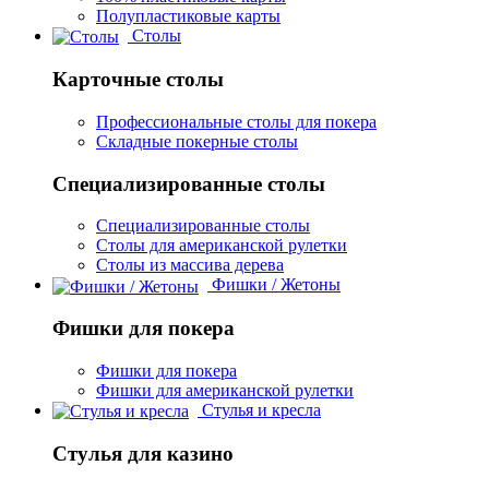
Полупластиковые карты
Столы
Карточные столы
Профессиональные столы для покера
Складные покерные столы
Специализированные столы
Специализированные столы
Столы для американской рулетки
Столы из массива дерева
Фишки / Жетоны
Фишки для покера
Фишки для покера
Фишки для американской рулетки
Стулья и кресла
Стулья для казино