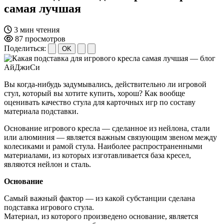
самая лучшая
3 мин чтения
87 просмотров
Поделиться:
OK
Вы когда-нибудь задумывались, действительно ли игровой
стул, который вы хотите купить, хорош? Как вообще
оценивать качество стула для карточных игр по составу
материала подставки.
Основание игрового кресла — сделанное из нейлона, стали
или алюминия — является важным связующим звеном между
колесиками и рамой стула. Наиболее распространенными
материалами, из которых изготавливается база кресел,
являются нейлон и сталь.
Основание
Самый важный фактор — из какой субстанции сделана
подставка игрового стула.
Материал, из которого произведено основание, является