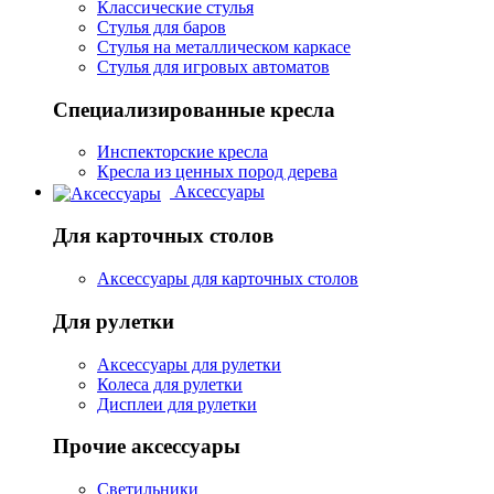
Классические стулья
Стулья для баров
Стулья на металлическом каркасе
Стулья для игровых автоматов
Специализированные кресла
Инспекторские кресла
Кресла из ценных пород дерева
Аксессуары
Для карточных столов
Аксессуары для карточных столов
Для рулетки
Аксессуары для рулетки
Колеса для рулетки
Дисплеи для рулетки
Прочие аксессуары
Светильники