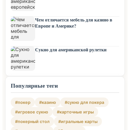
Чем отличается мебель для казино в
Европе и Америке?
Сукно для американской рулетки
Популярные теги
#покер
#казино
#сукно для покера
#игровое сукно
#карточные игры
#покерный стол
#игральные карты