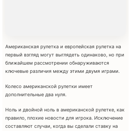
Американская рулетка и европейская рулетка на
первый взгляд могут выглядеть одинаково, но при
ближайшем рассмотрении обнаруживаются
ключевые различия между этими двумя играми.
Колесо американской рулетки имеет
дополнительные два нуля.
Ноль и двойной ноль в американской рулетке, как
правило, плохие новости для игрока. Исключение
составляют случаи, когда вы сделали ставку на