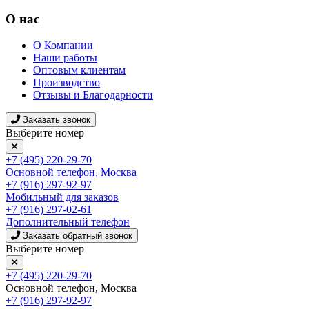
О нас
О Компании
Наши работы
Оптовым клиентам
Производство
Отзывы и Благодарности
Заказать звонок
Выберите номер
+7 (495) 220-29-70
Основной телефон, Москва
+7 (916) 297-92-97
Мобильный для заказов
+7 (916) 297-02-61
Дополнительный телефон
Заказать обратный звонок
Выберите номер
+7 (495) 220-29-70
Основной телефон, Москва
+7 (916) 297-92-97