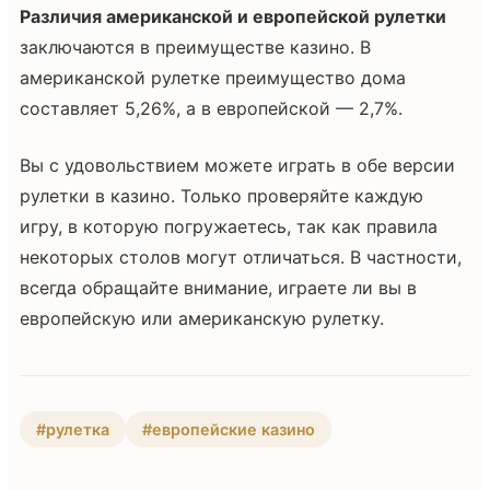
Различия американской и европейской рулетки
заключаются в преимуществе казино. В
американской рулетке преимущество дома
составляет 5,26%, а в европейской — 2,7%.
Вы с удовольствием можете играть в обе версии
рулетки в казино. Только проверяйте каждую
игру, в которую погружаетесь, так как правила
некоторых столов могут отличаться. В частности,
всегда обращайте внимание, играете ли вы в
европейскую или американскую рулетку.
#рулетка
#европейские казино