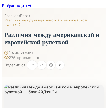
Выбрать карты
Главная
Блог
Различия между американской и европейской
рулеткой
Различия между американской и
европейской рулеткой
3 мин чтения
275 просмотров
Поделиться:
OK