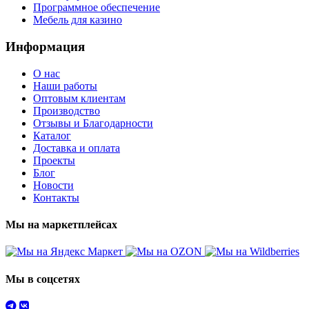
Программное обеспечение
Мебель для казино
Информация
О нас
Наши работы
Оптовым клиентам
Производство
Отзывы и Благодарности
Каталог
Доставка и оплата
Проекты
Блог
Новости
Контакты
Мы на маркетплейсах
Мы в соцсетях