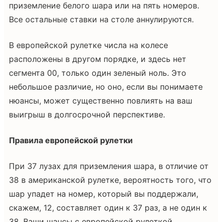
приземление белого шара или на пять номеров.
Все остальные ставки на столе аннулируются.
В европейской рулетке числа на колесе
расположены в другом порядке, и здесь нет
сегмента 00, только один зеленый ноль. Это
небольшое различие, но оно, если вы понимаете
нюансы, может существенно повлиять на ваш
выигрыш в долгосрочной перспективе.
Правила европейской рулетки
При 37 лузах для приземления шара, в отличие от
38 в американской рулетке, вероятность того, что
шар упадет на номер, который вы поддержали,
скажем, 12, составляет один к 37 раз, а не один к
38. Ваши шансы с европейской рулеткой