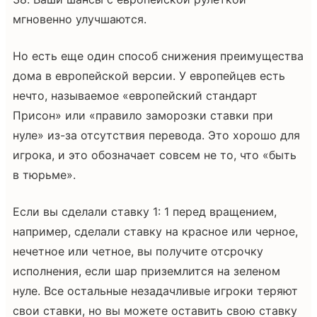
мгновенно улучшаются.
Но есть еще один способ снижения преимущества
дома в европейской версии. У европейцев есть
нечто, называемое «европейский стандарт
Присон» или «правило заморозки ставки при
нуле» из-за отсутствия перевода. Это хорошо для
игрока, и это обозначает совсем не то, что «быть
в тюрьме».
Если вы сделали ставку 1: 1 перед вращением,
например, сделали ставку на красное или черное,
нечетное или четное, вы получите отсрочку
исполнения, если шар приземлится на зеленом
нуле. Все остальные незадачливые игроки теряют
свои ставки, но вы можете оставить свою ставку