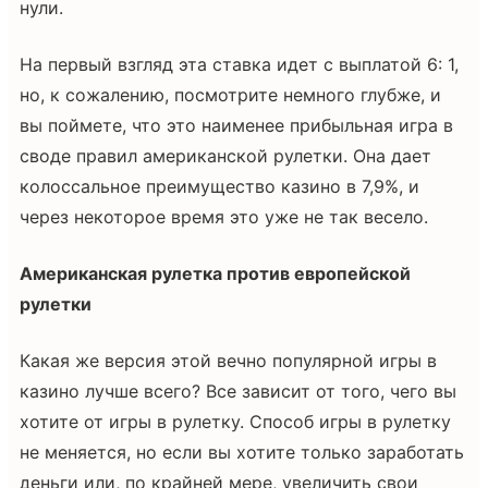
нули.
На первый взгляд эта ставка идет с выплатой 6: 1,
но, к сожалению, посмотрите немного глубже, и
вы поймете, что это наименее прибыльная игра в
своде правил американской рулетки. Она дает
колоссальное преимущество казино в 7,9%, и
через некоторое время это уже не так весело.
Американская рулетка против европейской
рулетки
Какая же версия этой вечно популярной игры в
казино лучше всего? Все зависит от того, чего вы
хотите от игры в рулетку. Способ игры в рулетку
не меняется, но если вы хотите только заработать
деньги или, по крайней мере, увеличить свои