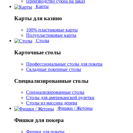
Производство сукна на заказ
Карты
Карты для казино
100% пластиковые карты
Полупластиковые карты
Столы
Карточные столы
Профессиональные столы для покера
Складные покерные столы
Специализированные столы
Специализированные столы
Столы для американской рулетки
Столы из массива дерева
Фишки / Жетоны
Фишки для покера
Фишки для покера