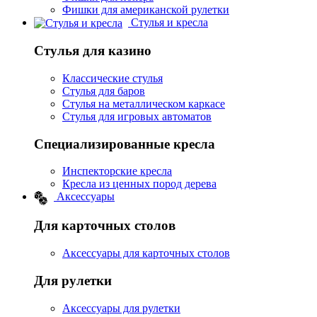
Фишки для американской рулетки
Стулья и кресла
Стулья для казино
Классические стулья
Стулья для баров
Стулья на металлическом каркасе
Стулья для игровых автоматов
Специализированные кресла
Инспекторские кресла
Кресла из ценных пород дерева
Аксессуары
Для карточных столов
Аксессуары для карточных столов
Для рулетки
Аксессуары для рулетки