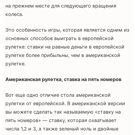
на прежнем месте для следующего вращения
колеса.
Это особенность игры, которая является одним из
основных способов выиграть в европейской
рулетке: ставки на равные деньги в европейской
рулетке более прибыльны, чем в американской
рулетке.
Американская рулетка, ставка на пять номеров
Вот еще одно отличие стола американской
рулетки от европейской. В американской версии
вы можете сделать так называемую «ставку на
пять номеров» — ставку, которая охватывает
числа 1,2 и 3, а также зеленый ноль и двойные