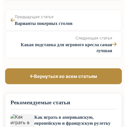
Предыдущая статья
Варианты покерных столов
Следующая статья
Какая подставка для игрового кресла самая
лучшая
Вернуться ко всем статьям
Рекомендуемые статьи
Как играть в американскую,
европейскую и французскую рулетку