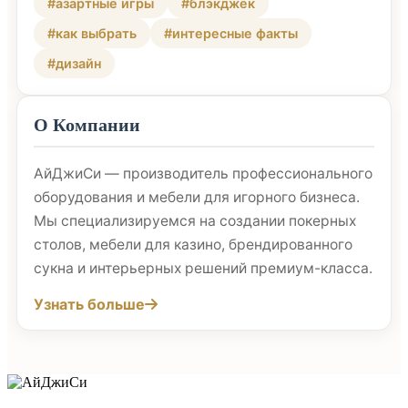
#азартные игры
#блэкджек
#как выбрать
#интересные факты
#дизайн
О Компании
АйДжиСи — производитель профессионального
оборудования и мебели для игорного бизнеса.
Мы специализируемся на создании покерных
столов, мебели для казино, брендированного
сукна и интерьерных решений премиум-класса.
Узнать больше