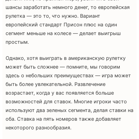
шансы заработать немного денег, то европейская
рулетка — это то, что нужно. Вариант
европейский стандарт Присон плюс на один
сегмент меньше на колесе — делает выигрыш
простым.
Однако, хотя выиграть в американскую рулетку
может быть сложнее — помните, мы говорим
здесь о небольших преимуществах — игра может
быть более увлекательной. Развлечение
возрастает, когда у вас появляется больше
возможностей для ставок. Многие игроки часто
используют два зеленых сегмента, делая ставки на
оба. Ставка на пять номеров также добавляет
некоторого разнообразия.