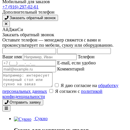
Мобильный для заказов
+7 (916) 297-02-61
Дополнительный телефон
Заказать обратный звонок
АйДжиСи
Заказать обратный звонок
Оставьте телефон — менеджер свяжется с вами и
проконсультирует по мебели, сукну или оборудованию.
Ваше имя
Телефон
E-mail, если удобно
Комментарий
Я даю согласие на
обработку
персональных данных
Я согласен с
политикой
конфиденциальности
Отправить заявку
Сукно