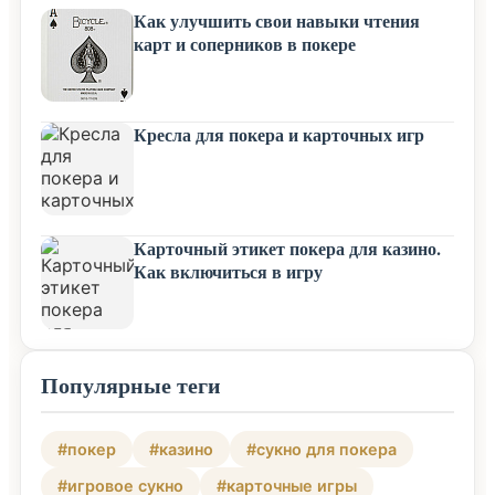
Как улучшить свои навыки чтения
карт и соперников в покере
Кресла для покера и карточных игр
Карточный этикет покера для казино.
Как включиться в игру
Популярные теги
#покер
#казино
#сукно для покера
#игровое сукно
#карточные игры