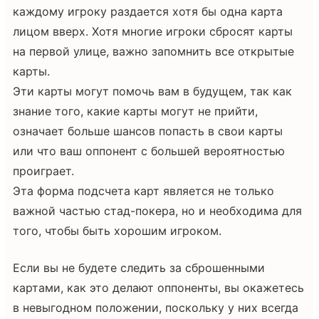
каждому игроку раздается хотя бы одна карта
лицом вверх. Хотя многие игроки сбросят карты
на первой улице, важно запомнить все открытые
карты.
Эти карты могут помочь вам в будущем, так как
знание того, какие карты могут не прийти,
означает больше шансов попасть в свои карты
или что ваш оппонент с большей вероятностью
проиграет.
Эта форма подсчета карт является не только
важной частью стад-покера, но и необходима для
того, чтобы быть хорошим игроком.
Если вы не будете следить за сброшенными
картами, как это делают оппоненты, вы окажетесь
в невыгодном положении, поскольку у них всегда