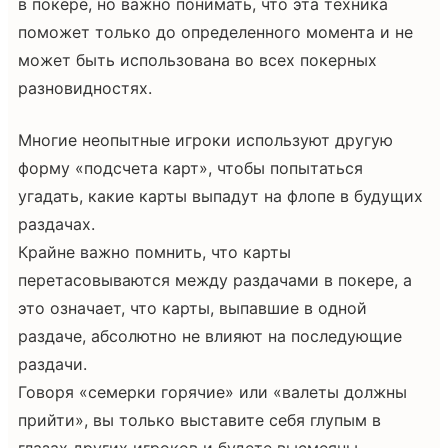
в покере, но важно понимать, что эта техника
поможет только до определенного момента и не
может быть использована во всех покерных
разновидностях.
Многие неопытные игроки используют другую
форму «подсчета карт», чтобы попытаться
угадать, какие карты выпадут на флопе в будущих
раздачах.
Крайне важно помнить, что карты
перетасовываются между раздачами в покере, а
это означает, что карты, выпавшие в одной
раздаче, абсолютно не влияют на последующие
раздачи.
Говоря «семерки горячие» или «валеты должны
прийти», вы только выставите себя глупым в
глазах других игроков и будете высмеяны