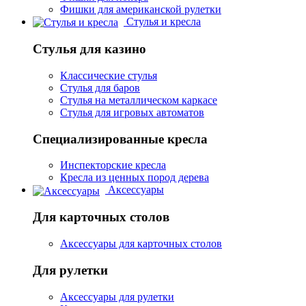
Фишки для американской рулетки
Стулья и кресла
Стулья для казино
Классические стулья
Стулья для баров
Стулья на металлическом каркасе
Стулья для игровых автоматов
Специализированные кресла
Инспекторские кресла
Кресла из ценных пород дерева
Аксессуары
Для карточных столов
Аксессуары для карточных столов
Для рулетки
Аксессуары для рулетки