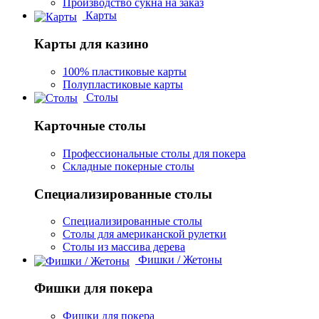
Производство сукна на заказ
Карты
Карты для казино
100% пластиковые карты
Полупластиковые карты
Столы
Карточные столы
Профессиональные столы для покера
Складные покерные столы
Специализированные столы
Специализированные столы
Столы для американской рулетки
Столы из массива дерева
Фишки / Жетоны
Фишки для покера
Фишки для покера