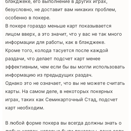
блэкджеке, его выполнение в других играх,
безусловно, не доставит вам никаких проблем,
особенно в покере.
В покере гораздо меньше карт показывается
лицом вверх, а это значит, что у вас не так много
информации для работы, как в блэкджеке.
Кроме того, колода тасуется после каждой
раздачи, что делает подсчет карт менее
эффективным, чем если бы вы могли использовать
информацию из предыдущих раздач.
Однако это не означает, что вы не можете считать
карты. На самом деле, в некоторых покерных
играх, таких как Семикарточный Стад, подсчет
карт необходим.
В любой форме покера вы всегда должны знать о
любых картах, которые были показаны, даже если