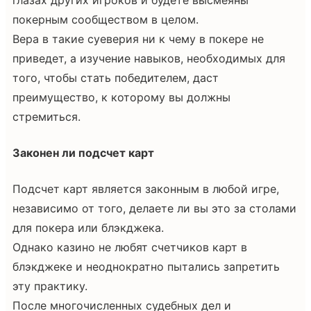
покерным сообществом в целом.
Вера в такие суеверия ни к чему в покере не
приведет, а изучение навыков, необходимых для
того, чтобы стать победителем, даст
преимущество, к которому вы должны
стремиться.
Законен ли подсчет карт
Подсчет карт является законным в любой игре,
независимо от того, делаете ли вы это за столами
для покера или блэкджека.
Однако казино не любят счетчиков карт в
блэкджеке и неоднократно пытались запретить
эту практику.
После многочисленных судебных дел и