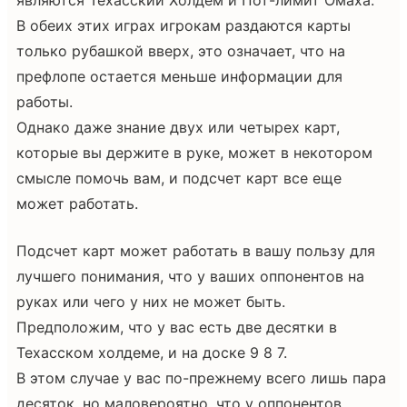
В обеих этих играх игрокам раздаются карты
только рубашкой вверх, это означает, что на
префлопе остается меньше информации для
работы.
Однако даже знание двух или четырех карт,
которые вы держите в руке, может в некотором
смысле помочь вам, и подсчет карт все еще
может работать.
Подсчет карт может работать в вашу пользу для
лучшего понимания, что у ваших оппонентов на
руках или чего у них не может быть.
Предположим, что у вас есть две десятки в
Техасском холдеме, и на доске 9 8 7.
В этом случае у вас по-прежнему всего лишь пара
десяток, но маловероятно, что у оппонентов