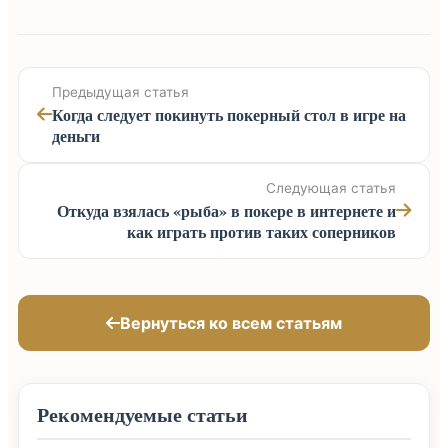
Предыдущая статья
Когда следует покинуть покерный стол в игре на
деньги
Следующая статья
Откуда взялась «рыба» в покере в интернете и
как играть против таких соперников
Вернуться ко всем статьям
Рекомендуемые статьи