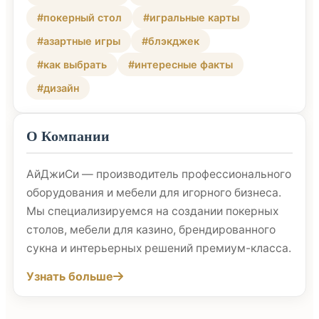
#покерный стол
#игральные карты
#азартные игры
#блэкджек
#как выбрать
#интересные факты
#дизайн
О Компании
АйДжиСи — производитель профессионального
оборудования и мебели для игорного бизнеса.
Мы специализируемся на создании покерных
столов, мебели для казино, брендированного
сукна и интерьерных решений премиум-класса.
Узнать больше