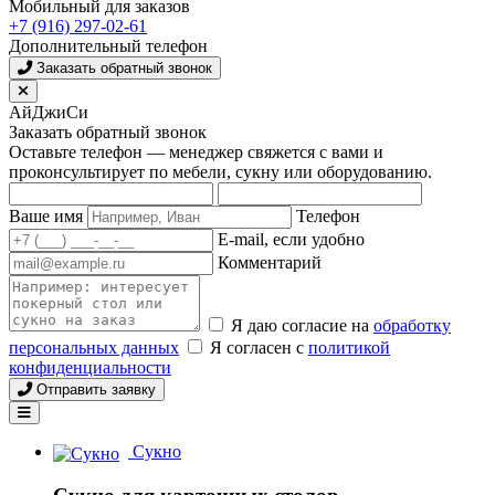
Мобильный для заказов
+7 (916) 297-02-61
Дополнительный телефон
Заказать обратный звонок
АйДжиСи
Заказать обратный звонок
Оставьте телефон — менеджер свяжется с вами и
проконсультирует по мебели, сукну или оборудованию.
Ваше имя
Телефон
E-mail, если удобно
Комментарий
Я даю согласие на
обработку
персональных данных
Я согласен с
политикой
конфиденциальности
Отправить заявку
Сукно