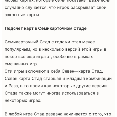
случайно случается, что игрок раскрывает свои
закрытые карты.
Подсчет карт в Семикарточном Стаде
Семикарточный Стад с годами стал менее
популярным, но в несколько версий этой игры в
покер все еще играют, особенно в рамках
смешанных игр.
Эти игры включают в себя Севен—карта Стад,
Севен карта Стад старшая и младшая комбинации
и Разз, в то время как некоторые другие версии
Стада также могут иногда использоваться в
некоторых играх.
В любой игре Стад раздача начинается с того, что