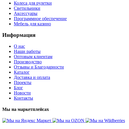
Колеса для рулетки
Светильники
Аксессуары
Программное обеспечение
Мебель для казино
Информация
О нас
Наши работы
Оптовым клиентам
Производство
Отзывы и Благодарности
Каталог
Доставка и оплата
Проекты
Блог
Новости
Контакты
Мы на маркетплейсах