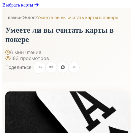
Выбрать карты
Главная
Блог
Умеете ли вы считать карты в покере
Умеете ли вы считать карты в
покере
6 мин чтения
183 просмотров
Поделиться:
OK