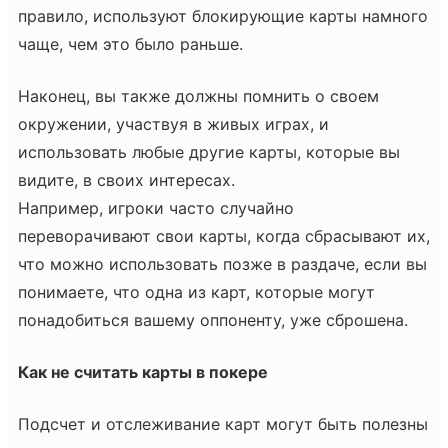
правило, используют блокирующие карты намного
чаще, чем это было раньше.
Наконец, вы также должны помнить о своем
окружении, участвуя в живых играх, и
использовать любые другие карты, которые вы
видите, в своих интересах.
Например, игроки часто случайно
переворачивают свои карты, когда сбрасывают их,
что можно использовать позже в раздаче, если вы
понимаете, что одна из карт, которые могут
понадобиться вашему оппоненту, уже сброшена.
Как не считать карты в покере
Подсчет и отслеживание карт могут быть полезны