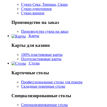
Сукно Сека, Тринька, Свара
Сукно однотонное
Сукно винное
Производство на заказ
Производство сукна на заказ
Карты
Карты для казино
100% пластиковые карты
Полупластиковые карты
Столы
Карточные столы
Профессиональные столы для покера
Складные покерные столы
Специализированные столы
Специализированные столы