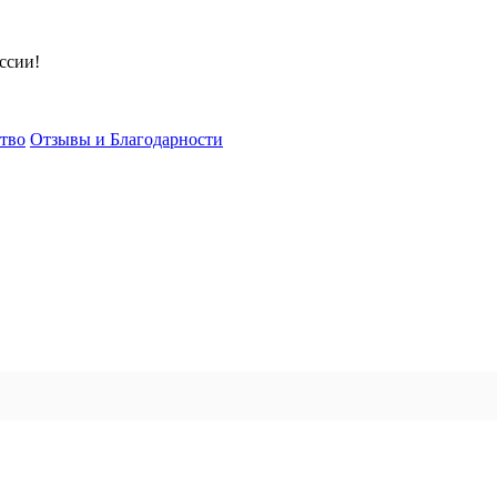
ссии!
тво
Отзывы и Благодарности