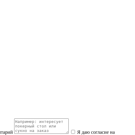
нтарий
Я даю согласие на