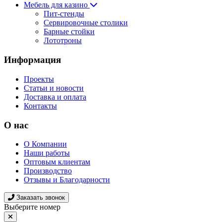
Мебель для казино
Пит-стенды
Сервировочные столики
Барные стойки
Лототроны
Информация
Проекты
Статьи и новости
Доставка и оплата
Контакты
О нас
О Компании
Наши работы
Оптовым клиентам
Производство
Отзывы и Благодарности
Заказать звонок
Выберите номер