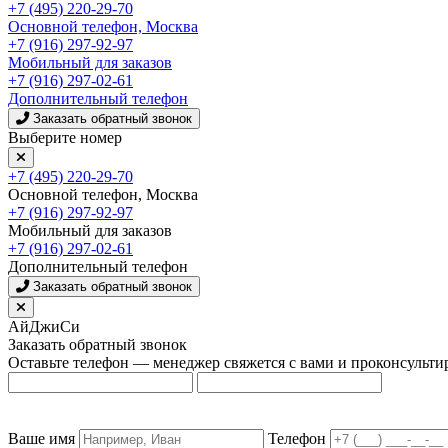
+7 (495) 220-29-70
Основной телефон, Москва
+7 (916) 297-92-97
Мобильный для заказов
+7 (916) 297-02-61
Дополнительный телефон
Заказать обратный звонок
Выберите номер
+7 (495) 220-29-70
Основной телефон, Москва
+7 (916) 297-92-97
Мобильный для заказов
+7 (916) 297-02-61
Дополнительный телефон
Заказать обратный звонок
АйДжиСи
Заказать обратный звонок
Оставьте телефон — менеджер свяжется с вами и проконсульти
Ваше имя
Телефон