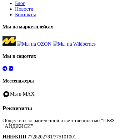
Блог
Новости
Контакты
Мы на маркетплейсах
Мы в соцсетях
Мессенджеры
Мы в MAX
Реквизиты
Общество с ограниченной ответственностью "ПКФ
"АЙДЖИСИ"
ИНН/КПП
7728202781/775101001