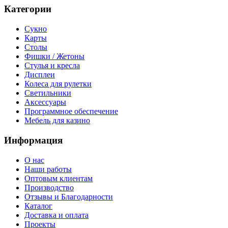
Категории
Сукно
Карты
Столы
Фишки / Жетоны
Стулья и кресла
Дисплеи
Колеса для рулетки
Светильники
Аксессуары
Программное обеспечение
Мебель для казино
Информация
О нас
Наши работы
Оптовым клиентам
Производство
Отзывы и Благодарности
Каталог
Доставка и оплата
Проекты