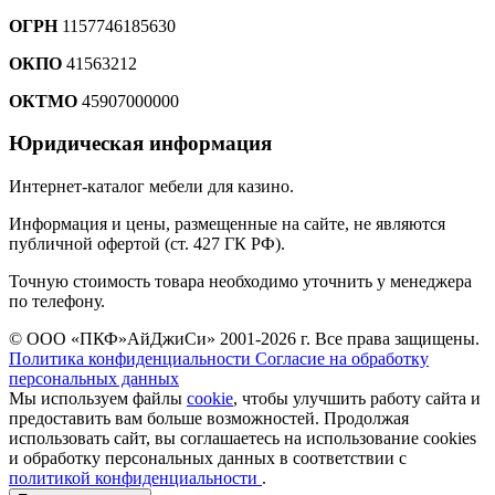
ОГРН
1157746185630
ОКПО
41563212
ОКТМО
45907000000
Юридическая информация
Интернет-каталог мебели для казино.
Информация и цены, размещенные на сайте, не являются
публичной офертой (ст. 427 ГК РФ).
Точную стоимость товара необходимо уточнить у менеджера
по телефону.
© ООО «ПКФ»АйДжиСи» 2001-2026 г. Все права защищены.
Политика конфиденциальности
Согласие на обработку
персональных данных
Мы используем файлы
cookie
, чтобы улучшить работу сайта и
предоставить вам больше возможностей. Продолжая
использовать сайт, вы соглашаетесь на использование cookies
и обработку персональных данных в соответствии с
политикой конфиденциальности
.