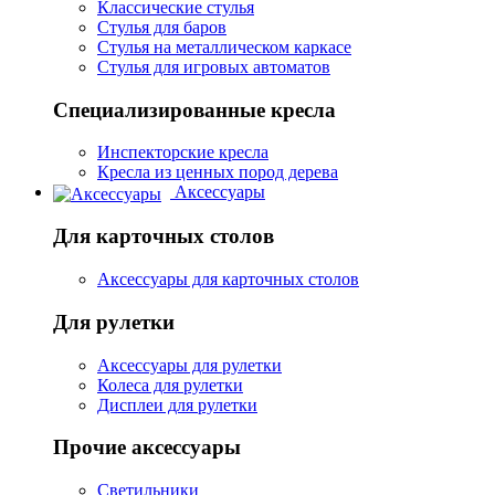
Классические стулья
Стулья для баров
Стулья на металлическом каркасе
Стулья для игровых автоматов
Специализированные кресла
Инспекторские кресла
Кресла из ценных пород дерева
Аксессуары
Для карточных столов
Аксессуары для карточных столов
Для рулетки
Аксессуары для рулетки
Колеса для рулетки
Дисплеи для рулетки
Прочие аксессуары
Светильники