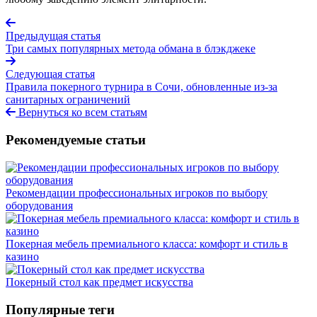
Предыдущая статья
Три самых популярных метода обмана в блэкджеке
Следующая статья
Правила покерного турнира в Сочи, обновленные из-за
санитарных ограничений
Вернуться ко всем статьям
Рекомендуемые статьи
Рекомендации профессиональных игроков по выбору
оборудования
Покерная мебель премиального класса: комфорт и стиль в
казино
Покерный стол как предмет искусства
Популярные теги