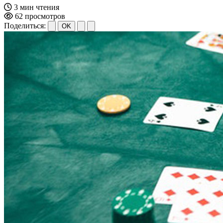
3 мин чтения
62 просмотров
Поделиться:
OK