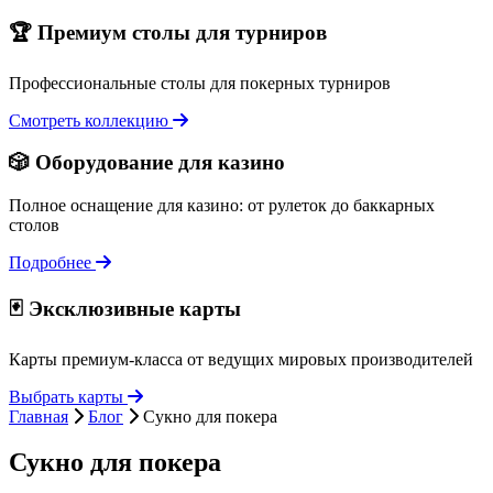
🏆 Премиум столы для турниров
Профессиональные столы для покерных турниров
Смотреть коллекцию
🎲 Оборудование для казино
Полное оснащение для казино: от рулеток до баккарных
столов
Подробнее
🃏 Эксклюзивные карты
Карты премиум-класса от ведущих мировых производителей
Выбрать карты
Главная
Блог
Сукно для покера
Сукно для покера