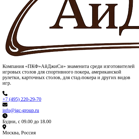
Компания «ПКФ»АйДжиСи» знаменита среди изготовителей
игровых столов для спортивного покера, американской
рулетки, карточных столов, для стад-покера и других видов
игр.
+7 (495) 220-29-70
info@igc-group.ru
Будни, с 09.00 до 18.00
Москва, Россия