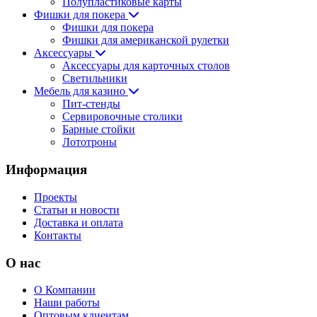
Полупластиковые карты
Фишки для покера
Фишки для покера
Фишки для американской рулетки
Аксессуары
Аксессуары для карточных столов
Светильники
Мебель для казино
Пит-стенды
Сервировочные столики
Барные стойки
Лототроны
Информация
Проекты
Статьи и новости
Доставка и оплата
Контакты
О нас
О Компании
Наши работы
Оптовым клиентам