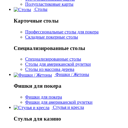
Полупластиковые карты
Столы
Карточные столы
Профессиональные столы для покера
Складные покерные столы
Специализированные столы
Специализированные столы
Столы для американской рулетки
Столы из массива дерева
Фишки / Жетоны
Фишки для покера
Фишки для покера
Фишки для американской рулетки
Стулья и кресла
Стулья для казино