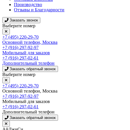
Производство
Отзывы и Благодарности
Заказать звонок
Выберите номер
+7 (495) 220-29-70
Основной телефон, Москва
+7 (916) 297-92-97
Мобильный для заказов
+7 (916) 297-02-61
Дополнительный телефон
Заказать обратный звонок
Выберите номер
+7 (495) 220-29-70
Основной телефон, Москва
+7 (916) 297-92-97
Мобильный для заказов
+7 (916) 297-02-61
Дополнительный телефон
Заказать обратный звонок
АйДжиСи