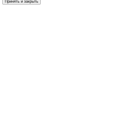
Принять и закрыть