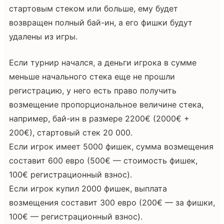
стартовым стеком или больше, ему будет
возвращен полный бай-ин, а его фишки будут
удалены из игры.
Если турнир начался, а деньги игрока в сумме
меньше начального стека еще не прошли
регистрацию, у него есть право получить
возмещение пропорциональное величине стека,
например, бай-ин в размере 2200€ (2000€ +
200€), стартовый стек 20 000.
Если игрок имеет 5000 фишек, сумма возмещения
составит 600 евро (500€ — стоимость фишек,
100€ регистрационный взнос).
Если игрок купил 2000 фишек, выплата
возмещения составит 300 евро (200€ — за фишки,
100€ — регистрационный взнос).