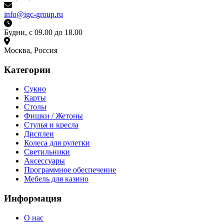
info@igc-group.ru
Будни, с 09.00 до 18.00
Москва, Россия
Категории
Сукно
Карты
Столы
Фишки / Жетоны
Стулья и кресла
Дисплеи
Колеса для рулетки
Светильники
Аксессуары
Программное обеспечение
Мебель для казино
Информация
О нас