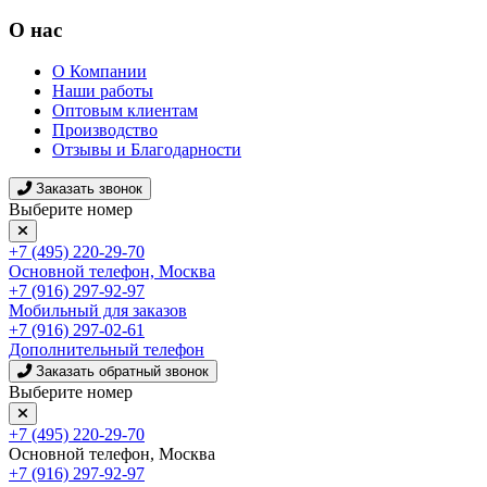
О нас
О Компании
Наши работы
Оптовым клиентам
Производство
Отзывы и Благодарности
Заказать звонок
Выберите номер
+7 (495) 220-29-70
Основной телефон, Москва
+7 (916) 297-92-97
Мобильный для заказов
+7 (916) 297-02-61
Дополнительный телефон
Заказать обратный звонок
Выберите номер
+7 (495) 220-29-70
Основной телефон, Москва
+7 (916) 297-92-97