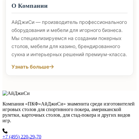
О Компании
АйДжиСи — производитель профессионального
оборудования и мебели для игорного бизнеса.
Мы специализируемся на создании покерных
столов, мебели для казино, брендированного
сукна и интерьерных решений премиум-класса.
Узнать больше
Компания «ПКФ»АйДжиСи» знаменита среди изготовителей
игровых столов для спортивного покера, американской
рулетки, карточных столов, для стад-покера и других видов
игр.
+7 (495) 220-29-70