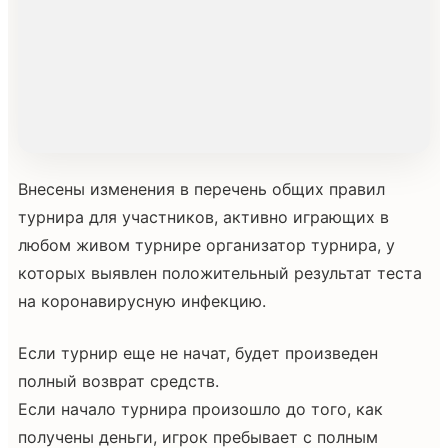
Внесены изменения в перечень общих правил
турнира для участников, активно играющих в
любом живом турнире организатор турнира, у
которых выявлен положительный результат теста
на коронавирусную инфекцию.
Если турнир еще не начат, будет произведен
полный возврат средств.
Если начало турнира произошло до того, как
получены деньги, игрок пребывает с полным