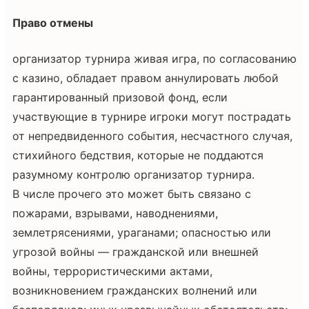
Право отмены
организатор турнира живая игра, по согласованию
с казино, обладает правом аннулировать любой
гарантированный призовой фонд, если
участвующие в турнире игроки могут пострадать
от непредвиденного события, несчастного случая,
стихийного бедствия, которые не поддаются
разумному контролю организатор турнира.
В числе прочего это может быть связано с
пожарами, взрывами, наводнениями,
землетрясениями, ураганами; опасностью или
угрозой войны — гражданской или внешней
войны, террористическими актами,
возникновением гражданских волнений или