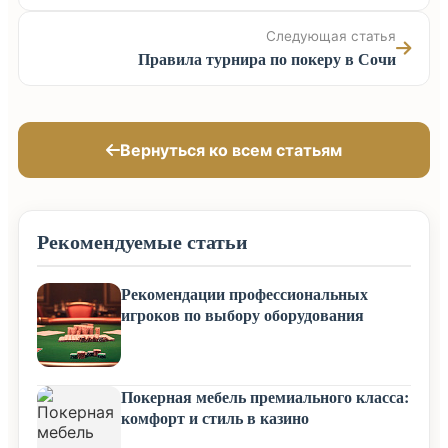
Следующая статья
Правила турнира по покеру в Сочи
Вернуться ко всем статьям
Рекомендуемые статьи
Рекомендации профессиональных
игроков по выбору оборудования
Покерная мебель премиального класса:
комфорт и стиль в казино