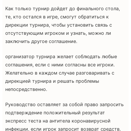
Как только турнир дойдет до финального стола,
те, кто остался в игре, смогут обратиться к
дирекции турнира, чтобы установить связь с
отсутствующим игроком и узнать, можно ли
заключить другое соглашение.
организатор турнира желает соблюдать любые
соглашения, если с ними согласны все игроки.
Желательно в каждом случае разговаривать с
дирекцией турнира и решать проблемы
непосредственно.
Руководство оставляет за собой право запросить
подтверждение положительный результат
экспресс теста на антитела коронавирусной
инфекции, если игрок запросит возврат средств.