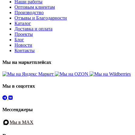
Наши работы
Оптовым клиентам
Производство
Отзывы и Благодарности
Каталог
Доставка и оплата
Проекты
Блог
Новости
Контакты
Мы на маркетплейсах
Мы в соцсетях
Мессенджеры
Мы в MAX