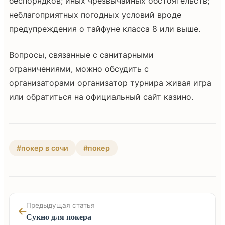
беспорядков; иных чрезвычайных обстоятельств;
неблагоприятных погодных условий вроде
предупреждения о тайфуне класса 8 или выше.
Вопросы, связанные с санитарными
ограничениями, можно обсудить с
организаторами организатор турнира живая игра
или обратиться на официальный сайт казино.
#покер в сочи
#покер
Предыдущая статья
Сукно для покера