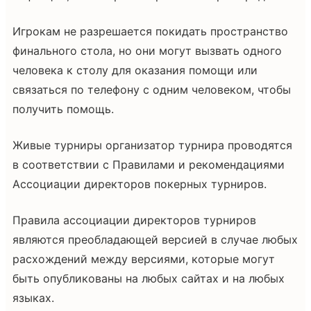
Игрокам не разрешается покидать пространство
финального стола, но они могут вызвать одного
человека к столу для оказания помощи или
связаться по телефону с одним человеком, чтобы
получить помощь.
Живые турниры организатор турнира проводятся
в соответствии с Правилами и рекомендациями
Ассоциации директоров покерных турниров.
Правила ассоциации директоров турниров
являются преобладающей версией в случае любых
расхождений между версиями, которые могут
быть опубликованы на любых сайтах и на любых
языках.