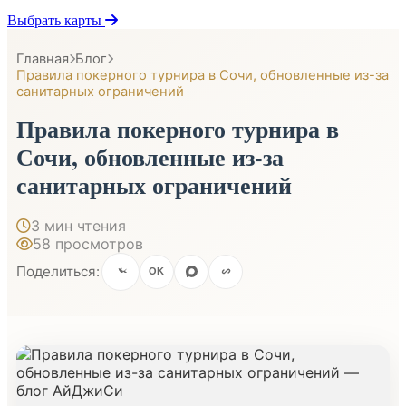
Выбрать карты
Главная
Блог
Правила покерного турнира в Сочи, обновленные из-за
санитарных ограничений
Правила покерного турнира в
Сочи, обновленные из-за
санитарных ограничений
3 мин чтения
58 просмотров
Поделиться:
OK