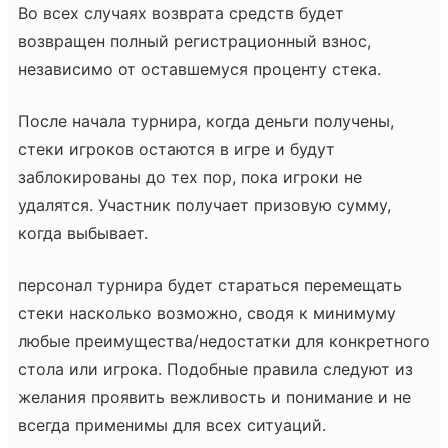
Во всех случаях возврата средств будет
возвращен полный регистрационный взнос,
независимо от оставшемуся проценту стека.
После начала турнира, когда деньги получены,
стеки игроков остаются в игре и будут
заблокированы до тех пор, пока игроки не
удалятся. Участник получает призовую сумму,
когда выбывает.
персонал турнира будет стараться перемещать
стеки насколько возможно, сводя к минимуму
любые преимущества/недостатки для конкретного
стола или игрока. Подобные правила следуют из
желания проявить вежливость и понимание и не
всегда применимы для всех ситуаций.