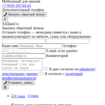
Мобильный для заказов
+7 (916) 297-02-61
Дополнительный телефон
Заказать обратный звонок
АйДжиСи
Заказать обратный звонок
Оставьте телефон — менеджер свяжется с вами и
проконсультирует по мебели, сукну или оборудованию.
Ваше имя
Телефон
E-mail, если удобно
Комментарий
Я даю согласие на
обработку
персональных данных
Я согласен с
политикой
конфиденциальности
Отправить заявку
Сукно