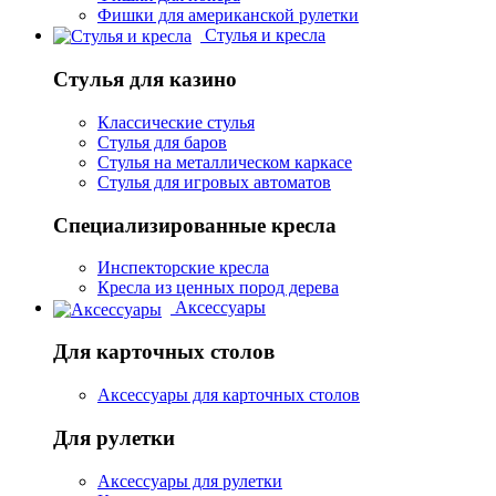
Фишки для американской рулетки
Стулья и кресла
Стулья для казино
Классические стулья
Стулья для баров
Стулья на металлическом каркасе
Стулья для игровых автоматов
Специализированные кресла
Инспекторские кресла
Кресла из ценных пород дерева
Аксессуары
Для карточных столов
Аксессуары для карточных столов
Для рулетки
Аксессуары для рулетки