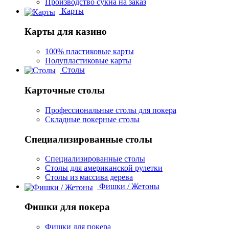
Производство сукна на заказ
Карты
Карты для казино
100% пластиковые карты
Полупластиковые карты
Столы
Карточные столы
Профессиональные столы для покера
Складные покерные столы
Специализированные столы
Специализированные столы
Столы для американской рулетки
Столы из массива дерева
Фишки / Жетоны
Фишки для покера
Фишки для покера