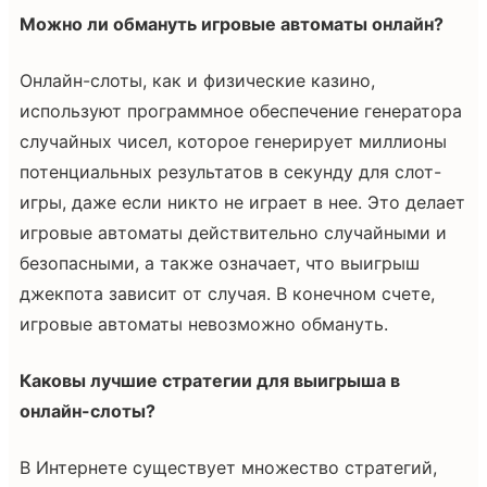
Можно ли обмануть игровые автоматы онлайн?
Онлайн-слоты, как и физические казино,
используют программное обеспечение генератора
случайных чисел, которое генерирует миллионы
потенциальных результатов в секунду для слот-
игры, даже если никто не играет в нее. Это делает
игровые автоматы действительно случайными и
безопасными, а также означает, что выигрыш
джекпота зависит от случая. В конечном счете,
игровые автоматы невозможно обмануть.
Каковы лучшие стратегии для выигрыша в
онлайн-слоты?
В Интернете существует множество стратегий,