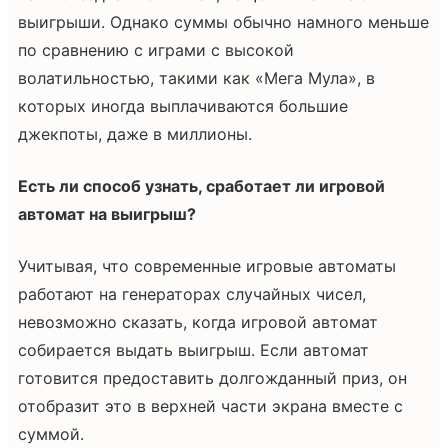
выигрыши. Однако суммы обычно намного меньше
по сравнению с играми с высокой
волатильностью, такими как «Мега Мула», в
которых иногда выплачиваются большие
джекпоты, даже в миллионы.
Есть ли способ узнать, сработает ли игровой
автомат на выигрыш?
Учитывая, что современные игровые автоматы
работают на генераторах случайных чисел,
невозможно сказать, когда игровой автомат
собирается выдать выигрыш. Если автомат
готовится предоставить долгожданный приз, он
отобразит это в верхней части экрана вместе с
суммой.