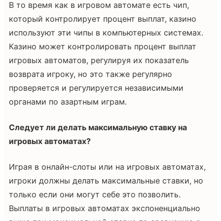
В то время как в игровом автомате есть чип,
который контролирует процент выплат, казино
используют эти чипы в компьютерных системах.
Казино может контролировать процент выплат
игровых автоматов, регулируя их показатель
возврата игроку, но это также регулярно
проверяется и регулируется независимыми
органами по азартным играм.
Следует ли делать максимальную ставку на
игровых автоматах?
Играя в онлайн-слоты или на игровых автоматах,
игроки должны делать максимальные ставки, но
только если они могут себе это позволить.
Выплаты в игровых автоматах экспоненциально