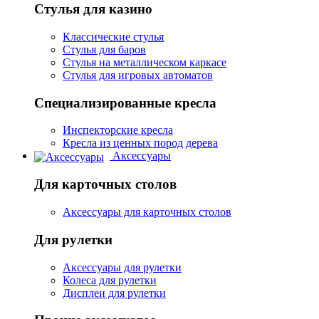
Стулья для казино
Классические стулья
Стулья для баров
Стулья на металлическом каркасе
Стулья для игровых автоматов
Специализированные кресла
Инспекторские кресла
Кресла из ценных пород дерева
Аксессуары
Для карточных столов
Аксессуары для карточных столов
Для рулетки
Аксессуары для рулетки
Колеса для рулетки
Дисплеи для рулетки