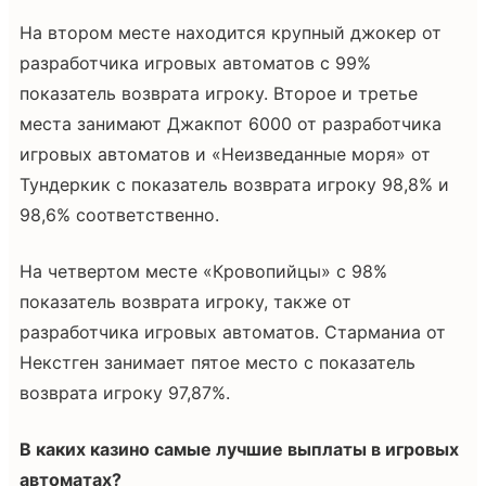
На втором месте находится крупный джокер от
разработчика игровых автоматов с 99%
показатель возврата игроку. Второе и третье
места занимают Джакпот 6000 от разработчика
игровых автоматов и «Неизведанные моря» от
Тундеркик с показатель возврата игроку 98,8% и
98,6% соответственно.
На четвертом месте «Кровопийцы» с 98%
показатель возврата игроку, также от
разработчика игровых автоматов. Старманиа от
Некстген занимает пятое место с показатель
возврата игроку 97,87%.
В каких казино самые лучшие выплаты в игровых
автоматах?