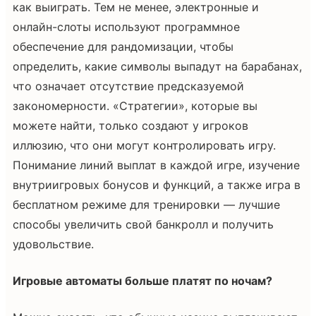
как выиграть. Тем не менее, электронные и
онлайн-слоты используют программное
обеспечение для рандомизации, чтобы
определить, какие символы выпадут на барабанах,
что означает отсутствие предсказуемой
закономерности. «Стратегии», которые вы
можете найти, только создают у игроков
иллюзию, что они могут контролировать игру.
Понимание линий выплат в каждой игре, изучение
внутриигровых бонусов и функций, а также игра в
бесплатном режиме для тренировки — лучшие
способы увеличить свой банкролл и получить
удовольствие.
Игровые автоматы больше платят по ночам?