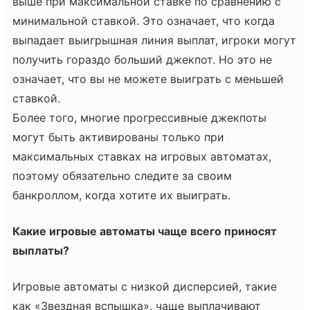
выше при максимальной ставке по сравнению с
минимальной ставкой. Это означает, что когда
выпадает выигрышная линия выплат, игроки могут
получить гораздо больший джекпот. Но это не
означает, что вы не можете выиграть с меньшей
ставкой.
Более того, многие прогрессивные джекпоты
могут быть активированы только при
максимальных ставках на игровых автоматах,
поэтому обязательно следите за своим
банкроллом, когда хотите их выиграть.
Какие игровые автоматы чаще всего приносят
выплаты?
Игровые автоматы с низкой дисперсией, такие
как «Звездная вспышка», чаще выплачивают