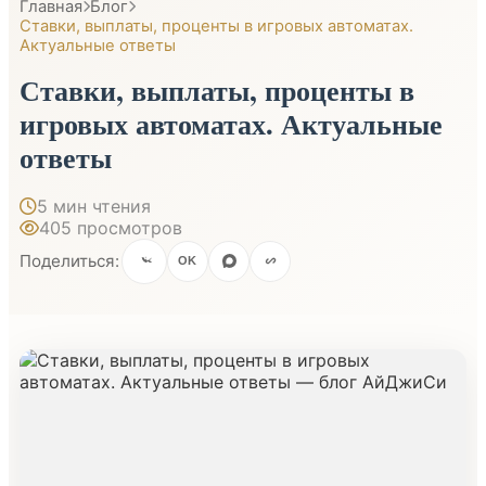
Главная
Блог
Ставки, выплаты, проценты в игровых автоматах.
Актуальные ответы
Ставки, выплаты, проценты в
игровых автоматах. Актуальные
ответы
5 мин чтения
405 просмотров
Поделиться:
OK