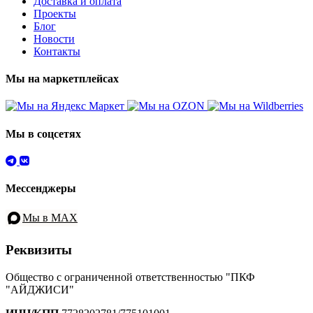
Доставка и оплата
Проекты
Блог
Новости
Контакты
Мы на маркетплейсах
Мы в соцсетях
Мессенджеры
Мы в MAX
Реквизиты
Общество с ограниченной ответственностью "ПКФ
"АЙДЖИСИ"