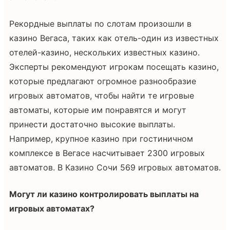
Рекордные выплаты по слотам произошли в
казино Вегаса, таких как отель-один из известных
отелей-казино, нескольких известных казино.
Эксперты рекомендуют игрокам посещать казино,
которые предлагают огромное разнообразие
игровых автоматов, чтобы найти те игровые
автоматы, которые им понравятся и могут
принести достаточно высокие выплаты.
Например, крупное казино при гостиничном
комплексе в Вегасе насчитывает 2300 игровых
автоматов. В Казино Сочи 569 игровых автоматов.
Могут ли казино контролировать выплаты на
игровых автоматах?