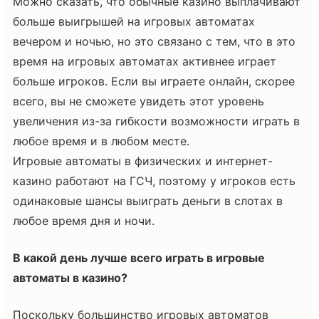
Можно сказать, что обычные казино выплачивают
больше выигрышей на игровых автоматах
вечером и ночью, но это связано с тем, что в это
время на игровых автоматах активнее играет
больше игроков. Если вы играете онлайн, скорее
всего, вы не сможете увидеть этот уровень
увеличения из-за гибкости возможности играть в
любое время и в любом месте.
Игровые автоматы в физических и интернет-
казино работают на ГСЧ, поэтому у игроков есть
одинаковые шансы выиграть деньги в слотах в
любое время дня и ночи.
В какой день лучше всего играть в игровые
автоматы в казино?
Поскольку большинство игровых автоматов