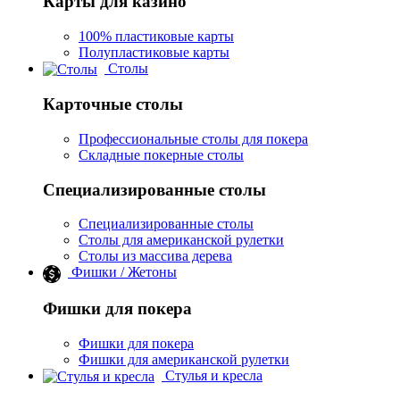
Карты для казино
100% пластиковые карты
Полупластиковые карты
Столы
Карточные столы
Профессиональные столы для покера
Складные покерные столы
Специализированные столы
Специализированные столы
Столы для американской рулетки
Столы из массива дерева
Фишки / Жетоны
Фишки для покера
Фишки для покера
Фишки для американской рулетки
Стулья и кресла