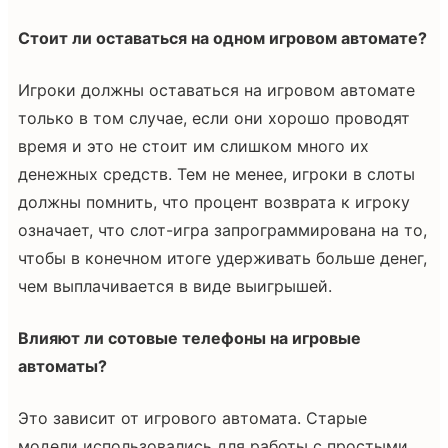
Стоит ли оставаться на одном игровом автомате?
Игроки должны оставаться на игровом автомате
только в том случае, если они хорошо проводят
время и это не стоит им слишком много их
денежных средств. Тем не менее, игроки в слоты
должны помнить, что процент возврата к игроку
означает, что слот-игра запрограммирована на то,
чтобы в конечном итоге удерживать больше денег,
чем выплачивается в виде выигрышей.
Влияют ли сотовые телефоны на игровые
автоматы?
Это зависит от игрового автомата. Старые
модели использовались для работы с простыми