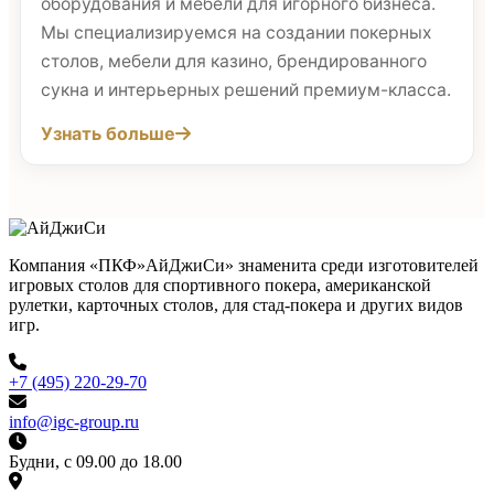
оборудования и мебели для игорного бизнеса.
Мы специализируемся на создании покерных
столов, мебели для казино, брендированного
сукна и интерьерных решений премиум-класса.
Узнать больше
Компания «ПКФ»АйДжиСи» знаменита среди изготовителей
игровых столов для спортивного покера, американской
рулетки, карточных столов, для стад-покера и других видов
игр.
+7 (495) 220-29-70
info@igc-group.ru
Будни, с 09.00 до 18.00