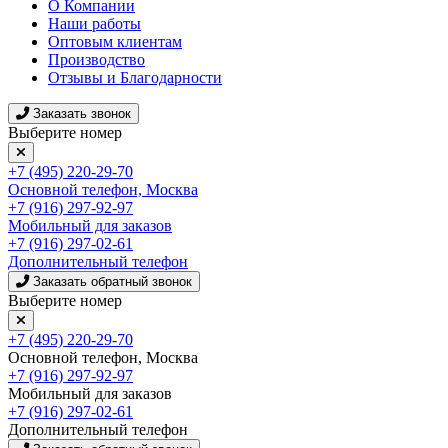
О Компании
Наши работы
Оптовым клиентам
Производство
Отзывы и Благодарности
Заказать звонок
Выберите номер
+7 (495) 220-29-70
Основной телефон, Москва
+7 (916) 297-92-97
Мобильный для заказов
+7 (916) 297-02-61
Дополнительный телефон
Заказать обратный звонок
Выберите номер
+7 (495) 220-29-70
Основной телефон, Москва
+7 (916) 297-92-97
Мобильный для заказов
+7 (916) 297-02-61
Дополнительный телефон