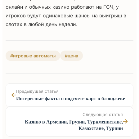
онлайн и обычных казино работают на ГСЧ, у
игроков будут одинаковые шансы на выигрыш в
слотах в любой день недели.
#игровые автоматы
#цена
Предыдущая статья
Интересные факты о подсчете карт в блэкджеке
Следующая статья
Казино в Армении, Грузии, Туркменистане,
Казахстане, Турции