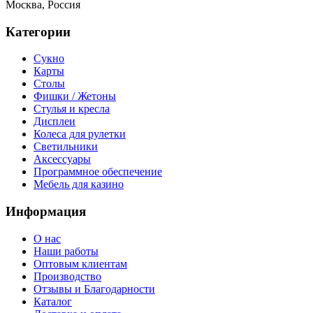
Москва, Россия
Категории
Сукно
Карты
Столы
Фишки / Жетоны
Стулья и кресла
Дисплеи
Колеса для рулетки
Светильники
Аксессуары
Программное обеспечение
Мебель для казино
Информация
О нас
Наши работы
Оптовым клиентам
Производство
Отзывы и Благодарности
Каталог