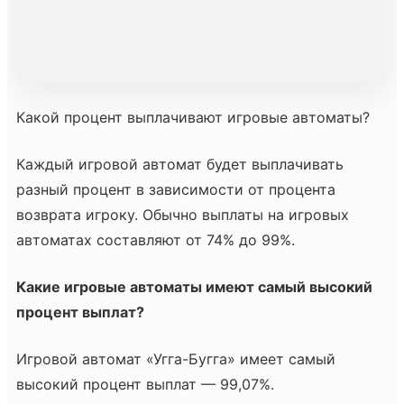
Какой процент выплачивают игровые автоматы?
Каждый игровой автомат будет выплачивать
разный процент в зависимости от процента
возврата игроку. Обычно выплаты на игровых
автоматах составляют от 74% до 99%.
Какие игровые автоматы имеют самый высокий
процент выплат?
Игровой автомат «Угга-Бугга» имеет самый
высокий процент выплат — 99,07%.