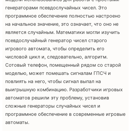
генераторами псевдослучайных чисел. Это
программное обеспечение полностью настроено
на начальное значение, это означает, что оно не
является случайным. Математики могли изучить
псевдослучайный генератор чисел старого
игрового автомата, чтобы определить его
числовой цикл и, следовательно, алгоритм.
Сотовый телефон, помещенный рядом со старой
моделью, может помешать сигналам ГПСЧ и
повлиять на него, чтобы сигнал выпал на
выигрышную комбинацию. Разработчики игровых
автоматов решили эту проблему, установив
сложные генераторы случайных чисел и
программное обеспечение в современные игровые
автоматы.