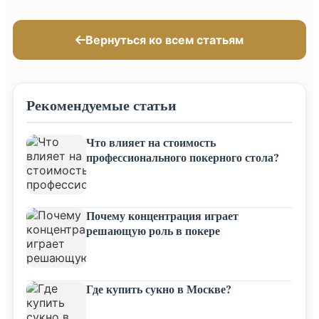
Вернуться ко всем статьям
Рекомендуемые статьи
Что влияет на стоимость
профессионального покерного стола?
Почему концентрация играет
решающую роль в покере
Где купить сукно в Москве?