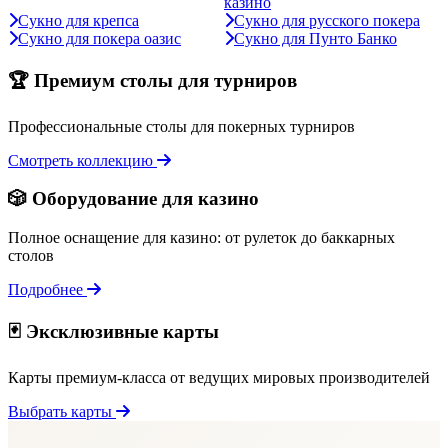
казино
Сукно для крепса
Сукно для русского покера
Сукно для покера оазис
Сукно для Пунто Банко
🏆 Премиум столы для турниров
Профессиональные столы для покерных турниров
Смотреть коллекцию
🎲 Оборудование для казино
Полное оснащение для казино: от рулеток до баккарных
столов
Подробнее
🃏 Эксклюзивные карты
Карты премиум-класса от ведущих мировых производителей
Выбрать карты