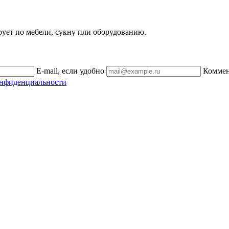
рует по мебели, сукну или оборудованию.
E-mail, если удобно
Комме
онфиденциальности