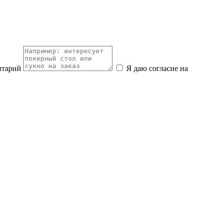
нтарий
Я даю согласие на