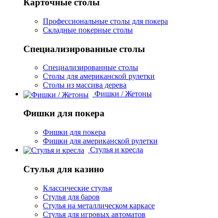
Карточные столы
Профессиональные столы для покера
Складные покерные столы
Специализированные столы
Специализированные столы
Столы для американской рулетки
Столы из массива дерева
Фишки / Жетоны
Фишки для покера
Фишки для покера
Фишки для американской рулетки
Стулья и кресла
Стулья для казино
Классические стулья
Стулья для баров
Стулья на металлическом каркасе
Стулья для игровых автоматов