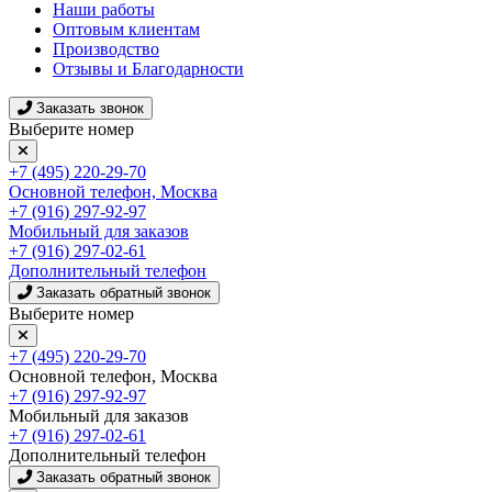
Наши работы
Оптовым клиентам
Производство
Отзывы и Благодарности
Заказать звонок
Выберите номер
+7 (495) 220-29-70
Основной телефон, Москва
+7 (916) 297-92-97
Мобильный для заказов
+7 (916) 297-02-61
Дополнительный телефон
Заказать обратный звонок
Выберите номер
+7 (495) 220-29-70
Основной телефон, Москва
+7 (916) 297-92-97
Мобильный для заказов
+7 (916) 297-02-61
Дополнительный телефон
Заказать обратный звонок