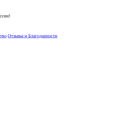
ссии!
тво
Отзывы и Благодарности