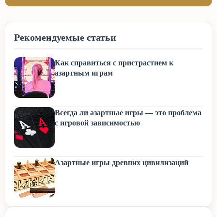
Рекомендуемые статьи
Как справиться с пристрастием к
азартным играм
Всегда ли азартные игры — это проблема
с игровой зависимостью
Азартные игры древних цивилизаций