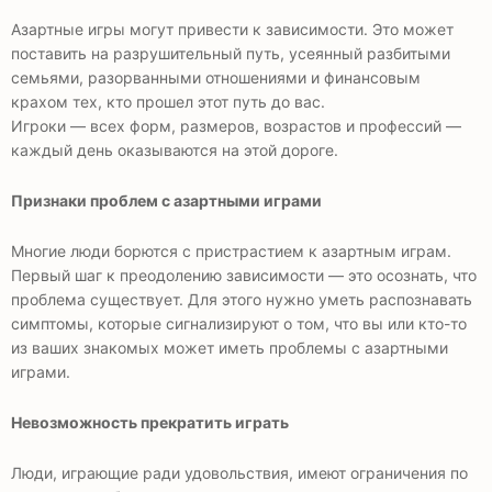
Азартные игры могут привести к зависимости. Это может
поставить на разрушительный путь, усеянный разбитыми
семьями, разорванными отношениями и финансовым
крахом тех, кто прошел этот путь до вас.
Игроки — всех форм, размеров, возрастов и профессий —
каждый день оказываются на этой дороге.
Признаки проблем с азартными играми
Многие люди борются с пристрастием к азартным играм.
Первый шаг к преодолению зависимости — это осознать, что
проблема существует. Для этого нужно уметь распознавать
симптомы, которые сигнализируют о том, что вы или кто-то
из ваших знакомых может иметь проблемы с азартными
играми.
Невозможность прекратить играть
Люди, играющие ради удовольствия, имеют ограничения по