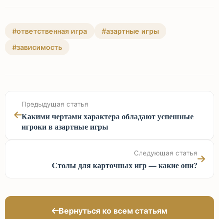
#ответственная игра
#азартные игры
#зависимость
Предыдущая статья
Какими чертами характера обладают успешные
игроки в азартные игры
Следующая статья
Столы для карточных игр — какие они?
Вернуться ко всем статьям