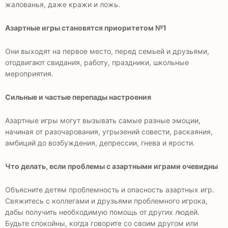
жалованья, даже кражи и ложь.
Азартные игры становятся приоритетом №1
Они выходят на первое место, перед семьей и друзьями,
отодвигают свидания, работу, праздники, школьные
мероприятия.
Сильные и частые перепады настроения
Азартные игры могут вызывать самые разные эмоции,
начиная от разочарования, угрызений совести, раскаяния,
амбиций до возбуждения, депрессии, гнева и ярости.
Что делать, если проблемы с азартными играми очевидны
Объясните детям проблемность и опасность азартных игр.
Свяжитесь с коллегами и друзьями проблемного игрока,
дабы получить необходимую помощь от других людей.
Будьте спокойны, когда говорите со своим другом или