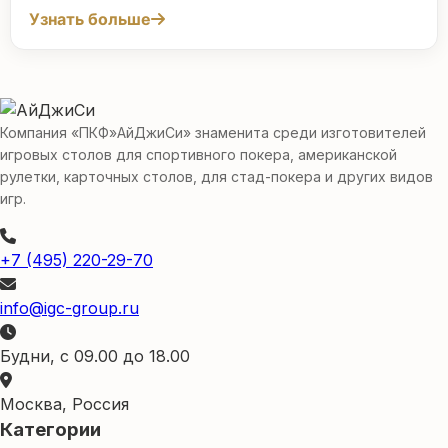
Узнать больше
Компания «ПКФ»АйДжиСи» знаменита среди изготовителей
игровых столов для спортивного покера, американской
рулетки, карточных столов, для стад-покера и других видов
игр.
+7 (495) 220-29-70
info@igc-group.ru
Будни, с 09.00 до 18.00
Москва, Россия
Категории