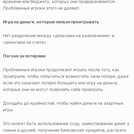
времени или бюджету, которых они придерживаются.
Проблемные игроки этого не делают.
Игра на деньги, которые нельзя проигрывать
Нет разделения между «деньгами на развлечения» и
«деньгами на счета».
Погоня за потерями
Проблемные игроки продолжают играть после того, как
проиграли, чтобы попытаться возместить свои потери, даже
если это означает потерю большего или игру на деньги,
которые они не могут позволить себе проиграть.
Доходить до крайностей, чтобы найти деньги на азартные
игры
Это может быть использование ссуд, заимствование денег у
семьи и друзей, получение банковских кредитов, растрата