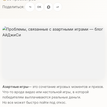
Поделиться:
OK
Азартные игры
— это сочетание игровых моментов и призов.
Что-то вроде видео или настольной игры, в которой
победителям выплачиваются реальные деньги.
Но все может быстро пойти под откос.