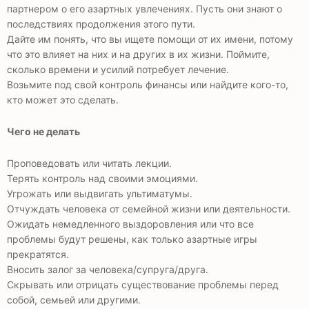
партнером о его азартных увлечениях. Пусть они знают о
последствиях продолжения этого пути.
Дайте им понять, что вы ищете помощи от их имени, потому
что это влияет на них и на других в их жизни. Поймите,
сколько времени и усилий потребует лечение.
Возьмите под свой контроль финансы или найдите кого-то,
кто может это сделать.
Чего не делать
Проповедовать или читать лекции.
Терять контроль над своими эмоциями.
Угрожать или выдвигать ультиматумы.
Отчуждать человека от семейной жизни или деятельности.
Ожидать немедленного выздоровления или что все
проблемы будут решены, как только азартные игры
прекратятся.
Вносить залог за человека/супруга/друга.
Скрывать или отрицать существование проблемы перед
собой, семьей или другими.