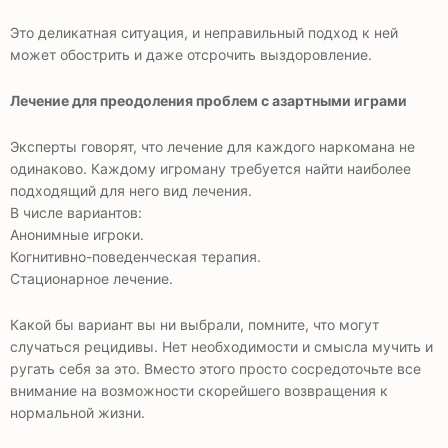
Это деликатная ситуация, и неправильный подход к ней
может обострить и даже отсрочить выздоровление.
Лечение для преодоления проблем с азартными играми
Эксперты говорят, что лечение для каждого наркомана не
одинаково. Каждому игроману требуется найти наиболее
подходящий для него вид лечения.
В числе вариантов:
Анонимные игроки.
Когнитивно-поведенческая терапия.
Стационарное лечение.
Какой бы вариант вы ни выбрали, помните, что могут
случаться рецидивы. Нет необходимости и смысла мучить и
ругать себя за это. Вместо этого просто сосредоточьте все
внимание на возможности скорейшего возвращения к
нормальной жизни.