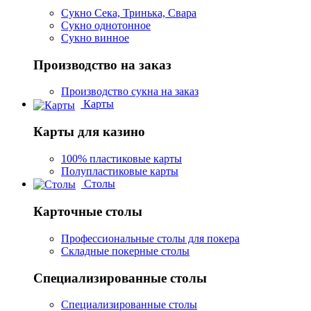
Сукно Сека, Тринька, Свара
Сукно однотонное
Сукно винное
Производство на заказ
Производство сукна на заказ
Карты
Карты для казино
100% пластиковые карты
Полупластиковые карты
Столы
Карточные столы
Профессиональные столы для покера
Складные покерные столы
Специализированные столы
Специализированные столы