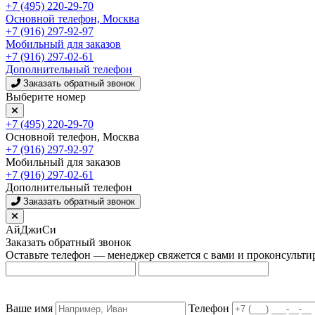
+7 (495) 220-29-70
Основной телефон, Москва
+7 (916) 297-92-97
Мобильный для заказов
+7 (916) 297-02-61
Дополнительный телефон
Заказать обратный звонок
Выберите номер
+7 (495) 220-29-70
Основной телефон, Москва
+7 (916) 297-92-97
Мобильный для заказов
+7 (916) 297-02-61
Дополнительный телефон
Заказать обратный звонок
АйДжиСи
Заказать обратный звонок
Оставьте телефон — менеджер свяжется с вами и проконсульти
Ваше имя
Телефон