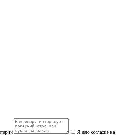
нтарий
Я даю согласие на