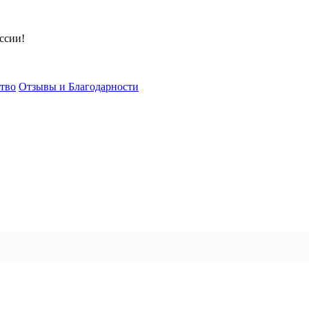
ссии!
тво
Отзывы и Благодарности