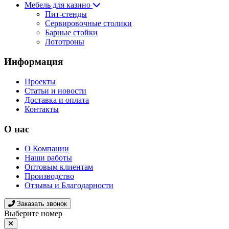
Мебель для казино
Пит-стенды
Сервировочные столики
Барные стойки
Лототроны
Информация
Проекты
Статьи и новости
Доставка и оплата
Контакты
О нас
О Компании
Наши работы
Оптовым клиентам
Производство
Отзывы и Благодарности
Заказать звонок
Выберите номер