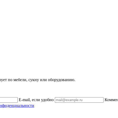
рует по мебели, сукну или оборудованию.
E-mail, если удобно
Комме
онфиденциальности