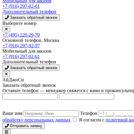
Мобильный для заказов
+7 (916) 297-02-61
Дополнительный телефон
Заказать обратный звонок
Выберите номер
+7 (495) 220-29-70
Основной телефон, Москва
+7 (916) 297-92-97
Мобильный для заказов
+7 (916) 297-02-61
Дополнительный телефон
Заказать обратный звонок
АйДжиСи
Заказать обратный звонок
Оставьте телефон — менеджер свяжется с вами и проконсульти
Ваше имя
Телефон
обработку персональных данных
Я согласен с
политикой к
Отправить заявку