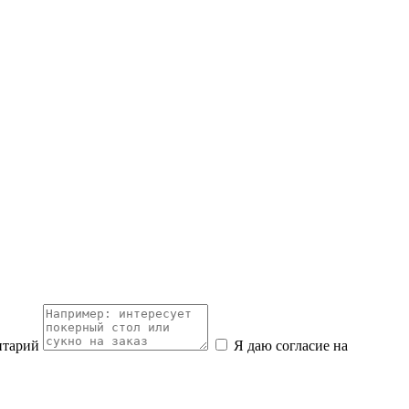
нтарий
Я даю согласие на