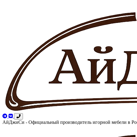
АйДжиСи - Официальный производитель игорной мебели в Ро