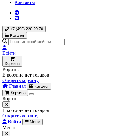
Контакты
+7 (495) 220-29-70
Каталог
Войти
Корзина
Корзина
В корзине нет товаров
Открыть корзину
Главная
Каталог
Корзина
Корзина
В корзине нет товаров
Открыть корзину
Войти
Меню
Меню