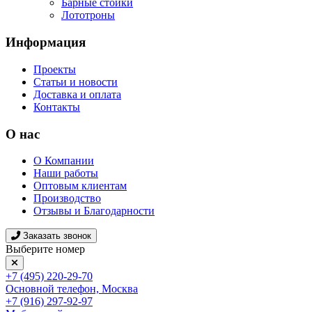
Барные стойки
Лототроны
Информация
Проекты
Статьи и новости
Доставка и оплата
Контакты
О нас
О Компании
Наши работы
Оптовым клиентам
Производство
Отзывы и Благодарности
Заказать звонок
Выберите номер
+7 (495) 220-29-70
Основной телефон, Москва
+7 (916) 297-92-97