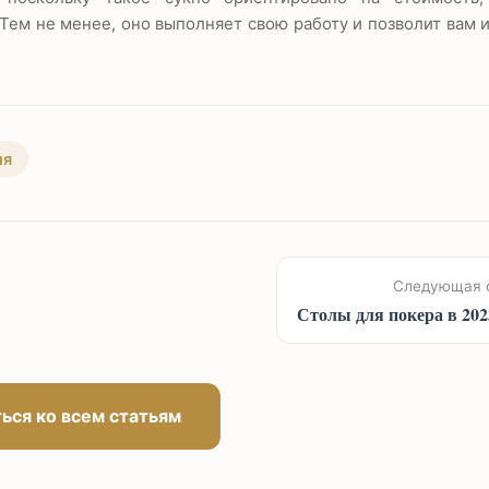
Тем не менее, оно выполняет свою работу и позволит вам 
ия
Следующая 
Столы для покера в 202
ься ко всем статьям