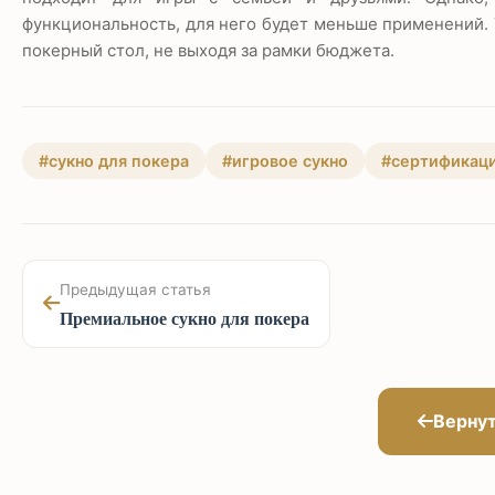
функциональность, для него будет меньше применений. 
покерный стол, не выходя за рамки бюджета.
#сукно для покера
#игровое сукно
#сертификац
Предыдущая статья
Премиальное сукно для покера
Вернут