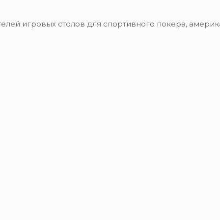
ей игровых столов для спортивного покера, американ