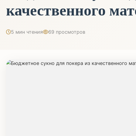
качественного ма
5 мин чтения
69 просмотров