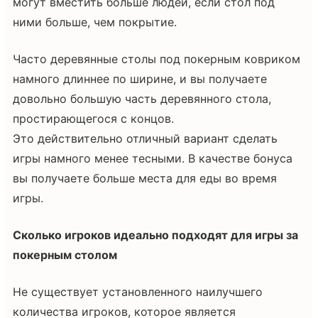
могут вместить больше людей, если стол под
ними больше, чем покрытие.
Часто деревянные столы под покерным ковриком
намного длиннее по ширине, и вы получаете
довольно большую часть деревянного стола,
простирающегося с концов.
Это действительно отличный вариант сделать
игры намного менее тесными. В качестве бонуса
вы получаете больше места для еды во время
игры.
Сколько игроков идеально подходят для игры за
покерным столом
Не существует установленного наилучшего
количества игроков, которое является