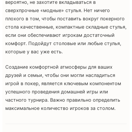
вероятно, не захотите вкладываться в
сверхпрочные «модные» стулья. Нет ничего
плохого в том, чтобы поставить вокруг покерного
стола качественные, компактные складные стулья,
если они обеспечивают игрокам достаточный
комфорт. Подойдут столовые или любые стулья,
которые у вас уже есть.
Создание комфортной атмосферы для ваших
друзей и семьи, чтобы они могли насладиться
игрой в покер, является ключевым компонентом
успешного проведения домашней игры или
частного турнира. Важно правильно определить
максимальное количество игроков за столом.