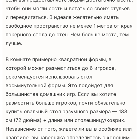
чтобы они могли сесть и встать со своих стульев
и передвигаться. В идеале желательно иметь
свободное пространство не менее 1 метра от края
покерного стола до стен. Чем больше места, тем
лучше.
В комнате примерно квадратной формы, в
которой может разместиться до 6 игроков,
рекомендуется использовать стол
восьмиугольной формы. Это подойдет для
большинства домашних игр. Если вы хотите
разместить больше игроков, почти обязательно
купить овальный стол разумного размера — 183
см (72 дюйма) + длина или столешницу/коврик.
Независимо от того, живете ли вы в особняке или
квартире, вы наверняка определитесь с хорошим