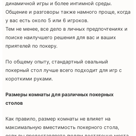
динамичной игры и более интимной среды.
Общение и разговоры также намного проще, когда
у вас есть около 5 или 6 игроков.
Тем не менее, все дело в личных предпочтениях и
поиске наилучшего решения для вас и ваших
приятелей по покеру.
По общему опыту, стандартный овальный
покерный стол лучше всего подходит для игр с
короткими руками.
Размеры комнаты для различных покерных
столов
Как правило, размер комнаты не влияет на
максимальную вместимость покерного стола,
если вы предоставляете людям достаточно места,