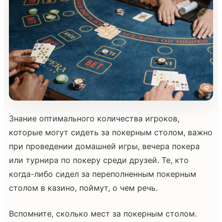
Знание оптимального количества игроков,
которые могут сидеть за покерным столом, важно
при проведении домашней игры, вечера покера
или турнира по покеру среди друзей. Те, кто
когда-либо сидел за переполненным покерным
столом в казино, поймут, о чем речь.
Вспомните, сколько мест за покерным столом.