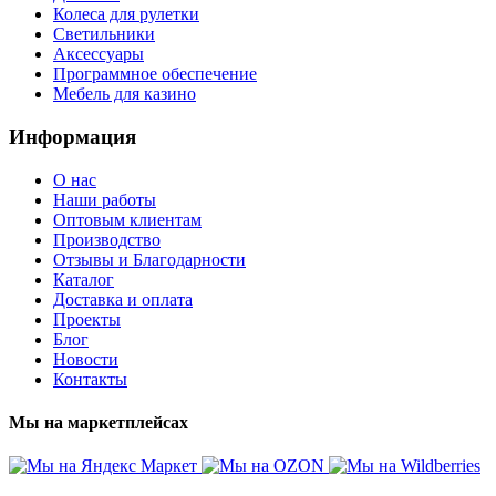
Колеса для рулетки
Светильники
Аксессуары
Программное обеспечение
Мебель для казино
Информация
О нас
Наши работы
Оптовым клиентам
Производство
Отзывы и Благодарности
Каталог
Доставка и оплата
Проекты
Блог
Новости
Контакты
Мы на маркетплейсах