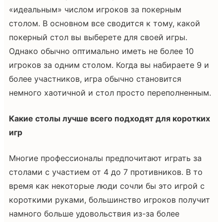
«идеальным» числом игроков за покерным
столом. В основном все сводится к тому, какой
покерный стол вы выберете для своей игры.
Однако обычно оптимально иметь не более 10
игроков за одним столом. Когда вы набираете 9 и
более участников, игра обычно становится
немного хаотичной и стол просто переполненным.
Какие столы лучше всего подходят для коротких
игр
Многие профессионалы предпочитают играть за
столами с участием от 4 до 7 противников. В то
время как некоторые люди сочли бы это игрой с
короткими руками, большинство игроков получит
намного больше удовольствия из-за более