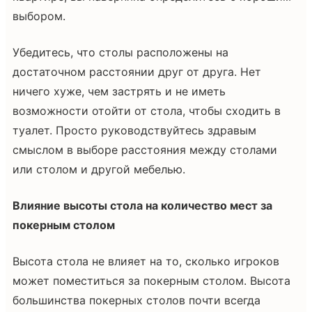
выбором.
Убедитесь, что столы расположены на
достаточном расстоянии друг от друга. Нет
ничего хуже, чем застрять и не иметь
возможности отойти от стола, чтобы сходить в
туалет. Просто руководствуйтесь здравым
смыслом в выборе расстояния между столами
или столом и другой мебелью.
Влияние высоты стола на количество мест за
покерным столом
Высота стола не влияет на то, сколько игроков
может поместиться за покерным столом. Высота
большинства покерных столов почти всегда