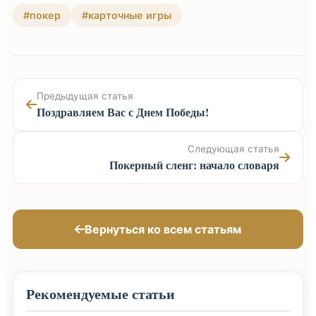
#покер
#карточные игры
Предыдущая статья
Поздравляем Вас с Днем Победы!
Следующая статья
Покерный сленг: начало словаря
Вернуться ко всем статьям
Рекомендуемые статьи