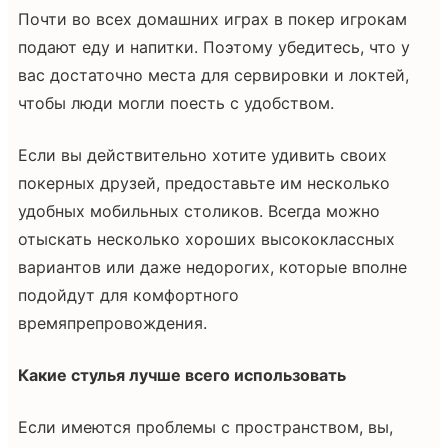
Почти во всех домашних играх в покер игрокам
подают еду и напитки. Поэтому убедитесь, что у
вас достаточно места для сервировки и локтей,
чтобы люди могли поесть с удобством.
Если вы действительно хотите удивить своих
покерных друзей, предоставьте им несколько
удобных мобильных столиков. Всегда можно
отыскать несколько хороших высококлассных
вариантов или даже недорогих, которые вполне
подойдут для комфортного
времяпрепровождения.
Какие стулья лучше всего использовать
Если имеются проблемы с пространством, вы,