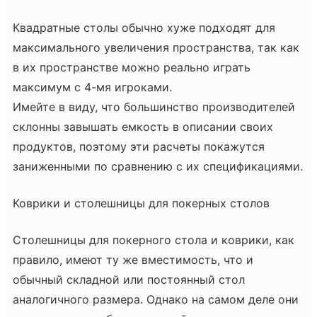
Квадратные столы обычно хуже подходят для
максимального увеличения пространства, так как
в их пространстве можно реально играть
максимум с 4-мя игроками.
Имейте в виду, что большинство производителей
склонны завышать емкость в описании своих
продуктов, поэтому эти расчеты покажутся
заниженными по сравнению с их спецификациями.
Коврики и столешницы для покерных столов
Столешницы для покерного стола и коврики, как
правило, имеют ту же вместимость, что и
обычный складной или постоянный стол
аналогичного размера. Однако на самом деле они