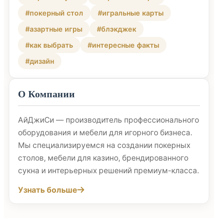
#покерный стол
#игральные карты
#азартные игры
#блэкджек
#как выбрать
#интересные факты
#дизайн
О Компании
АйДжиСи — производитель профессионального
оборудования и мебели для игорного бизнеса.
Мы специализируемся на создании покерных
столов, мебели для казино, брендированного
сукна и интерьерных решений премиум-класса.
Узнать больше