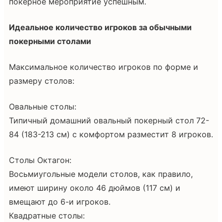
покерное мероприятие успешным.
Идеальное количество игроков за обычными
покерными столами
Максимальное количество игроков по форме и
размеру столов:
Овальные столы:
Типичный домашний овальный покерный стол 72-
84 (183-213 см) с комфортом разместит 8 игроков.
Столы Октагон:
Восьмиугольные модели столов, как правило,
имеют ширину около 46 дюймов (117 см) и
вмещают до 6-и игроков.
Квадратные столы: