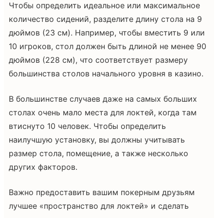
Чтобы определить идеальное или максимальное
количество сидений, разделите длину стола на 9
дюймов (23 см). Например, чтобы вместить 9 или
10 игроков, стол должен быть длиной не менее 90
дюймов (228 см), что соответствует размеру
большинства столов начального уровня в казино.
В большинстве случаев даже на самых больших
столах очень мало места для локтей, когда там
втиснуто 10 человек. Чтобы определить
наилучшую установку, вы должны учитывать
размер стола, помещение, а также несколько
других факторов.
Важно предоставить вашим покерным друзьям
лучшее «пространство для локтей» и сделать