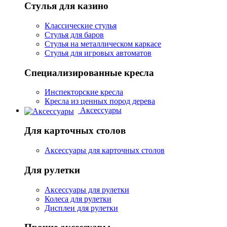
Стулья для казино
Классические стулья
Стулья для баров
Стулья на металлическом каркасе
Стулья для игровых автоматов
Специализированные кресла
Инспекторские кресла
Кресла из ценных пород дерева
Аксессуары
Для карточных столов
Аксессуары для карточных столов
Для рулетки
Аксессуары для рулетки
Колеса для рулетки
Дисплеи для рулетки