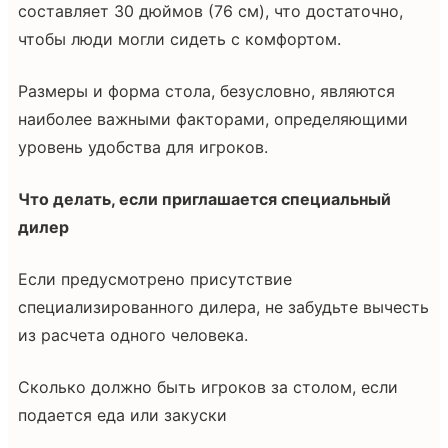
составляет 30 дюймов (76 см), что достаточно,
чтобы люди могли сидеть с комфортом.
Размеры и форма стола, безусловно, являются
наиболее важными факторами, определяющими
уровень удобства для игроков.
Что делать, если приглашается специальный
дилер
Если предусмотрено присутствие
специализированного дилера, не забудьте вычесть
из расчета одного человека.
Сколько должно быть игроков за столом, если
подается еда или закуски