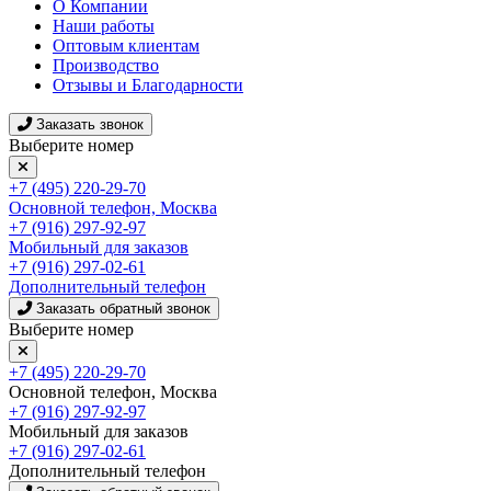
О Компании
Наши работы
Оптовым клиентам
Производство
Отзывы и Благодарности
Заказать звонок
Выберите номер
+7 (495) 220-29-70
Основной телефон, Москва
+7 (916) 297-92-97
Мобильный для заказов
+7 (916) 297-02-61
Дополнительный телефон
Заказать обратный звонок
Выберите номер
+7 (495) 220-29-70
Основной телефон, Москва
+7 (916) 297-92-97
Мобильный для заказов
+7 (916) 297-02-61
Дополнительный телефон