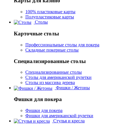
Карты для казино
100% пластиковые карты
Полупластиковые карты
Столы
Карточные столы
Профессиональные столы для покера
Складные покерные столы
Специализированные столы
Специализированные столы
Столы для американской рулетки
Столы из массива дерева
Фишки / Жетоны
Фишки для покера
Фишки для покера
Фишки для американской рулетки
Стулья и кресла