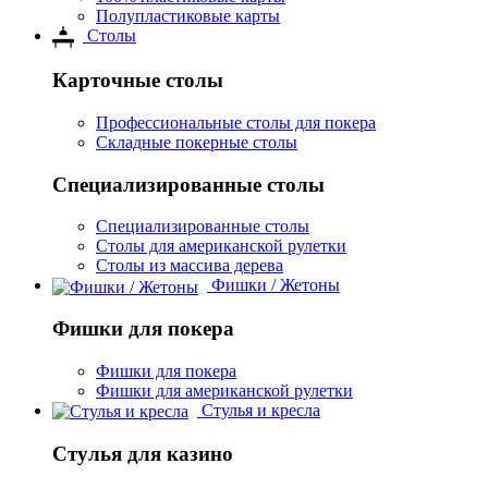
Полупластиковые карты
Столы
Карточные столы
Профессиональные столы для покера
Складные покерные столы
Специализированные столы
Специализированные столы
Столы для американской рулетки
Столы из массива дерева
Фишки / Жетоны
Фишки для покера
Фишки для покера
Фишки для американской рулетки
Стулья и кресла
Стулья для казино