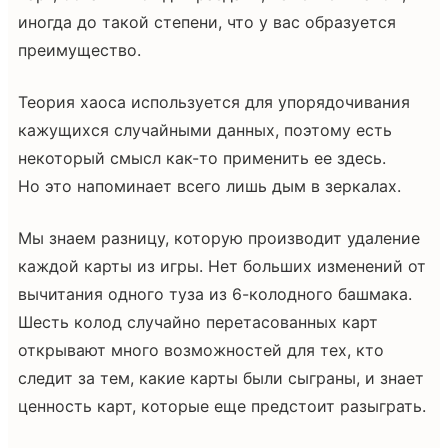
иногда до такой степени, что у вас образуется
преимущество.
Теория хаоса используется для упорядочивания
кажущихся случайными данных, поэтому есть
некоторый смысл как-то применить ее здесь.
Но это напоминает всего лишь дым в зеркалах.
Мы знаем разницу, которую производит удаление
каждой карты из игры. Нет больших изменений от
вычитания одного туза из 6-колодного башмака.
Шесть колод случайно перетасованных карт
открывают много возможностей для тех, кто
следит за тем, какие карты были сыграны, и знает
ценность карт, которые еще предстоит разыграть.