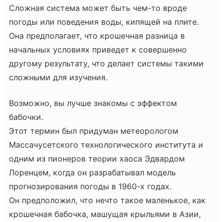
Сложная система может быть чем-то вроде
погоды или поведения воды, кипящей на плите.
Она предполагает, что крошечная разница в
начальных условиях приведет к совершенно
другому результату, что делает системы такими
сложными для изучения.
Возможно, вы лучше знакомы с эффектом
бабочки.
Этот термин был придуман метеорологом
Массачусетского технологического института и
одним из пионеров теории хаоса Эдвардом
Лоренцем, когда он разрабатывал модель
прогнозирования погоды в 1960-х годах.
Он предположил, что нечто такое маленькое, как
крошечная бабочка, машущая крыльями в Азии,