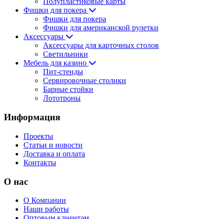
Полупластиковые карты
Фишки для покера
Фишки для покера
Фишки для американской рулетки
Аксессуары
Аксессуары для карточных столов
Светильники
Мебель для казино
Пит-стенды
Сервировочные столики
Барные стойки
Лототроны
Информация
Проекты
Статьи и новости
Доставка и оплата
Контакты
О нас
О Компании
Наши работы
Оптовым клиентам