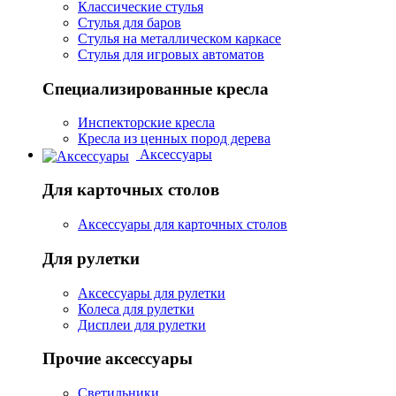
Классические стулья
Стулья для баров
Стулья на металлическом каркасе
Стулья для игровых автоматов
Специализированные кресла
Инспекторские кресла
Кресла из ценных пород дерева
Аксессуары
Для карточных столов
Аксессуары для карточных столов
Для рулетки
Аксессуары для рулетки
Колеса для рулетки
Дисплеи для рулетки
Прочие аксессуары
Светильники