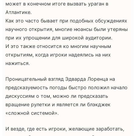
может в конечном итоге вызвать ураган в
Атлантике.
Как это часто бывает при подобных обсуждениях
научного открытия, многие нюансы были утеряны
при их упрощении для широкой аудитории.
И это также относится ко многим научным
открытиям, когда игроки надеялись на них
нажиться.
Проницательный взгляд Эдварда Лоренца на
предсказуемость погоды быстро положил начало
дискуссиям о том, можно ли предсказать
вращение рулетки и является ли блэкджек
«сложной системой».
И везде, где есть игроки, желающие заработать,