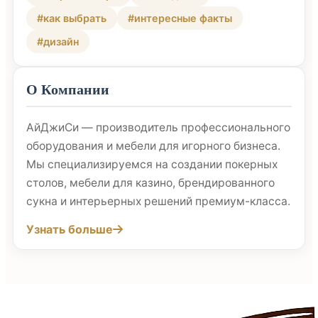
#как выбрать
#интересные факты
#дизайн
О Компании
АйДжиСи — производитель профессионального
оборудования и мебели для игорного бизнеса.
Мы специализируемся на создании покерных
столов, мебели для казино, брендированного
сукна и интерьерных решений премиум-класса.
Узнать больше