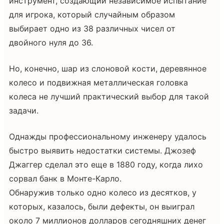
инструмент, создающий независимое испытание
для игрока, который случайным образом
выбирает одно из 38 различных чисел от
двойного нуля до 36.
Но, конечно, шар из слоновой кости, деревянное
колесо и подвижная металлическая головка
колеса не лучший практический выбор для такой
задачи.
Однажды профессиональному инженеру удалось
быстро выявить недостатки системы. Джозеф
Джаггер сделал это еще в 1880 году, когда лихо
сорвал банк в Монте-Карло.
Обнаружив только одно колесо из десятков, у
которых, казалось, были дефекты, он выиграл
около 7 миллионов долларов сегодняшних денег