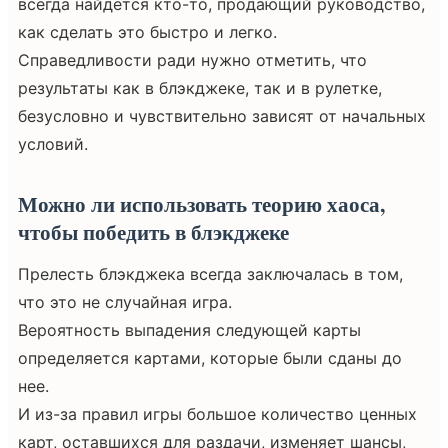
всегда найдется кто-то, продающий руководство,
как сделать это быстро и легко.
Справедливости ради нужно отметить, что
результаты как в блэкджеке, так и в рулетке,
безусловно и чувствительно зависят от начальных
условий.
Можно ли использовать теорию хаоса,
чтобы победить в блэкджеке
Прелесть блэкджека всегда заключалась в том,
что это не случайная игра.
Вероятность выпадения следующей карты
определяется картами, которые были сданы до
нее.
И из-за правил игры большое количество ценных
карт, оставшихся для раздачи, изменяет шансы,