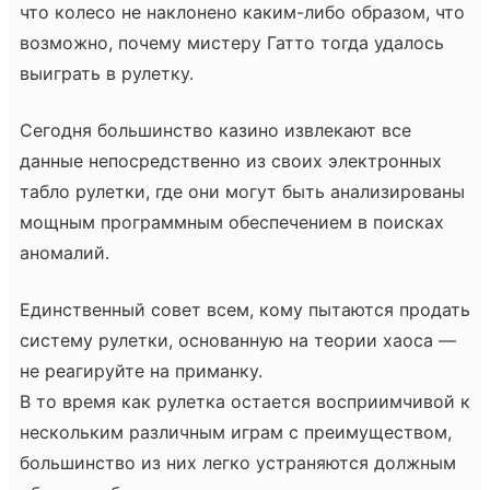
что колесо не наклонено каким-либо образом, что
возможно, почему мистеру Гатто тогда удалось
выиграть в рулетку.
Сегодня большинство казино извлекают все
данные непосредственно из своих электронных
табло рулетки, где они могут быть анализированы
мощным программным обеспечением в поисках
аномалий.
Единственный совет всем, кому пытаются продать
систему рулетки, основанную на теории хаоса —
не реагируйте на приманку.
В то время как рулетка остается восприимчивой к
нескольким различным играм с преимуществом,
большинство из них легко устраняются должным