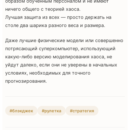
образом обученным персоналом и не имеют
ничего общего с теорией хаоса.
Лучшая защита из всех — просто держать на
столе два шарика разного веса и размера.
Даже лучшие физические модели или совершенно
потрясающий суперкомпьютер, использующий
какую-либо версию моделирования хаоса, не
уйдут далеко, если они не уверены в начальных
условиях, необходимых для точного
прогнозирования.
#блэкджек
#рулетка
#стратегия