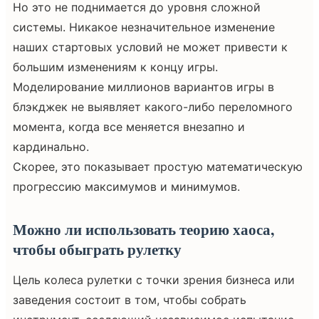
Но это не поднимается до уровня сложной
системы. Никакое незначительное изменение
наших стартовых условий не может привести к
большим изменениям к концу игры.
Моделирование миллионов вариантов игры в
блэкджек не выявляет какого-либо переломного
момента, когда все меняется внезапно и
кардинально.
Скорее, это показывает простую математическую
прогрессию максимумов и минимумов.
Можно ли использовать теорию хаоса,
чтобы обыграть рулетку
Цель колеса рулетки с точки зрения бизнеса или
заведения состоит в том, чтобы собрать