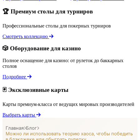
🏆 Премиум столы для турниров
Профессиональные столы для покерных турниров
Смотреть коллекцию
🎲 Оборудование для казино
Полное оснащение для казино: от рулеток до баккарных
столов
Подробнее
🃏 Эксклюзивные карты
Карты премиум-класса от ведущих мировых производителей
Выбрать карты
Главная
Блог
Можно ли использовать теорию хаоса, чтобы победить
в блэкджеке или обыграть рулетку