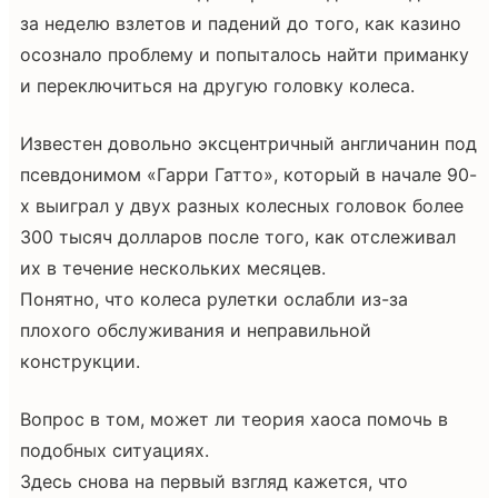
за неделю взлетов и падений до того, как казино
осознало проблему и попыталось найти приманку
и переключиться на другую головку колеса.
Известен довольно эксцентричный англичанин под
псевдонимом «Гарри Гатто», который в начале 90-
х выиграл у двух разных колесных головок более
300 тысяч долларов после того, как отслеживал
их в течение нескольких месяцев.
Понятно, что колеса рулетки ослабли из-за
плохого обслуживания и неправильной
конструкции.
Вопрос в том, может ли теория хаоса помочь в
подобных ситуациях.
Здесь снова на первый взгляд кажется, что