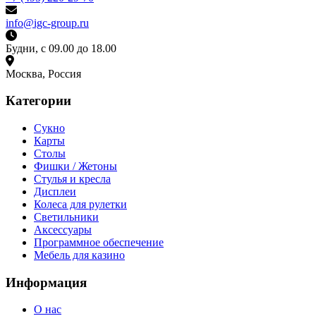
info@igc-group.ru
Будни, с 09.00 до 18.00
Москва, Россия
Категории
Сукно
Карты
Столы
Фишки / Жетоны
Стулья и кресла
Дисплеи
Колеса для рулетки
Светильники
Аксессуары
Программное обеспечение
Мебель для казино
Информация
О нас