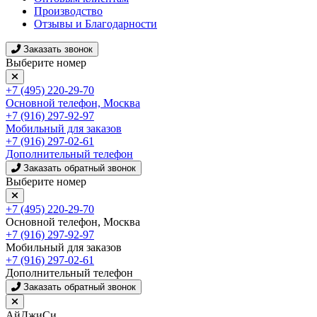
Производство
Отзывы и Благодарности
Заказать звонок
Выберите номер
+7 (495) 220-29-70
Основной телефон, Москва
+7 (916) 297-92-97
Мобильный для заказов
+7 (916) 297-02-61
Дополнительный телефон
Заказать обратный звонок
Выберите номер
+7 (495) 220-29-70
Основной телефон, Москва
+7 (916) 297-92-97
Мобильный для заказов
+7 (916) 297-02-61
Дополнительный телефон
Заказать обратный звонок
АйДжиСи