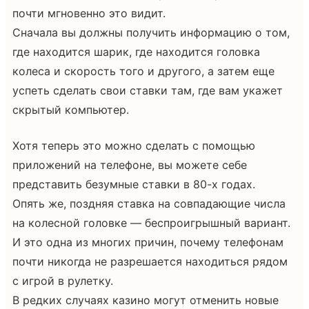
почти мгновенно это видит.
Сначала вы должны получить информацию о том,
где находится шарик, где находится головка
колеса и скорость того и другого, а затем еще
успеть сделать свои ставки там, где вам укажет
скрытый компьютер.
Хотя теперь это можно сделать с помощью
приложений на телефоне, вы можете себе
представить безумные ставки в 80-х годах.
Опять же, поздняя ставка на совпадающие числа
на колесной головке — беспроигрышный вариант.
И это одна из многих причин, почему телефонам
почти никогда не разрешается находиться рядом
с игрой в рулетку.
В редких случаях казино могут отменить новые