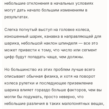
небольшие отклонения в начальных условиях
могут дать начало большим изменениям в
результатах.
Слегка погнутый выступ на головке колеса,
изношенный шарик, канавка в направляющей для
шарика, небольшой наклон шпинделя — все это
может привести к тому, что число или сегмент
цифр будут попадать чаще, чем должны.
Но большинство из этих проблем лучше всего
описывает обычная физика, и хотя на поворот
колеса рулетки и последующее приземление
шарика влияет гораздо больше факторов, чем вы
могли бы подумать, просто неверно, что
небольшие различия в таких малопонятных вещах,