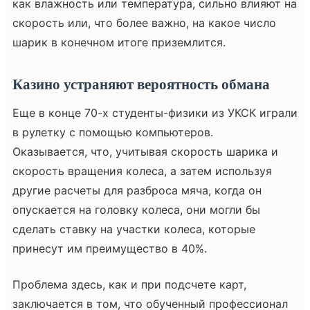
как влажность или температура, сильно влияют на
скорость или, что более важно, на какое число
шарик в конечном итоге приземлится.
Казино устраняют вероятность обмана
Еще в конце 70-х студенты-физики из УКСК играли
в рулетку с помощью компьютеров.
Оказывается, что, учитывая скорость шарика и
скорость вращения колеса, а затем используя
другие расчеты для разброса мяча, когда он
опускается на головку колеса, они могли бы
сделать ставку на участки колеса, которые
принесут им преимущество в 40%.
Проблема здесь, как и при подсчете карт,
заключается в том, что обученный профессионал