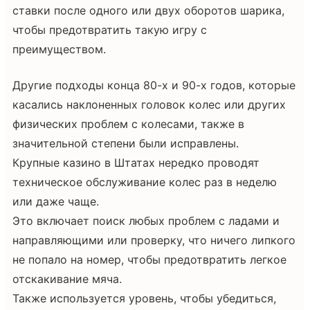
ставки после одного или двух оборотов шарика,
чтобы предотвратить такую игру с
преимуществом.
Другие подходы конца 80-х и 90-х годов, которые
касались наклоненных головок колес или других
физических проблем с колесами, также в
значительной степени были исправлены.
Крупные казино в Штатах нередко проводят
техническое обслуживание колес раз в неделю
или даже чаще.
Это включает поиск любых проблем с ладами и
направляющими или проверку, что ничего липкого
не попало на номер, чтобы предотвратить легкое
отскакивание мяча.
Также используется уровень, чтобы убедиться,