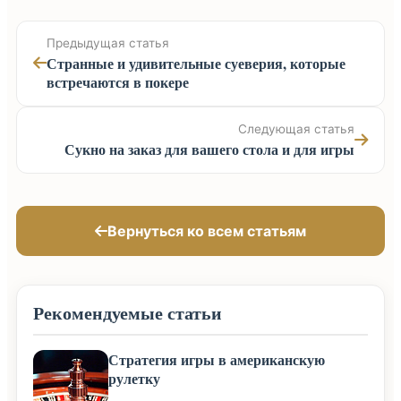
Предыдущая статья
Странные и удивительные суеверия, которые
встречаются в покере
Следующая статья
Сукно на заказ для вашего стола и для игры
Вернуться ко всем статьям
Рекомендуемые статьи
Стратегия игры в американскую
рулетку