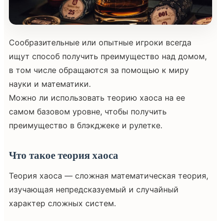
Сообразительные или опытные игроки всегда
ищут способ получить преимущество над домом,
в том числе обращаются за помощью к миру
науки и математики.
Можно ли использовать теорию хаоса на ее
самом базовом уровне, чтобы получить
преимущество в блэкджеке и рулетке.
Что такое теория хаоса
Теория хаоса — сложная математическая теория,
изучающая непредсказуемый и случайный
характер сложных систем.