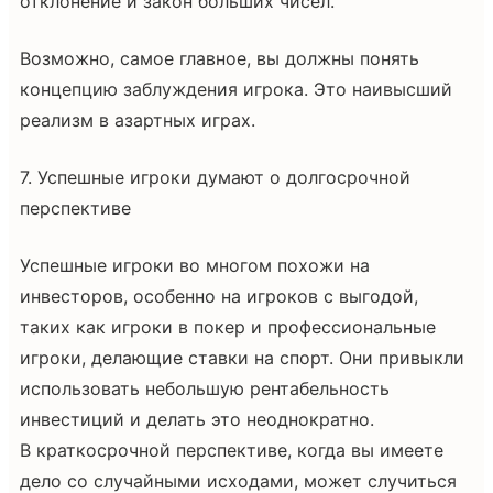
отклонение и закон больших чисел.
Возможно, самое главное, вы должны понять
концепцию заблуждения игрока. Это наивысший
реализм в азартных играх.
7. Успешные игроки думают о долгосрочной
перспективе
Успешные игроки во многом похожи на
инвесторов, особенно на игроков с выгодой,
таких как игроки в покер и профессиональные
игроки, делающие ставки на спорт. Они привыкли
использовать небольшую рентабельность
инвестиций и делать это неоднократно.
В краткосрочной перспективе, когда вы имеете
дело со случайными исходами, может случиться