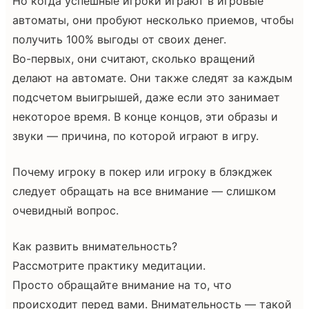
Но когда успешные игроки играют в игровые
автоматы, они пробуют несколько приемов, чтобы
получить 100% выгоды от своих денег.
Во-первых, они считают, сколько вращений
делают на автомате. Они также следят за каждым
подсчетом выигрышей, даже если это занимает
некоторое время. В конце концов, эти образы и
звуки — причина, по которой играют в игру.
Почему игроку в покер или игроку в блэкджек
следует обращать на все внимание — слишком
очевидный вопрос.
Как развить внимательность?
Рассмотрите практику медитации.
Просто обращайте внимание на то, что
происходит перед вами. Внимательность — такой