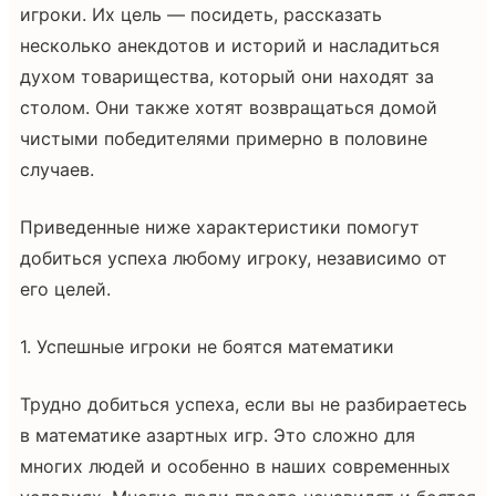
игроки. Их цель — посидеть, рассказать
несколько анекдотов и историй и насладиться
духом товарищества, который они находят за
столом. Они также хотят возвращаться домой
чистыми победителями примерно в половине
случаев.
Приведенные ниже характеристики помогут
добиться успеха любому игроку, независимо от
его целей.
1. Успешные игроки не боятся математики
Трудно добиться успеха, если вы не разбираетесь
в математике азартных игр. Это сложно для
многих людей и особенно в наших современных