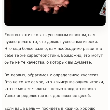
Если вы хотите стать успешным игроком, вам
нужно делать то, что делают успешные игроки.
Что еще более важно, вам необходимо развить в
себе те же характеристики. Возможно, это могут
быть не те качества, о которых вы думаете.
Во-первых, обратимся к определению «успеха».
Это не то же самое, что «выигрывающие» игроки,
что не может являться целью каждого игрока.
Успех определяется как достижение целей.
Если ваша цель — посидеть в казино, хорошо