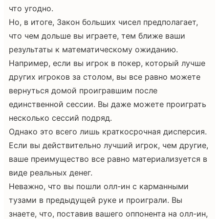
что угодно.
Но, в итоге, Закон больших чисел предполагает,
что чем дольше вы играете, тем ближе ваши
результаты к математическому ожиданию.
Например, если вы игрок в покер, который лучше
других игроков за столом, вы все равно можете
вернуться домой проигравшим после
единственной сессии. Вы даже можете проиграть
несколько сессий подряд.
Однако это всего лишь краткосрочная дисперсия.
Если вы действительно лучший игрок, чем другие,
ваше преимущество все равно материализуется в
виде реальных денег.
Неважно, что вы пошли олл-ин с карманными
тузами в предыдущей руке и проиграли. Вы
знаете, что, поставив вашего оппонента на олл-ин,