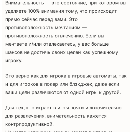
Внимательность — это состояние, при котором вы
уделяете 100% внимания тому, что происходит
прямо сейчас перед вами. Это
противоположность мечтаниям —
противоположность отвлечению. Если вы
мечтаете и/или отвлекаетесь, у вас больше
шансов не достичь своих целей как успешному
игроку.
Это верно как для игрока в игровые автоматы, так
и для игроков в покер или блэкджек, даже если
ваши цели различаются от одной игры к другой.
Для тех, кто играет в игры почти исключительно
для развлечения, внимательность кажется
контрпродуктивной.