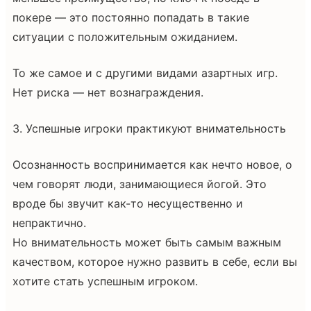
покере — это постоянно попадать в такие
ситуации с положительным ожиданием.
То же самое и с другими видами азартных игр.
Нет риска — нет вознаграждения.
3. Успешные игроки практикуют внимательность
Осознанность воспринимается как нечто новое, о
чем говорят люди, занимающиеся йогой. Это
вроде бы звучит как-то несущественно и
непрактично.
Но внимательность может быть самым важным
качеством, которое нужно развить в себе, если вы
хотите стать успешным игроком.