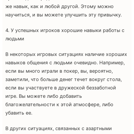
же навык, как и любой другой. Этому можно
научиться, и вы можете улучшить эту привычку.
4. У успешных игроков хорошие навыки работы с
людьми
В некоторых игровых ситуациях наличие хороших
навыков общения с людьми очевидно. Например,
если вы много играли в покер, вы, вероятно,
заметили, что больше денег течет вокруг стола,
если вы участвуете в дружеской беззаботной
игре. Вы можете либо добавить
благожелательности к этой атмосфере, либо
убавить ее.
В других ситуациях, связанных с азартными