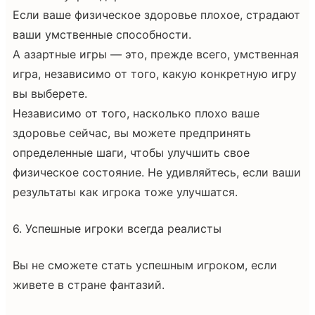
Если ваше физическое здоровье плохое, страдают
ваши умственные способности.
А азартные игры — это, прежде всего, умственная
игра, независимо от того, какую конкретную игру
вы выберете.
Независимо от того, насколько плохо ваше
здоровье сейчас, вы можете предпринять
определенные шаги, чтобы улучшить свое
физическое состояние. Не удивляйтесь, если ваши
результаты как игрока тоже улучшатся.
6. Успешные игроки всегда реалисты
Вы не сможете стать успешным игроком, если
живете в стране фантазий.