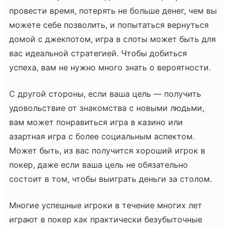
провести время, потерять не больше денег, чем вы
можете себе позволить, и попытаться вернуться
домой с джекпотом, игра в слоты может быть для
вас идеальной стратегией. Чтобы добиться
успеха, вам не нужно много знать о вероятности.
С другой стороны, если ваша цель — получить
удовольствие от знакомства с новыми людьми,
вам может понравиться игра в казино или
азартная игра с более социальным аспектом.
Может быть, из вас получится хороший игрок в
покер, даже если ваша цель не обязательно
состоит в том, чтобы выиграть деньги за столом.
Многие успешные игроки в течение многих лет
играют в покер как практически безубыточные