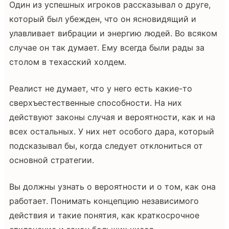
Один из успешных игроков рассказывал о друге,
который был убежден, что он ясновидящий и
улавливает вибрации и энергию людей. Во всяком
случае он так думает. Ему всегда были рады за
столом в техасский холдем.
Реалист не думает, что у него есть какие-то
сверхъестественные способности. На них
действуют законы случая и вероятности, как и на
всех остальных. У них нет особого дара, который
подсказывал бы, когда следует отклониться от
основной стратегии.
Вы должны узнать о вероятности и о том, как она
работает. Понимать концепцию независимого
действия и такие понятия, как краткосрочное