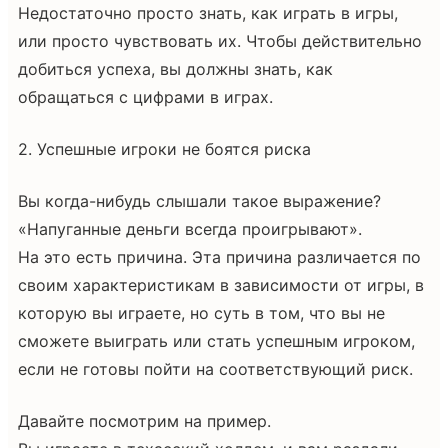
Недостаточно просто знать, как играть в игры,
или просто чувствовать их. Чтобы действительно
добиться успеха, вы должны знать, как
обращаться с цифрами в играх.
2. Успешные игроки не боятся риска
Вы когда-нибудь слышали такое выражение?
«Напуганные деньги всегда проигрывают».
На это есть причина. Эта причина различается по
своим характеристикам в зависимости от игры, в
которую вы играете, но суть в том, что вы не
сможете выиграть или стать успешным игроком,
если не готовы пойти на соответствующий риск.
Давайте посмотрим на пример.