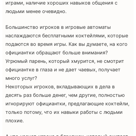
играми, наличие хороших навыков общения с
людьми менее очевидно.
Большинство игроков в игровые автоматы
наслаждаются бесплатными коктейлями, которые
подаются во время игры. Как вы думаете, на кого
официантки обращают больше внимания?
Угрюмый парень, который хмурится, не смотрит
официантке в глаза и не дает чаевых, получает
много услуг?
Некоторых игроков, вкладывающих в дела в
десять раз больше денег, чем другие, полностью
игнорируют официантки, предлагающие коктейли,
только потому, что их навыки работы с людьми
плохие.