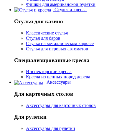
Фишки для американской рулетки
Стулья и кресла
Стулья для казино
Классические стулья
Стулья для баров
Стулья на металлическом каркасе
Стулья для игровых автоматов
Специализированные кресла
Инспекторские кресла
Кресла из ценных пород дерева
Аксессуары
Для карточных столов
Аксессуары для карточных столов
Для рулетки
Аксессуары для рулетки