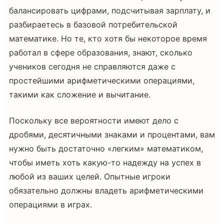
балансировать цифрами, подсчитывая зарплату, и
разбираетесь в базовой потребительской
математике. Но те, кто хотя бы некоторое время
работал в сфере образования, знают, сколько
учеников сегодня не справляются даже с
простейшими арифметическими операциями,
такими как сложение и вычитание.
Поскольку все вероятности имеют дело с
дробями, десятичными знаками и процентами, вам
нужно быть достаточно «легким» математиком,
чтобы иметь хоть какую-то надежду на успех в
любой из ваших целей. Опытные игроки
обязательно должны владеть арифметическими
операциями в играх.