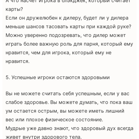
А что насчет игрока в блэкджек, который считает
карты?
Если он дружелюбен к дилеру, будет ли у дилера
меньше шансов тасовать карты при каждой руке?
Можно уверенно подозревать, что дилер может
играть более важную роль для парня, который ему
нравится, чем для игрока, который ему не
нравится.
5. Успешные игроки остаются здоровыми
Вы не можете считать себя успешным, если у вас
слабое здоровье. Вы можете думать, что пока ваш
ум остается острым, вы можете иметь лишний
вес или плохое физическое состояние.
Мудрые уже давно знают, что здоровый дух всегда
живет внутри здорового тела.