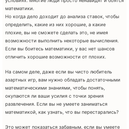
условиях. Многие люди просто ненавидят и боятся
математики.
Но когда дело доходит до анализа ставок, чтобы
определить, какие из них хорошие, а какие
плохие, вы не сможете сделать это, не имея
возможности выполнить некоторые вычисления.
Если вы боитесь математики, у вас нет шансов
отличить хорошие возможности от плохих.
На самом деле, даже если вы чисто любитель
азартных игр, вам нужно обладать достаточными
математическими знаниями, чтобы понять,
окупаются ли ваши усилия с точки зрения
развлечения. Если вы не умеете заниматься
математикой, как узнать, что вы перестарались?
Это может показаться забавным, если вы умеете