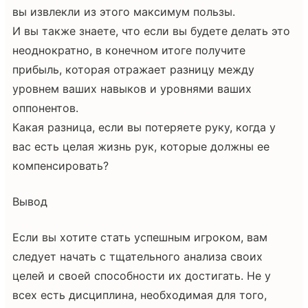
вы извлекли из этого максимум пользы.
И вы также знаете, что если вы будете делать это
неоднократно, в конечном итоге получите
прибыль, которая отражает разницу между
уровнем ваших навыков и уровнями ваших
оппонентов.
Какая разница, если вы потеряете руку, когда у
вас есть целая жизнь рук, которые должны ее
компенсировать?
Вывод
Если вы хотите стать успешным игроком, вам
следует начать с тщательного анализа своих
целей и своей способности их достигать. Не у
всех есть дисциплина, необходимая для того,