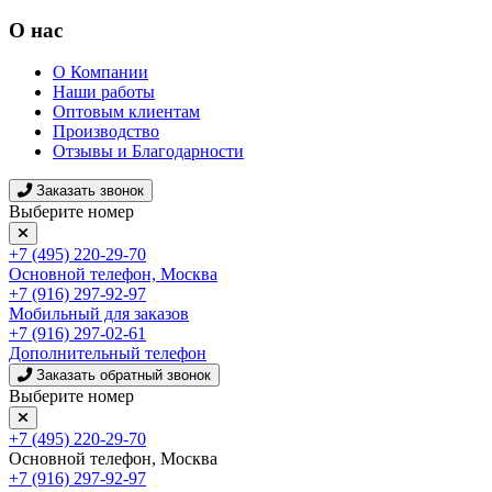
О нас
О Компании
Наши работы
Оптовым клиентам
Производство
Отзывы и Благодарности
Заказать звонок
Выберите номер
+7 (495) 220-29-70
Основной телефон, Москва
+7 (916) 297-92-97
Мобильный для заказов
+7 (916) 297-02-61
Дополнительный телефон
Заказать обратный звонок
Выберите номер
+7 (495) 220-29-70
Основной телефон, Москва
+7 (916) 297-92-97