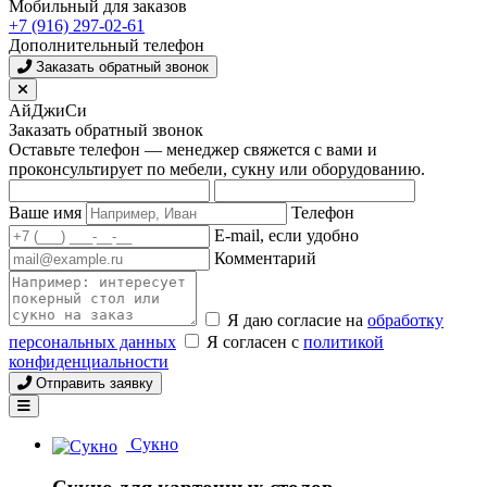
Мобильный для заказов
+7 (916) 297-02-61
Дополнительный телефон
Заказать обратный звонок
АйДжиСи
Заказать обратный звонок
Оставьте телефон — менеджер свяжется с вами и
проконсультирует по мебели, сукну или оборудованию.
Ваше имя
Телефон
E-mail, если удобно
Комментарий
Я даю согласие на
обработку
персональных данных
Я согласен с
политикой
конфиденциальности
Отправить заявку
Сукно