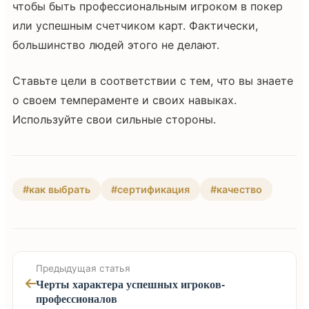
чтобы быть профессиональным игроком в покер
или успешным счетчиком карт. Фактически,
большинство людей этого не делают.
Ставьте цели в соответствии с тем, что вы знаете
о своем темпераменте и своих навыках.
Используйте свои сильные стороны.
#как выбрать
#сертификация
#качество
Предыдущая статья
Черты характера успешных игроков-
профессионалов