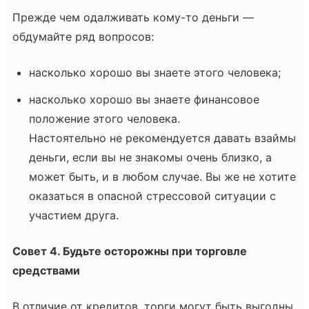
Прежде чем одалживать кому-то деньги —
обдумайте ряд вопросов:
насколько хорошо вы знаете этого человека;
насколько хорошо вы знаете финансовое
положение этого человека.
Настоятельно не рекомендуется давать взаймы
деньги, если вы не знакомы очень близко, а
может быть, и в любом случае. Вы же не хотите
оказаться в опасной стрессовой ситуации с
участием друга.
Совет 4. Будьте осторожны при торговле
средствами
В отличие от кредитов, торги могут быть выгодны