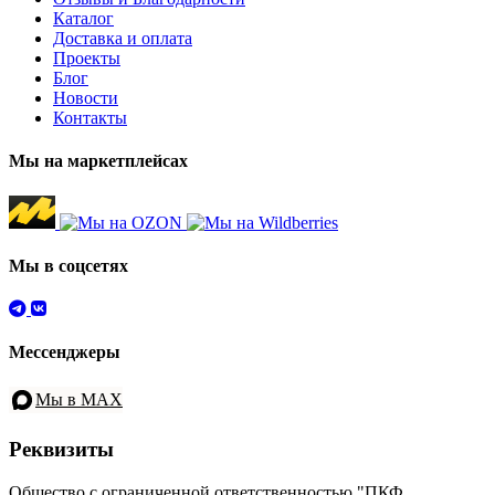
Каталог
Доставка и оплата
Проекты
Блог
Новости
Контакты
Мы на маркетплейсах
Мы в соцсетях
Мессенджеры
Мы в MAX
Реквизиты
Общество с ограниченной ответственностью "ПКФ