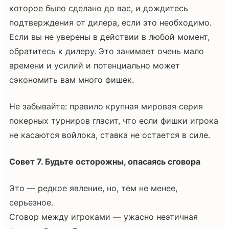
которое было сделано до вас, и дождитесь
подтверждения от дилера, если это необходимо.
Если вы не уверены в действии в любой момент,
обратитесь к дилеру. Это занимает очень мало
времени и усилий и потенциально может
сэкономить вам много фишек.
Не забывайте: правило крупная мировая серия
покерных турниров гласит, что если фишки игрока
не касаются войлока, ставка не остается в силе.
Совет 7. Будьте осторожны, опасаясь сговора
Это — редкое явление, но, тем не менее,
серьезное.
Сговор между игроками — ужасно неэтичная