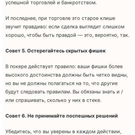
успешной торговлей и банкротством.
И последнее, при торговле это старое клише
звучит правдиво: если сделка выглядит слишком
хорошо, чтобы быть правдой — это, вероятно, так.
Совет 5. Остерегайтесь скрытых фишек
В покере действует правило: ваши фишки более
высокого достоинства должны быть четко видны,
но вы не должны полагаться на то, что другие
будут следовать правилам. Вы обязаны знать и /
или спрашивать, сколько у них в стеке.
Совет 6. Не принимайте поспешных решений
Убедитесь, что вы уверены в каждом действии,