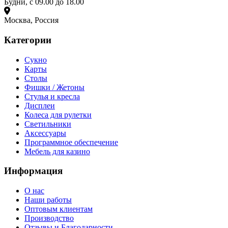
Будни, с 09.00 до 18.00
Москва, Россия
Категории
Сукно
Карты
Столы
Фишки / Жетоны
Стулья и кресла
Дисплеи
Колеса для рулетки
Светильники
Аксессуары
Программное обеспечение
Мебель для казино
Информация
О нас
Наши работы
Оптовым клиентам
Производство
Отзывы и Благодарности