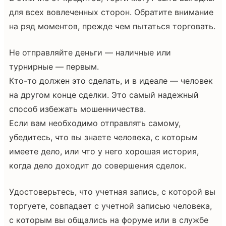
для всех вовлеченных сторон. Обратите внимание
на ряд моментов, прежде чем пытаться торговать.
Не отправляйте деньги — наличные или
турнирные — первым.
Кто-то должен это сделать, и в идеале — человек
на другом конце сделки. Это самый надежный
способ избежать мошенничества.
Если вам необходимо отправлять самому,
убедитесь, что вы знаете человека, с которым
имеете дело, или что у него хорошая история,
когда дело доходит до совершения сделок.
Удостоверьтесь, что учетная запись, с которой вы
торгуете, совпадает с учетной записью человека,
с которым вы общались на форуме или в службе