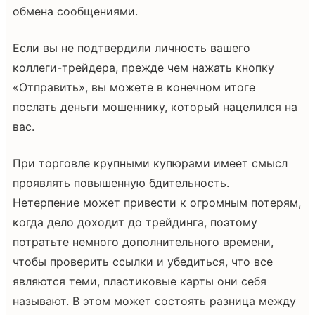
обмена сообщениями.
Если вы не подтвердили личность вашего
коллеги-трейдера, прежде чем нажать кнопку
«Отправить», вы можете в конечном итоге
послать деньги мошеннику, который нацелился на
вас.
При торговле крупными купюрами имеет смысл
проявлять повышенную бдительность.
Нетерпение может привести к огромным потерям,
когда дело доходит до трейдинга, поэтому
потратьте немного дополнительного времени,
чтобы проверить ссылки и убедиться, что все
являются теми, пластиковые карты они себя
называют. В этом может состоять разница между