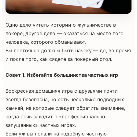
Одно дело читать истории о жульничестве в
покере, другое дело — оказаться на месте того
человека, которого обманывают.
Вы постоянно должны быть начеку — до, во время
и после того, как сядете за покерный стол.
Совет 1. Избегайте большинства частных игр
Воскресная домашняя игра с друзьями почти
всегда безопасна, но есть несколько подводных
камней, на которые следует обратить внимание,
когда речь заходит о «профессионально
запущенных» частных играх.
Если уж вы попали на подобную частную