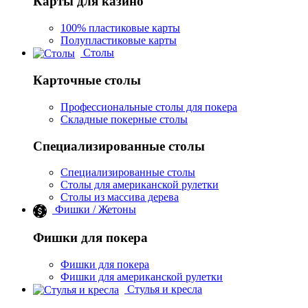
Карты для казино
100% пластиковые карты
Полупластиковые карты
Столы
Карточные столы
Профессиональные столы для покера
Складные покерные столы
Специализированные столы
Специализированные столы
Столы для американской рулетки
Столы из массива дерева
Фишки / Жетоны
Фишки для покера
Фишки для покера
Фишки для американской рулетки
Стулья и кресла