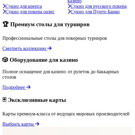
казино
Сукно для крепса
Сукно для русского покера
Сукно для покера оазис
Сукно для Пунто Банко
🏆 Премиум столы для турниров
Профессиональные столы для покерных турниров
Смотреть коллекцию
🎲 Оборудование для казино
Полное оснащение для казино: от рулеток до баккарных
столов
Подробнее
🃏 Эксклюзивные карты
Карты премиум-класса от ведущих мировых производителей
Выбрать карты