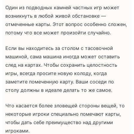
Один из подводных камней частных игр может
возникнуть в любой живой обстановке —
отмеченные карты. Этот вопрос особенно сложен,
потому что все может произойти случайно.
Если вы находитесь за столом с тасовочной
машиной, сама машина иногда может оставить
след на картах. Чтобы сохранить целостность
игры, всегда просите новую колоду, когда
заметите помеченную карту. Ваши соседи по
столу должны в идеале делать то же самое.
Что касается более зловещей стороны вещей, то
некоторые игроки специально помечают карты,
чтобы дать себе преимущество над другими
игроками.