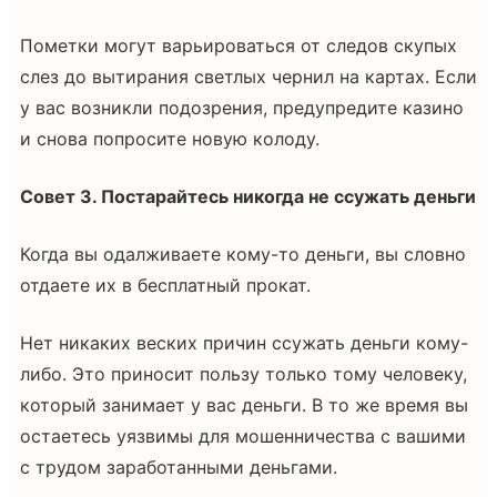
Пометки могут варьироваться от следов скупых
слез до вытирания светлых чернил на картах. Если
у вас возникли подозрения, предупредите казино
и снова попросите новую колоду.
Совет 3. Постарайтесь никогда не ссужать деньги
Когда вы одалживаете кому-то деньги, вы словно
отдаете их в бесплатный прокат.
Нет никаких веских причин ссужать деньги кому-
либо. Это приносит пользу только тому человеку,
который занимает у вас деньги. В то же время вы
остаетесь уязвимы для мошенничества с вашими
с трудом заработанными деньгами.