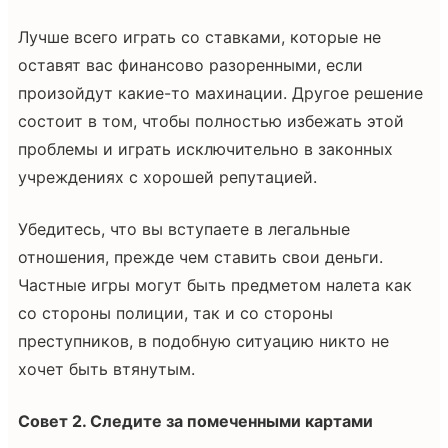
Лучше всего играть со ставками, которые не
оставят вас финансово разоренными, если
произойдут какие-то махинации. Другое решение
состоит в том, чтобы полностью избежать этой
проблемы и играть исключительно в законных
учреждениях с хорошей репутацией.
Убедитесь, что вы вступаете в легальные
отношения, прежде чем ставить свои деньги.
Частные игры могут быть предметом налета как
со стороны полиции, так и со стороны
преступников, в подобную ситуацию никто не
хочет быть втянутым.
Совет 2. Следите за помеченными картами