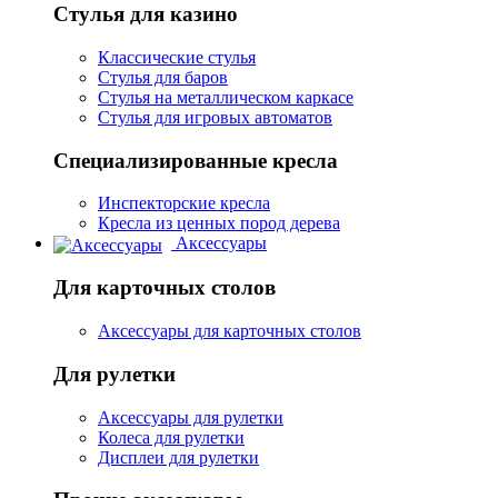
Стулья для казино
Классические стулья
Стулья для баров
Стулья на металлическом каркасе
Стулья для игровых автоматов
Специализированные кресла
Инспекторские кресла
Кресла из ценных пород дерева
Аксессуары
Для карточных столов
Аксессуары для карточных столов
Для рулетки
Аксессуары для рулетки
Колеса для рулетки
Дисплеи для рулетки