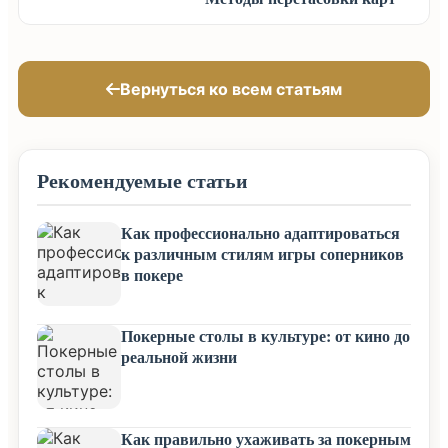
Вернуться ко всем статьям
Рекомендуемые статьи
Как профессионально адаптироваться
к различным стилям игры соперников
в покере
Покерные столы в культуре: от кино до
реальной жизни
Как правильно ухаживать за покерным