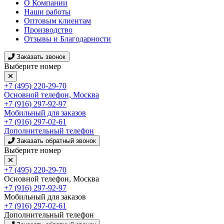
О Компании
Наши работы
Оптовым клиентам
Производство
Отзывы и Благодарности
Заказать звонок
Выберите номер
+7 (495) 220-29-70
Основной телефон, Москва
+7 (916) 297-92-97
Мобильный для заказов
+7 (916) 297-02-61
Дополнительный телефон
Заказать обратный звонок
Выберите номер
+7 (495) 220-29-70
Основной телефон, Москва
+7 (916) 297-92-97
Мобильный для заказов
+7 (916) 297-02-61
Дополнительный телефон