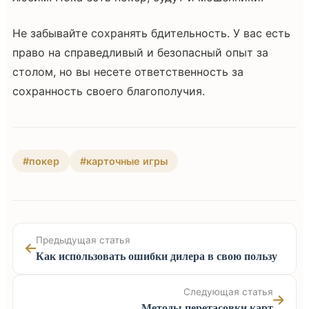
Не забывайте сохранять бдительность. У вас есть
право на справедливый и безопасный опыт за
столом, но вы несете ответственность за
сохранность своего благополучия.
#покер
#карточные игры
Предыдущая статья
Как использовать ошибки дилера в свою пользу
Следующая статья
Методы перетасовки карт