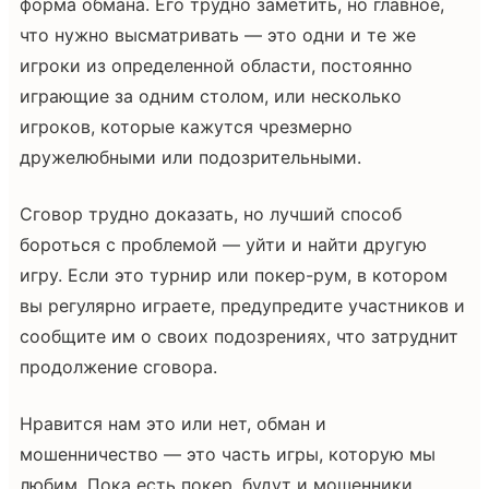
форма обмана. Его трудно заметить, но главное,
что нужно высматривать — это одни и те же
игроки из определенной области, постоянно
играющие за одним столом, или несколько
игроков, которые кажутся чрезмерно
дружелюбными или подозрительными.
Сговор трудно доказать, но лучший способ
бороться с проблемой — уйти и найти другую
игру. Если это турнир или покер-рум, в котором
вы регулярно играете, предупредите участников и
сообщите им о своих подозрениях, что затруднит
продолжение сговора.
Нравится нам это или нет, обман и
мошенничество — это часть игры, которую мы
любим. Пока есть покер, будут и мошенники.