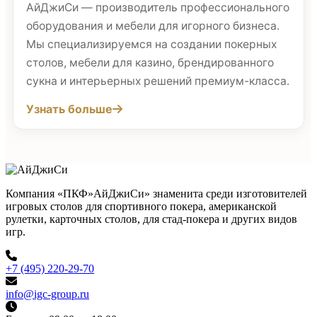
АйДжиСи — производитель профессионального
оборудования и мебели для игорного бизнеса.
Мы специализируемся на создании покерных
столов, мебели для казино, брендированного
сукна и интерьерных решений премиум-класса.
Узнать больше
Компания «ПКФ»АйДжиСи» знаменита среди изготовителей
игровых столов для спортивного покера, американской
рулетки, карточных столов, для стад-покера и других видов
игр.
+7 (495) 220-29-70
info@igc-group.ru