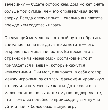
вечеринку — будьте осторожны, дом может снять
больше той суммы, чем его справедливая доля
сверху. Всегда следует знать, сколько вы платите,
прежде чем садитесь играть.
Следующий момент, на который нужно обратить
внимание, но не всегда легко заметить — это
откровенное мошенничество. Во время игр в
странной или незнакомой обстановке стоит
приглядеться к вещам, которые кажутся
неуместными. Они могут включать в себя сговор
между игроками за столом, фальсифицированную
колоду или помеченные карты. Даже если это
маловероятно, но вы даже смутно подозреваете,
что что-то из подобного происходит, вам нужно
уйти и найти более безопасную игру.