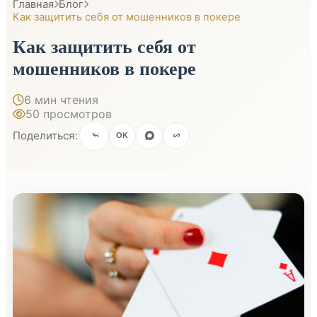
Главная
Блог
Как защитить себя от мошенников в покере
Как защитить себя от
мошенников в покере
6 мин чтения
50 просмотров
Поделиться:
OK