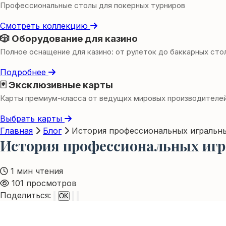
Профессиональные столы для покерных турниров
Смотреть коллекцию
🎲 Оборудование для казино
Полное оснащение для казино: от рулеток до баккарных сто
Подробнее
🃏 Эксклюзивные карты
Карты премиум-класса от ведущих мировых производителе
Выбрать карты
Главная
Блог
История профессиональных игральн
История профессиональных игр
1 мин чтения
101 просмотров
Поделиться:
OK