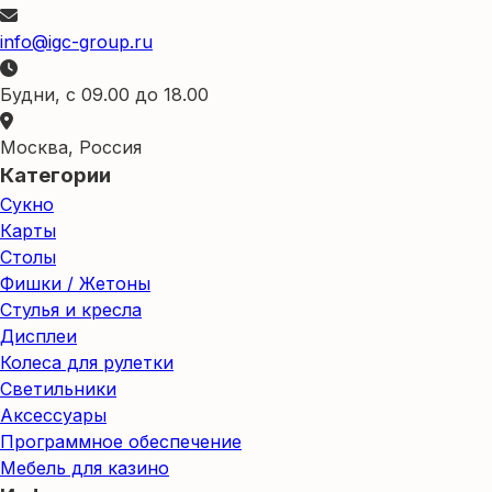
info@igc-group.ru
Будни, с 09.00 до 18.00
Москва, Россия
Категории
Сукно
Карты
Столы
Фишки / Жетоны
Стулья и кресла
Дисплеи
Колеса для рулетки
Светильники
Аксессуары
Программное обеспечение
Мебель для казино