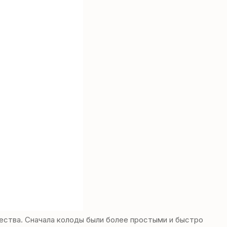
чества. Сначала колоды были более простыми и быстро