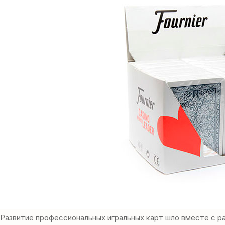
Развитие профессиональных игральных карт шло вместе с ра