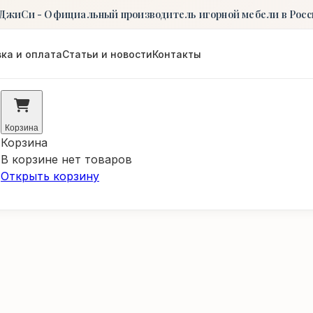
ДжиСи - Официальный производитель игорной мебели в Росс
ка и оплата
Статьи и новости
Контакты
Корзина
Корзина
В корзине нет товаров
Открыть корзину