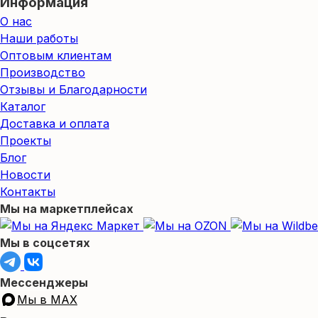
Информация
О нас
Наши работы
Оптовым клиентам
Производство
Отзывы и Благодарности
Каталог
Доставка и оплата
Проекты
Блог
Новости
Контакты
Мы на маркетплейсах
Мы в соцсетях
Мессенджеры
Мы в MAX