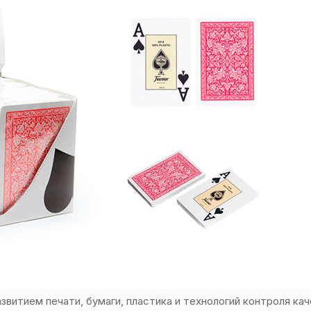
звитием печати, бумаги, пластика и технологий контроля ка